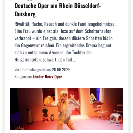
Deutsche Oper am Rhein Düsseldorf-
Duisburg
Rivalität, Rache, Rausch und dunkle Familiengeheimnisse.
Eine Frau wurde einst als Hexe auf dem Scheiterhaufen
verbrannt – ein Ereignis, dessen düstere Schatten bis in
die Gegenwart reichen. Ein ergreifendes Drama beginnt
sich zu entspinnen: Azucena, die Tochter der
Hingerichteten, schwört, den Tod ...
Veröffentlichungsdatum:
20.06.2026
Kategorien:
Länder
News
Oper