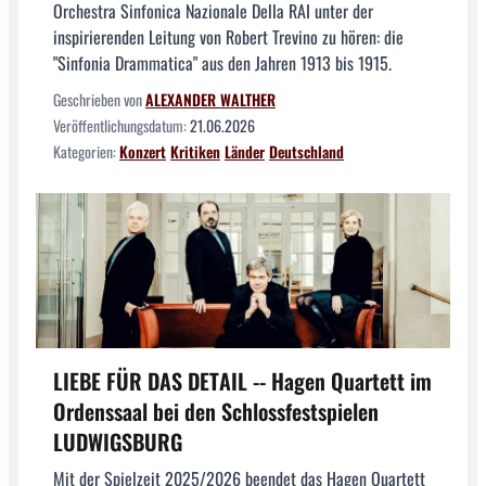
Orchestra Sinfonica Nazionale Della RAI unter der
inspirierenden Leitung von Robert Trevino zu hören: die
"Sinfonia Drammatica" aus den Jahren 1913 bis 1915.
Geschrieben von
ALEXANDER WALTHER
Veröffentlichungsdatum:
21.06.2026
Kategorien:
Konzert
Kritiken
Länder
Deutschland
LIEBE FÜR DAS DETAIL -- Hagen Quartett im
Ordenssaal bei den Schlossfestspielen
LUDWIGSBURG
Mit der Spielzeit 2025/2026 beendet das Hagen Quartett