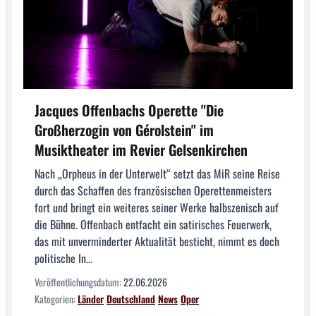
Jacques Offenbachs Operette "Die
Großherzogin von Gérolstein" im
Musiktheater im Revier Gelsenkirchen
Nach „Orpheus in der Unterwelt“ setzt das MiR seine Reise
durch das Schaffen des französischen Operettenmeisters
fort und bringt ein weiteres seiner Werke halbszenisch auf
die Bühne. Offenbach entfacht ein satirisches Feuerwerk,
das mit unverminderter Aktualität besticht, nimmt es doch
politische In...
Veröffentlichungsdatum:
22.06.2026
Kategorien:
Länder
Deutschland
News
Oper