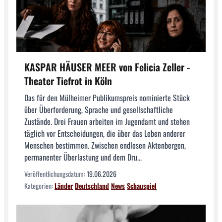
KASPAR HÄUSER MEER von Felicia Zeller -
Theater Tiefrot in Köln
Das für den Mülheimer Publikumspreis nominierte Stück
über Überforderung, Sprache und gesellschaftliche
Zustände. Drei Frauen arbeiten im Jugendamt und stehen
täglich vor Entscheidungen, die über das Leben anderer
Menschen bestimmen. Zwischen endlosen Aktenbergen,
permanenter Überlastung und dem Dru...
Veröffentlichungsdatum:
19.06.2026
Kategorien:
Länder
Deutschland
News
Schauspiel