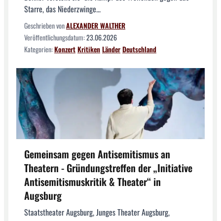
Starre, das Niederzwinge...
Geschrieben von
ALEXANDER WALTHER
Veröffentlichungsdatum:
23.06.2026
Kategorien:
Konzert
Kritiken
Länder
Deutschland
Gemeinsam gegen Antisemitismus an
Theatern - Gründungstreffen der „Initiative
Antisemitismuskritik & Theater“ in
Augsburg
Staatstheater Augsburg, Junges Theater Augsburg,