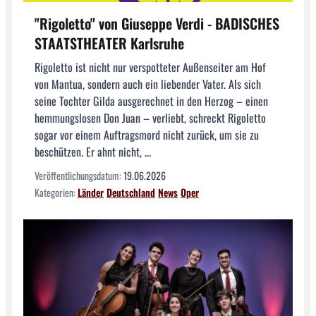
"Rigoletto" von Giuseppe Verdi - BADISCHES
STAATSTHEATER Karlsruhe
Rigoletto ist nicht nur verspotteter Außenseiter am Hof
von Mantua, sondern auch ein liebender Vater. Als sich
seine Tochter Gilda ausgerechnet in den Herzog – einen
hemmungslosen Don Juan – verliebt, schreckt Rigoletto
sogar vor einem Auftragsmord nicht zurück, um sie zu
beschützen. Er ahnt nicht, ...
Veröffentlichungsdatum:
19.06.2026
Kategorien:
Länder
Deutschland
News
Oper