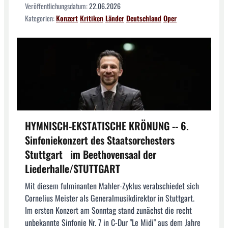
Veröffentlichungsdatum:
22.06.2026
Kategorien:
Konzert
Kritiken
Länder
Deutschland
Oper
HYMNISCH-EKSTATISCHE KRÖNUNG -- 6.
Sinfoniekonzert des Staatsorchesters
Stuttgart im Beethovensaal der
Liederhalle/STUTTGART
Mit diesem fulminanten Mahler-Zyklus verabschiedet sich
Cornelius Meister als Generalmusikdirektor in Stuttgart.
Im ersten Konzert am Sonntag stand zunächst die recht
unbekannte Sinfonie Nr. 7 in C-Dur "Le Midi" aus dem Jahre