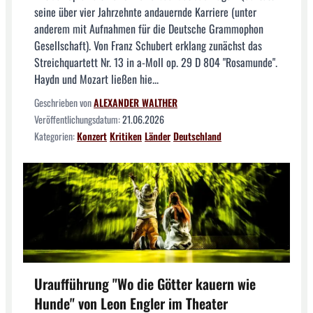
seine über vier Jahrzehnte andauernde Karriere (unter
anderem mit Aufnahmen für die Deutsche Grammophon
Gesellschaft). Von Franz Schubert erklang zunächst das
Streichquartett Nr. 13 in a-Moll op. 29 D 804 "Rosamunde".
Haydn und Mozart ließen hie...
Geschrieben von
ALEXANDER WALTHER
Veröffentlichungsdatum:
21.06.2026
Kategorien:
Konzert
Kritiken
Länder
Deutschland
Uraufführung "Wo die Götter kauern wie
Hunde" von Leon Engler im Theater