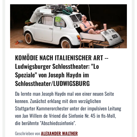
KOMÖDIE NACH ITALIENISCHER ART --
Ludwigsburger Schlosstheater: "Lo
Speziale" von Joseph Haydn im
Schlosstheater/LUDWIGSBURG
Da lernte man Joseph Haydn mal von einer neuen Seite
kennen. Zunächst erklang mit dem vorzüglichen
Stuttgarter Kammerorchester unter der impulsiven Leitung
von Jan Willem de Vriend die Sinfonie Nr. 45 in fis-Moll,
die berühmte "Abschiedssinfonie".
Geschrieben von
ALEXANDER WALTHER