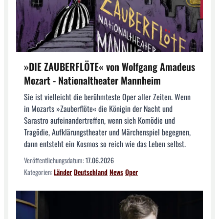
»DIE ZAUBERFLÖTE« von Wolfgang Amadeus
Mozart - Nationaltheater Mannheim
Sie ist vielleicht die berühmteste Oper aller Zeiten. Wenn
in Mozarts »Zauberflöte« die Königin der Nacht und
Sarastro aufeinandertreffen, wenn sich Komödie und
Tragödie, Aufklärungstheater und Märchenspiel begegnen,
dann entsteht ein Kosmos so reich wie das Leben selbst.
Veröffentlichungsdatum:
17.06.2026
Kategorien:
Länder
Deutschland
News
Oper