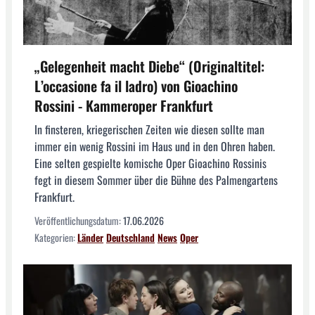
„Gelegenheit macht Diebe“ (Originaltitel:
L’occasione fa il ladro) von Gioachino
Rossini - Kammeroper Frankfurt
In finsteren, kriegerischen Zeiten wie diesen sollte man
immer ein wenig Rossini im Haus und in den Ohren haben.
Eine selten gespielte komische Oper Gioachino Rossinis
fegt in diesem Sommer über die Bühne des Palmengartens
Frankfurt.
Veröffentlichungsdatum:
17.06.2026
Kategorien:
Länder
Deutschland
News
Oper