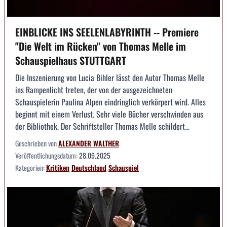
EINBLICKE INS SEELENLABYRINTH -- Premiere
"Die Welt im Rücken" von Thomas Melle im
Schauspielhaus STUTTGART
Die Inszenierung von Lucia Bihler lässt den Autor Thomas Melle
ins Rampenlicht treten, der von der ausgezeichneten
Schauspielerin Paulina Alpen eindringlich verkörpert wird. Alles
beginnt mit einem Verlust. Sehr viele Bücher verschwinden aus
der Bibliothek. Der Schriftsteller Thomas Melle schildert...
Geschrieben von
ALEXANDER WALTHER
Veröffentlichungsdatum:
28.09.2025
Kategorien:
Kritiken
Deutschland
Schauspiel