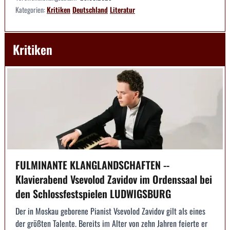
Kategorien:
Kritiken
Deutschland
Literatur
Kritiken
FULMINANTE KLANGLANDSCHAFTEN --
Klavierabend Vsevolod Zavidov im Ordenssaal bei
den Schlossfestspielen LUDWIGSBURG
Der in Moskau geborene Pianist Vsevolod Zavidov gilt als eines
der größten Talente. Bereits im Alter von zehn Jahren feierte er