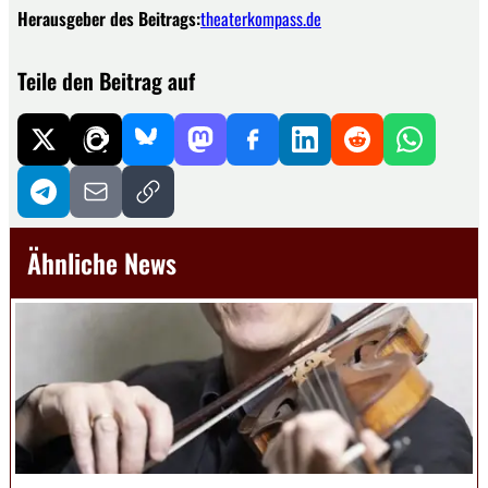
Herausgeber des Beitrags:
theaterkompass.de
Teile den Beitrag auf
Ähnliche News