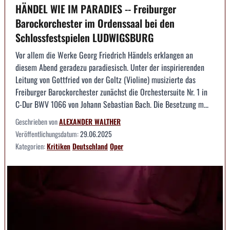
HÄNDEL WIE IM PARADIES -- Freiburger
Barockorchester im Ordenssaal bei den
Schlossfestspielen LUDWIGSBURG
Vor allem die Werke Georg Friedrich Händels erklangen an
diesem Abend geradezu paradiesisch. Unter der inspirierenden
Leitung von Gottfried von der Goltz (Violine) musizierte das
Freiburger Barockorchester zunächst die Orchestersuite Nr. 1 in
C-Dur BWV 1066 von Johann Sebastian Bach. Die Besetzung m...
Geschrieben von
ALEXANDER WALTHER
Veröffentlichungsdatum:
29.06.2025
Kategorien:
Kritiken
Deutschland
Oper