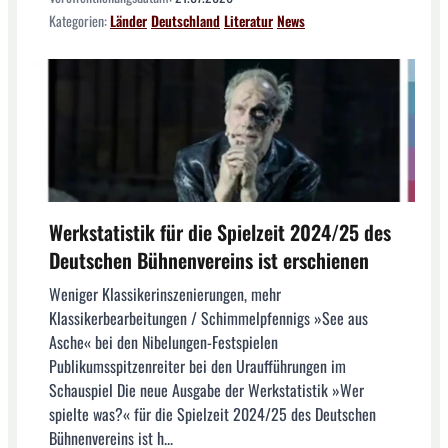
Kategorien:
Länder
Deutschland
Literatur
News
Werkstatistik für die Spielzeit 2024/25 des
Deutschen Bühnenvereins ist erschienen
Weniger Klassikerinszenierungen, mehr
Klassikerbearbeitungen / Schimmelpfennigs »See aus
Asche« bei den Nibelungen-Festspielen
Publikumsspitzenreiter bei den Uraufführungen im
Schauspiel Die neue Ausgabe der Werkstatistik »Wer
spielte was?« für die Spielzeit 2024/25 des Deutschen
Bühnenvereins ist h...