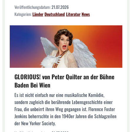
Veröffentlichungsdatum:
21.07.2026
Kategorien:
Länder
Deutschland
Literatur
News
GLORIOUS! von Peter Quilter an der Bühne
Baden Bei Wien
Es ist nicht einfach nur eine musikalische Komödie,
sondern zugleich die berührende Lebensgeschichte einer
Frau, die unbeirrt ihren Weg gegangen ist. Florence Foster
Jenkins beherrschte in den 1940er Jahren die Schlagzeilen
der New Yorker Society.