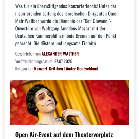
Was für ein überwältigendes Konzerterlebnis! Unter der
inspirierenden Leitung des israelischen Dirigenten Omer
Meir Wellber wurde die Dämonie der "Don Giovanni"-
Ouvertüre von Wolfgang Amadeus Mozart mit der
Deutschen Kammerphilharmonie Bremen auf den Punkt
gebracht. Die düstere und langsame Einleitu...
Geschrieben von
ALEXANDER WALTHER
Veröffentlichungsdatum:
27.07.2026
Kategorien:
Konzert
Kritiken
Länder
Deutschland
Open Air-Event auf dem Theatervorplatz