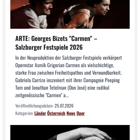
ARTE: Georges Bizets "Carmen" –
Salzburger Festspiele 2026
In der Neuproduktion der Salzburger Festspiele verkörpert
Opernstar Asmik Grigorian Carmen als vielschichtige,
starke Frau zwischen Freiheitspathos und Verwundbarkeit.
Gabriela Carrizo inszeniert mit ihrer Compagnie Peeping
Tom und Jonathan Tetelman (Don José) eine radikal
zeitgenössische "Carmen" a...
Veröffentlichungsdatum:
25.07.2026
Kategorien:
Länder
Österreich
News
Oper