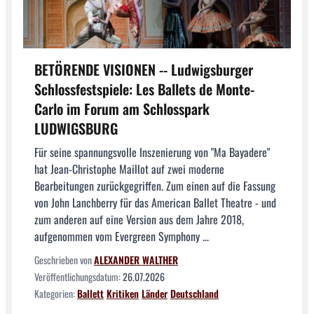
BETÖRENDE VISIONEN -- Ludwigsburger
Schlossfestspiele: Les Ballets de Monte-
Carlo im Forum am Schlosspark
LUDWIGSBURG
Für seine spannungsvolle Inszenierung von "Ma Bayadere"
hat Jean-Christophe Maillot auf zwei moderne
Bearbeitungen zurückgegriffen. Zum einen auf die Fassung
von John Lanchberry für das American Ballet Theatre - und
zum anderen auf eine Version aus dem Jahre 2018,
aufgenommen vom Evergreen Symphony ...
Geschrieben von
ALEXANDER WALTHER
Veröffentlichungsdatum:
26.07.2026
Kategorien:
Ballett
Kritiken
Länder
Deutschland