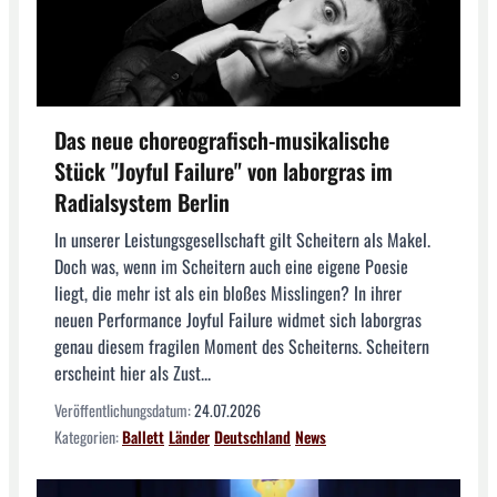
Das neue choreografisch-musikalische
Stück "Joyful Failure" von laborgras im
Radialsystem Berlin
In unserer Leistungsgesellschaft gilt Scheitern als Makel.
Doch was, wenn im Scheitern auch eine eigene Poesie
liegt, die mehr ist als ein bloßes Misslingen? In ihrer
neuen Performance Joyful Failure widmet sich laborgras
genau diesem fragilen Moment des Scheiterns. Scheitern
erscheint hier als Zust...
Veröffentlichungsdatum:
24.07.2026
Kategorien:
Ballett
Länder
Deutschland
News