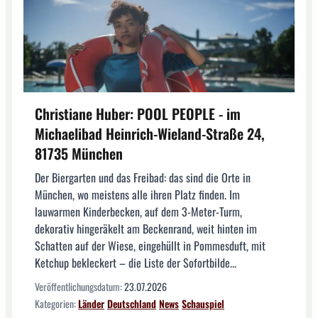
Christiane Huber: POOL PEOPLE - im
Michaelibad Heinrich-Wieland-Straße 24,
81735 München
Der Biergarten und das Freibad: das sind die Orte in
München, wo meistens alle ihren Platz finden. Im
lauwarmen Kinderbecken, auf dem 3-Meter-Turm,
dekorativ hingeräkelt am Beckenrand, weit hinten im
Schatten auf der Wiese, eingehüllt in Pommesduft, mit
Ketchup bekleckert – die Liste der Sofortbilde...
Veröffentlichungsdatum:
23.07.2026
Kategorien:
Länder
Deutschland
News
Schauspiel