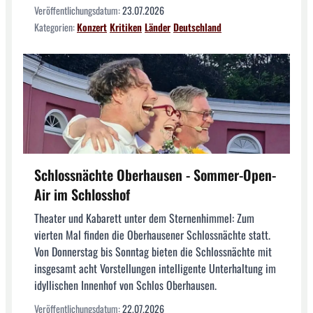
Veröffentlichungsdatum:
23.07.2026
Kategorien:
Konzert
Kritiken
Länder
Deutschland
Schlossnächte Oberhausen - Sommer-Open-
Air im Schlosshof
Theater und Kabarett unter dem Sternenhimmel: Zum
vierten Mal finden die Oberhausener Schlossnächte statt.
Von Donnerstag bis Sonntag bieten die Schlossnächte mit
insgesamt acht Vorstellungen intelligente Unterhaltung im
idyllischen Innenhof von Schlos Oberhausen.
Veröffentlichungsdatum:
22.07.2026