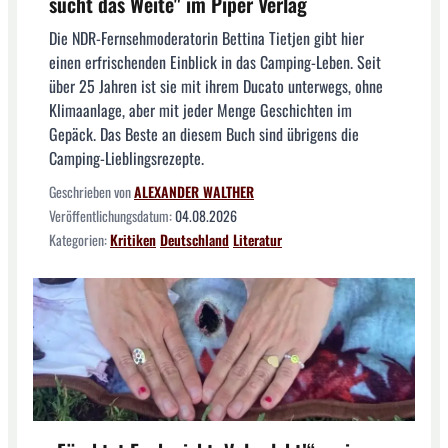
sucht das Weite" im Piper Verlag
Die NDR-Fernsehmoderatorin Bettina Tietjen gibt hier
einen erfrischenden Einblick in das Camping-Leben. Seit
über 25 Jahren ist sie mit ihrem Ducato unterwegs, ohne
Klimaanlage, aber mit jeder Menge Geschichten im
Gepäck. Das Beste an diesem Buch sind übrigens die
Camping-Lieblingsrezepte.
Geschrieben von
ALEXANDER WALTHER
Veröffentlichungsdatum:
04.08.2026
Kategorien:
Kritiken
Deutschland
Literatur