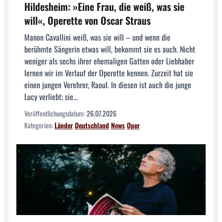
Hildesheim: »Eine Frau, die weiß, was sie
will«, Operette von Oscar Straus
Manon Cavallini weiß, was sie will – und wenn die
berühmte Sängerin etwas will, bekommt sie es auch. Nicht
weniger als sechs ihrer ehemaligen Gatten oder Liebhaber
lernen wir im Verlauf der Operette kennen. Zurzeit hat sie
einen jungen Verehrer, Raoul. In diesen ist auch die junge
Lucy verliebt; sie...
Veröffentlichungsdatum:
26.07.2026
Kategorien:
Länder
Deutschland
News
Oper