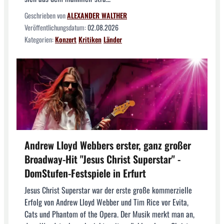
Geschrieben von
ALEXANDER WALTHER
Veröffentlichungsdatum:
02.08.2026
Kategorien:
Konzert
Kritiken
Länder
Andrew Lloyd Webbers erster, ganz großer
Broadway-Hit "Jesus Christ Superstar" -
DomStufen-Festspiele in Erfurt
Jesus Christ Superstar war der erste große kommerzielle
Erfolg von Andrew Lloyd Webber und Tim Rice vor Evita,
Cats und Phantom of the Opera. Der Musik merkt man an,