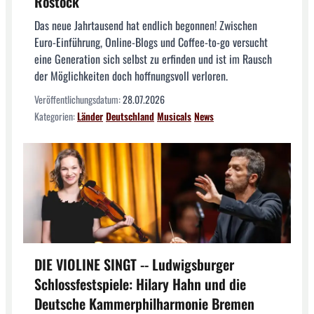
Rostock
Das neue Jahrtausend hat endlich begonnen! Zwischen
Euro-Einführung, Online-Blogs und Coffee-to-go versucht
eine Generation sich selbst zu erfinden und ist im Rausch
der Möglichkeiten doch hoffnungsvoll verloren.
Veröffentlichungsdatum:
28.07.2026
Kategorien:
Länder
Deutschland
Musicals
News
DIE VIOLINE SINGT -- Ludwigsburger
Schlossfestspiele: Hilary Hahn und die
Deutsche Kammerphilharmonie Bremen