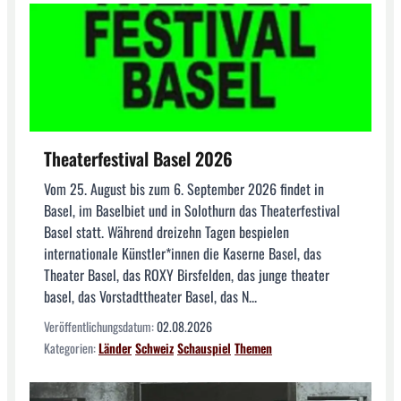
Theaterfestival Basel 2026
Vom 25. August bis zum 6. September 2026 findet in
Basel, im Baselbiet und in Solothurn das Theaterfestival
Basel statt. Während dreizehn Tagen bespielen
internationale Künstler*innen die Kaserne Basel, das
Theater Basel, das ROXY Birsfelden, das junge theater
basel, das Vorstadttheater Basel, das N...
Veröffentlichungsdatum:
02.08.2026
Kategorien:
Länder
Schweiz
Schauspiel
Themen