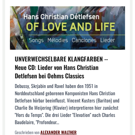
UNVERWECHSELBARE KLANGFARBEN --
Neue CD: Lieder von Hans Christian
Detlefsen bei Oehms Classics
Debussy, Skrjabin und Ravel haben den 1951 in
Norddeutschland geborenen Komponisten Hans Christian
Detlefsen hörbar beeinflusst. Vincent Kusters (Bariton) und
Charlie Bo Meijering (Klavier) interpretieren hier zunächst
"Hors du Temps". Die drei Lieder "Elevation" nach Charles
Baudelaire, "Profondeur...
Geschrieben von
ALEXANDER WALTHER