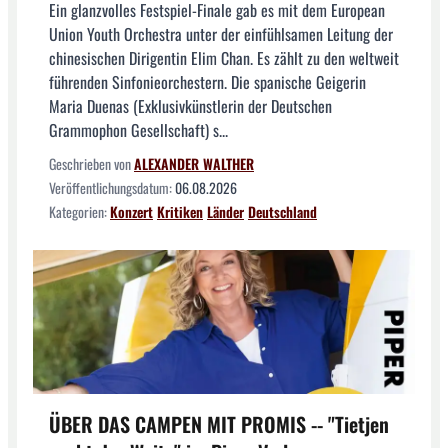
Ein glanzvolles Festspiel-Finale gab es mit dem European
Union Youth Orchestra unter der einfühlsamen Leitung der
chinesischen Dirigentin Elim Chan. Es zählt zu den weltweit
führenden Sinfonieorchestern. Die spanische Geigerin
Maria Duenas (Exklusivkünstlerin der Deutschen
Grammophon Gesellschaft) s...
Geschrieben von
ALEXANDER WALTHER
Veröffentlichungsdatum:
06.08.2026
Kategorien:
Konzert
Kritiken
Länder
Deutschland
ÜBER DAS CAMPEN MIT PROMIS -- "Tietjen