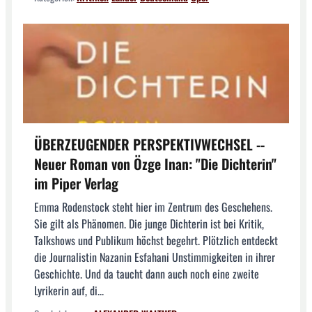
ÜBERZEUGENDER PERSPEKTIVWECHSEL --
Neuer Roman von Özge Inan: "Die Dichterin"
im Piper Verlag
Emma Rodenstock steht hier im Zentrum des Geschehens.
Sie gilt als Phänomen. Die junge Dichterin ist bei Kritik,
Talkshows und Publikum höchst begehrt. Plötzlich entdeckt
die Journalistin Nazanin Esfahani Unstimmigkeiten in ihrer
Geschichte. Und da taucht dann auch noch eine zweite
Lyrikerin auf, di...