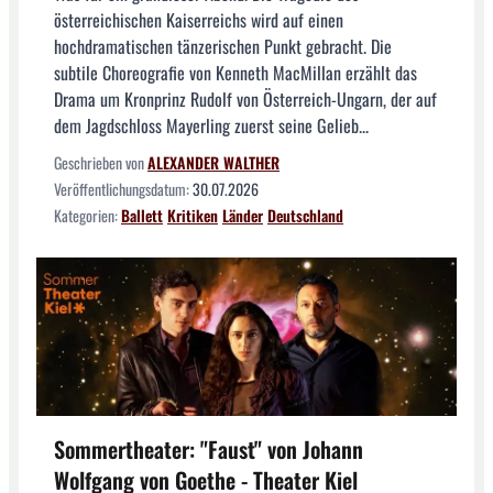
österreichischen Kaiserreichs wird auf einen
hochdramatischen tänzerischen Punkt gebracht. Die
subtile Choreografie von Kenneth MacMillan erzählt das
Drama um Kronprinz Rudolf von Österreich-Ungarn, der auf
dem Jagdschloss Mayerling zuerst seine Gelieb...
Geschrieben von
ALEXANDER WALTHER
Veröffentlichungsdatum:
30.07.2026
Kategorien:
Ballett
Kritiken
Länder
Deutschland
Sommertheater: "Faust" von Johann
Wolfgang von Goethe - Theater Kiel