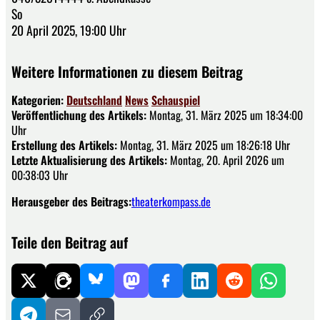
So
20 April 2025, 19:00 Uhr
Weitere Informationen zu diesem Beitrag
Kategorien:
Deutschland
News
Schauspiel
Veröffentlichung des Artikels:
Montag, 31. März 2025 um 18:34:00
Uhr
Erstellung des Artikels:
Montag, 31. März 2025 um 18:26:18 Uhr
Letzte Aktualisierung des Artikels:
Montag, 20. April 2026 um
00:38:03 Uhr
Herausgeber des Beitrags:
theaterkompass.de
Teile den Beitrag auf