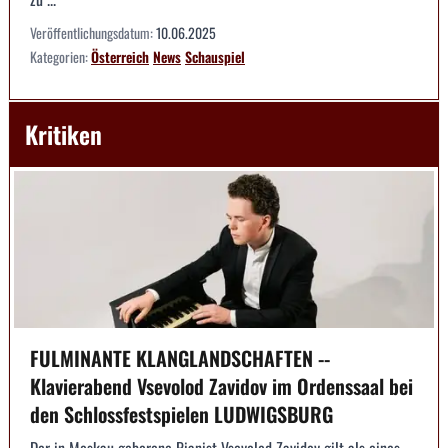
Veröffentlichungsdatum:
10.06.2025
Kategorien:
Österreich
News
Schauspiel
Kritiken
FULMINANTE KLANGLANDSCHAFTEN --
Klavierabend Vsevolod Zavidov im Ordenssaal bei
den Schlossfestspielen LUDWIGSBURG