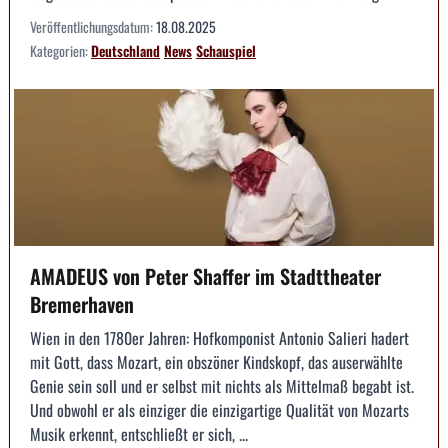
Veröffentlichungsdatum:
18.08.2025
Kategorien:
Deutschland
News
Schauspiel
AMADEUS von Peter Shaffer im Stadttheater
Bremerhaven
Wien in den 1780er Jahren: Hofkomponist Antonio Salieri hadert
mit Gott, dass Mozart, ein obszöner Kindskopf, das auserwählte
Genie sein soll und er selbst mit nichts als Mittelmaß begabt ist.
Und obwohl er als einziger die einzigartige Qualität von Mozarts
Musik erkennt, entschließt er sich, ...