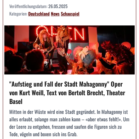
Veröffentlichungsdatum:
26.05.2025
Kategorien:
Deutschland
News
Schauspiel
"Aufstieg und Fall der Stadt Mahagonny" Oper
von Kurt Weill, Text von Bertolt Brecht, Theater
Basel
Mitten in der Wüste wird eine Stadt gegründet. In Mahagonny ist
alles erlaubt, solange man zahlen kann – «aber etwas fehlt!». Um
der Leere zu entgehen, fressen und saufen die Figuren sich zu
Tode, vögeln und boxen sich ins Grab.