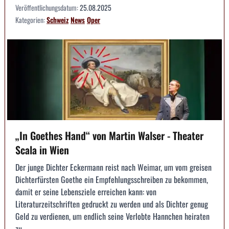
Veröffentlichungsdatum:
25.08.2025
Kategorien:
Schweiz
News
Oper
„In Goethes Hand“ von Martin Walser - Theater
Scala in Wien
Der junge Dichter Eckermann reist nach Weimar, um vom greisen
Dichterfürsten Goethe ein Empfehlungsschreiben zu bekommen,
damit er seine Lebensziele erreichen kann: von
Literaturzeitschriften gedruckt zu werden und als Dichter genug
Geld zu verdienen, um endlich seine Verlobte Hannchen heiraten
zu ...