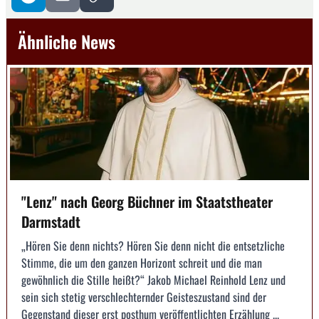
Ähnliche News
"Lenz" nach Georg Büchner im Staatstheater
Darmstadt
„Hören Sie denn nichts? Hören Sie denn nicht die entsetzliche
Stimme, die um den ganzen Horizont schreit und die man
gewöhnlich die Stille heißt?“ Jakob Michael Reinhold Lenz und
sein sich stetig verschlechternder Geisteszustand sind der
Gegenstand dieser erst posthum veröffentlichten Erzählung ...