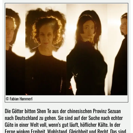
© Fabian Hammerl
Die Götter bitten Shen Te aus der chinesischen Provinz Sezuan
nach Deutschland zu gehen. Sie sind auf der Suche nach echter
Güte in einer Welt voll, wenn’s gut läuft, höflicher Kälte. In der
Ferne winken Freiheit, Wohlstand, Gleichheit und Recht. Das sind