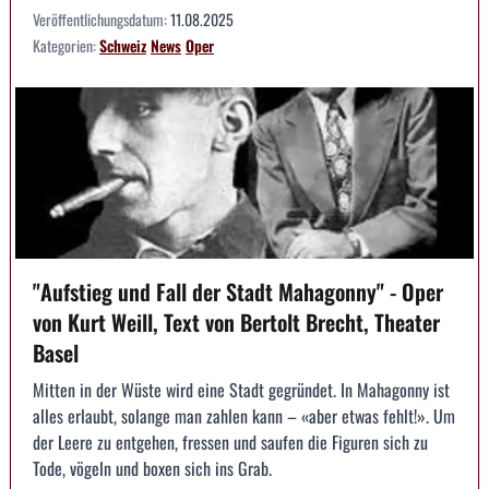
Veröffentlichungsdatum:
11.08.2025
Kategorien:
Schweiz
News
Oper
"Aufstieg und Fall der Stadt Mahagonny" - Oper
von Kurt Weill, Text von Bertolt Brecht, Theater
Basel
Mitten in der Wüste wird eine Stadt gegründet. In Mahagonny ist
alles erlaubt, solange man zahlen kann – «aber etwas fehlt!». Um
der Leere zu entgehen, fressen und saufen die Figuren sich zu
Tode, vögeln und boxen sich ins Grab.