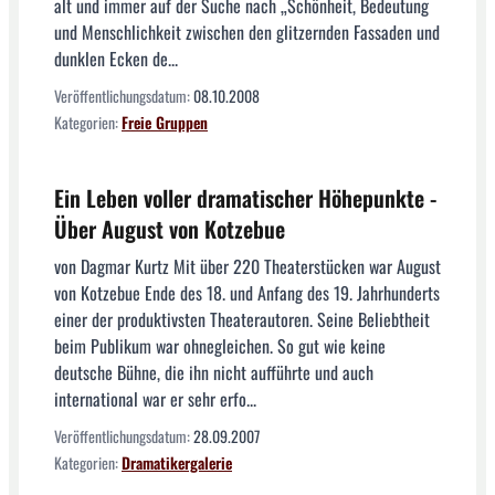
alt und immer auf der Suche nach „Schönheit, Bedeutung
und Menschlichkeit zwischen den glitzernden Fassaden und
dunklen Ecken de...
Veröffentlichungsdatum:
08.10.2008
Kategorien:
Freie Gruppen
Ein Leben voller dramatischer Höhepunkte -
Über August von Kotzebue
von Dagmar Kurtz Mit über 220 Theaterstücken war August
von Kotzebue Ende des 18. und Anfang des 19. Jahrhunderts
einer der produktivsten Theaterautoren. Seine Beliebtheit
beim Publikum war ohnegleichen. So gut wie keine
deutsche Bühne, die ihn nicht aufführte und auch
international war er sehr erfo...
Veröffentlichungsdatum:
28.09.2007
Kategorien:
Dramatikergalerie