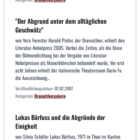
"Der Abgrund unter dem alltäglichen
Geschwätz"
von Vera Forester Harold Pinter, der Dramatiker, erhielt den
Literatur-Nobelpreis 2005. Vorbei die Zeiten, als die Muse
der Bühnendichtung bei der Vergabe von Literatur-
Nobelpreisen als Mauerblümchen behandelt wurde. Vor erst
acht Jahren erhielt der italienische Theatermann Dario Fo
die Auszeichnung...
Veröffentlichungsdatum:
01.02.2007
Kategorien:
Dramatikergalerie
Lukas Bärfuss und die Abgründe der
Einigkeit
von Silvia Schäfer Lukas Bärfuss, 1971 in Thun im Kanton