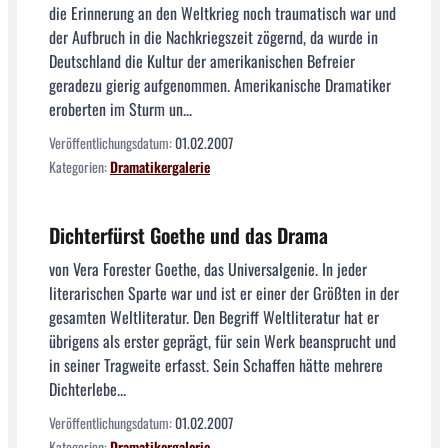
die Erinnerung an den Weltkrieg noch traumatisch war und
der Aufbruch in die Nachkriegszeit zögernd, da wurde in
Deutschland die Kultur der amerikanischen Befreier
geradezu gierig aufgenommen. Amerikanische Dramatiker
eroberten im Sturm un...
Veröffentlichungsdatum:
01.02.2007
Kategorien:
Dramatikergalerie
Dichterfürst Goethe und das Drama
von Vera Forester Goethe, das Universalgenie. In jeder
literarischen Sparte war und ist er einer der Größten in der
gesamten Weltliteratur. Den Begriff Weltliteratur hat er
übrigens als erster geprägt, für sein Werk beansprucht und
in seiner Tragweite erfasst. Sein Schaffen hätte mehrere
Dichterlebe...
Veröffentlichungsdatum:
01.02.2007
Kategorien:
Dramatikergalerie