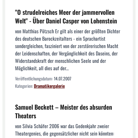
"O strudelreiches Meer der jammervollen
Welt" - Über Daniel Casper von Lohenstein
von Matthias Pötzsch Er gilt als einer der größten Dichter
des deutschen Barockzeitalters - ein Sprachartist
sondergleichen, fasziniert von der zerstörerischen Macht
der Leidenschaften, der Vergänglichkeit des Daseins, der
Widerstandskraft der menschlichen Seele und der
Möglichkeit, all dies auf der...
Veröffentlichungsdatum:
14.07.2007
Kategorien:
Dramatikergalerie
Samuel Beckett – Meister des absurden
Theaters
von Silvia Schäfer 2006 war das Gedenkjahr zweier
Theatergenies, die gegensätzlicher nicht sein könnten: