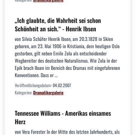
„Ich glaubte, die Wahrheit sei schon
Schönheit an sich.“ - Henrik Ibsen
von Silvia Schäfer Henrik Ibsen, am 20.3.1828 in Skien
geboren, am 23. Mai 1906 in Kristiania, dem heutigen Oslo
gestorben, gilt neben Emile Zola als entscheidender
Wegbereiter des deutschen Naturalismus. Wie Zola in der
Epik brach Ibsen im Bereich des Dramas mit eingefahrenen
Konventionen. Dass er ...
Veröffentlichungsdatum:
04.02.2007
Kategorien:
Dramatikergalerie
Tennessee Williams - Amerikas einsames
Herz
von Vera Forester In der Mitte des letzten Jahrhunderts, als