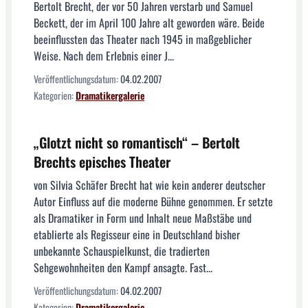
Bertolt Brecht, der vor 50 Jahren verstarb und Samuel
Beckett, der im April 100 Jahre alt geworden wäre. Beide
beeinflussten das Theater nach 1945 in maßgeblicher
Weise. Nach dem Erlebnis einer J...
Veröffentlichungsdatum:
04.02.2007
Kategorien:
Dramatikergalerie
„Glotzt nicht so romantisch“ – Bertolt
Brechts episches Theater
von Silvia Schäfer Brecht hat wie kein anderer deutscher
Autor Einfluss auf die moderne Bühne genommen. Er setzte
als Dramatiker in Form und Inhalt neue Maßstäbe und
etablierte als Regisseur eine in Deutschland bisher
unbekannte Schauspielkunst, die tradierten
Sehgewohnheiten den Kampf ansagte. Fast...
Veröffentlichungsdatum:
04.02.2007
Kategorien:
Dramatikergalerie