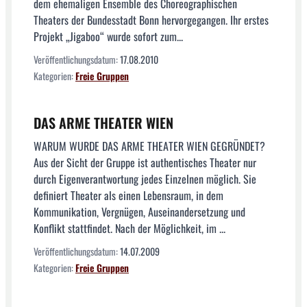
dem ehemaligen Ensemble des Choreographischen
Theaters der Bundesstadt Bonn hervorgegangen. Ihr erstes
Projekt „Jigaboo“ wurde sofort zum...
Veröffentlichungsdatum:
17.08.2010
Kategorien:
Freie Gruppen
DAS ARME THEATER WIEN
WARUM WURDE DAS ARME THEATER WIEN GEGRÜNDET?
Aus der Sicht der Gruppe ist authentisches Theater nur
durch Eigenverantwortung jedes Einzelnen möglich. Sie
definiert Theater als einen Lebensraum, in dem
Kommunikation, Vergnügen, Auseinandersetzung und
Konflikt stattfindet. Nach der Möglichkeit, im ...
Veröffentlichungsdatum:
14.07.2009
Kategorien:
Freie Gruppen