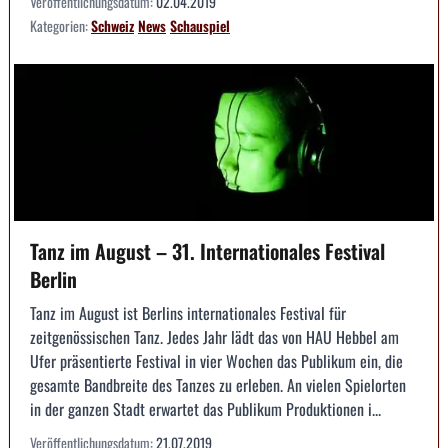
Veröffentlichungsdatum:
02.04.2019
Kategorien:
Schweiz
News
Schauspiel
Tanz im August – 31. Internationales Festival
Berlin
Tanz im August ist Berlins internationales Festival für
zeitgenössischen Tanz. Jedes Jahr lädt das von HAU Hebbel am
Ufer präsentierte Festival in vier Wochen das Publikum ein, die
gesamte Bandbreite des Tanzes zu erleben. An vielen Spielorten
in der ganzen Stadt erwartet das Publikum Produktionen i...
Veröffentlichungsdatum:
21.07.2019