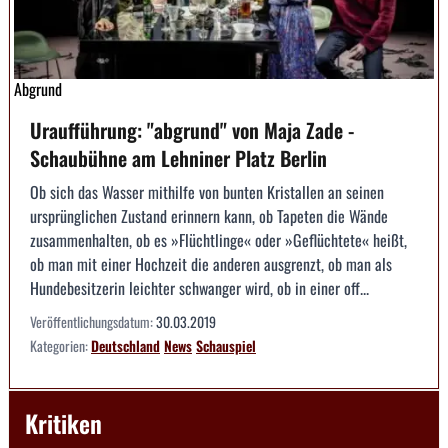
Abgrund
Uraufführung: "abgrund" von Maja Zade -
Schaubühne am Lehniner Platz Berlin
Ob sich das Wasser mithilfe von bunten Kristallen an seinen
ursprünglichen Zustand erinnern kann, ob Tapeten die Wände
zusammenhalten, ob es »Flüchtlinge« oder »Geflüchtete« heißt,
ob man mit einer Hochzeit die anderen ausgrenzt, ob man als
Hundebesitzerin leichter schwanger wird, ob in einer off...
Veröffentlichungsdatum:
30.03.2019
Kategorien:
Deutschland
News
Schauspiel
Kritiken