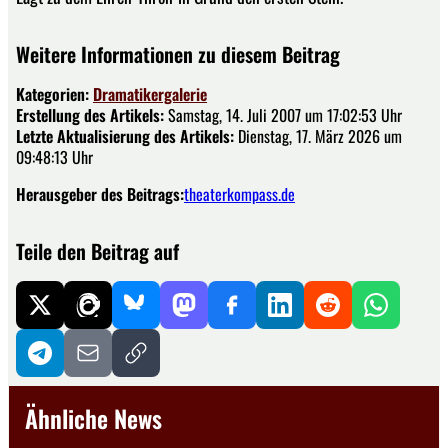
Weitere Informationen zu diesem Beitrag
Kategorien:
Dramatikergalerie
Erstellung des Artikels:
Samstag, 14. Juli 2007 um 17:02:53 Uhr
Letzte Aktualisierung des Artikels:
Dienstag, 17. März 2026 um
09:48:13 Uhr
Herausgeber des Beitrags:
theaterkompass.de
Teile den Beitrag auf
Ähnliche News