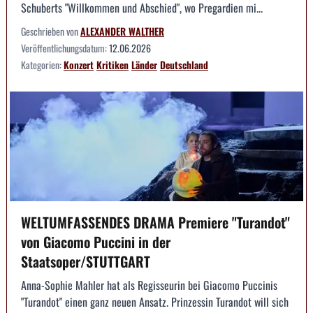
Schuberts "Willkommen und Abschied", wo Pregardien mi...
Geschrieben von
ALEXANDER WALTHER
Veröffentlichungsdatum:
12.06.2026
Kategorien:
Konzert
Kritiken
Länder
Deutschland
WELTUMFASSENDES DRAMA Premiere "Turandot"
von Giacomo Puccini in der
Staatsoper/STUTTGART
Anna-Sophie Mahler hat als Regisseurin bei Giacomo Puccinis
"Turandot" einen ganz neuen Ansatz. Prinzessin Turandot will sich