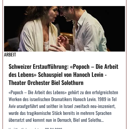
ARBEIT
Schweizer Erstaufführung: «Popoch – Die Arbeit
des Lebens» Schauspiel von Hanoch Levin -
Theater Orchester Biel Solothurn
«Popoch – Die Arbeit des Lebens» gehört zu den erfolgreichsten
Werken des israelischen Dramatikers Hanoch Levin. 1989 in Tel
Aviv uraufgeführt und seither in Israel zweifach neu-inszeniert,
wurde das tragikomische Stück bereits in mehrere Sprachen
übersetzt und kommt nun in Dornach, Biel und Solothu...