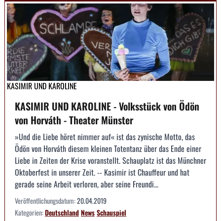
KASIMIR UND KAROLINE
KASIMIR UND KAROLINE - Volksstück von Ödön
von Horváth - Theater Münster
»Und die Liebe höret nimmer auf« ist das zynische Motto, das
Ödön von Horváth diesem kleinen Totentanz über das Ende einer
Liebe in Zeiten der Krise voranstellt. Schauplatz ist das Münchner
Oktoberfest in unserer Zeit. -- Kasimir ist Chauffeur und hat
gerade seine Arbeit verloren, aber seine Freundi...
Veröffentlichungsdatum:
20.04.2019
Kategorien:
Deutschland
News
Schauspiel