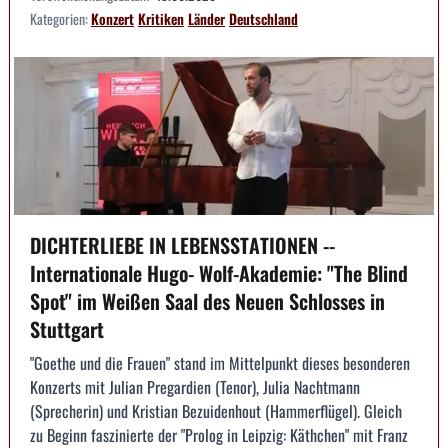
Kategorien:
Konzert
Kritiken
Länder
Deutschland
DICHTERLIEBE IN LEBENSSTATIONEN --
Internationale Hugo- Wolf-Akademie: "The Blind
Spot" im Weißen Saal des Neuen Schlosses in
Stuttgart
"Goethe und die Frauen" stand im Mittelpunkt dieses besonderen
Konzerts mit Julian Pregardien (Tenor), Julia Nachtmann
(Sprecherin) und Kristian Bezuidenhout (Hammerflügel). Gleich
zu Beginn faszinierte der "Prolog in Leipzig: Käthchen" mit Franz