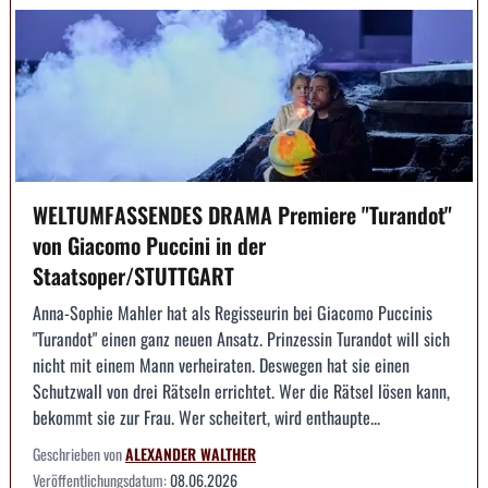
WELTUMFASSENDES DRAMA Premiere "Turandot"
von Giacomo Puccini in der
Staatsoper/STUTTGART
Anna-Sophie Mahler hat als Regisseurin bei Giacomo Puccinis
"Turandot" einen ganz neuen Ansatz. Prinzessin Turandot will sich
nicht mit einem Mann verheiraten. Deswegen hat sie einen
Schutzwall von drei Rätseln errichtet. Wer die Rätsel lösen kann,
bekommt sie zur Frau. Wer scheitert, wird enthaupte...
Geschrieben von
ALEXANDER WALTHER
Veröffentlichungsdatum:
08.06.2026