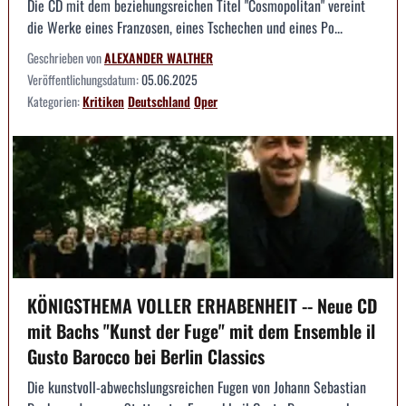
Die CD mit dem beziehungsreichen Titel "Cosmopolitan" vereint
die Werke eines Franzosen, eines Tschechen und eines Po...
Geschrieben von
ALEXANDER WALTHER
Veröffentlichungsdatum:
05.06.2025
Kategorien:
Kritiken
Deutschland
Oper
KÖNIGSTHEMA VOLLER ERHABENHEIT -- Neue CD
mit Bachs "Kunst der Fuge" mit dem Ensemble il
Gusto Barocco bei Berlin Classics
Die kunstvoll-abwechslungsreichen Fugen von Johann Sebastian