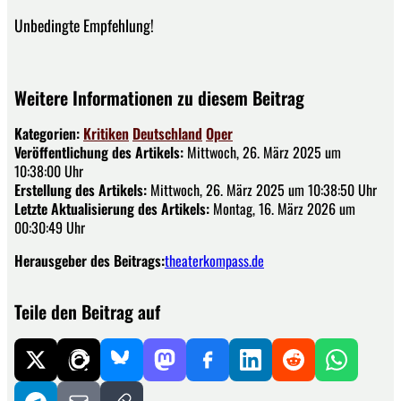
Unbedingte Empfehlung!
Weitere Informationen zu diesem Beitrag
Kategorien:
Kritiken
Deutschland
Oper
Veröffentlichung des Artikels:
Mittwoch, 26. März 2025 um
10:38:00 Uhr
Erstellung des Artikels:
Mittwoch, 26. März 2025 um 10:38:50 Uhr
Letzte Aktualisierung des Artikels:
Montag, 16. März 2026 um
00:30:49 Uhr
Herausgeber des Beitrags:
theaterkompass.de
Teile den Beitrag auf