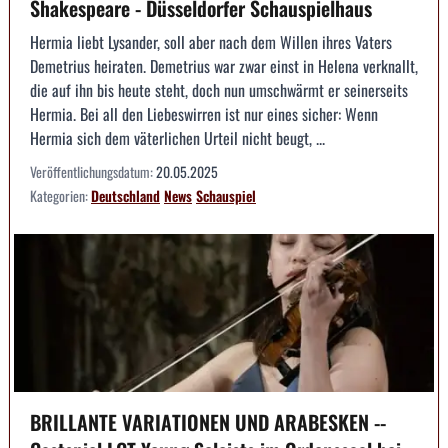
Shakespeare - Düsseldorfer Schauspielhaus
Hermia liebt Lysander, soll aber nach dem Willen ihres Vaters
Demetrius heiraten. Demetrius war zwar einst in Helena verknallt,
die auf ihn bis heute steht, doch nun umschwärmt er seinerseits
Hermia. Bei all den Liebeswirren ist nur eines sicher: Wenn
Hermia sich dem väterlichen Urteil nicht beugt, ...
Veröffentlichungsdatum:
20.05.2025
Kategorien:
Deutschland
News
Schauspiel
BRILLANTE VARIATIONEN UND ARABESKEN --