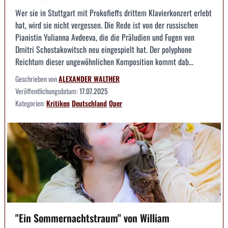
Wer sie in Stuttgart mit Prokofieffs drittem Klavierkonzert erlebt
hat, wird sie nicht vergessen. Die Rede ist von der russischen
Pianistin Yulianna Avdeeva, die die Präludien und Fugen von
Dmitri Schostakowitsch neu eingespielt hat. Der polyphone
Reichtum dieser ungewöhnlichen Komposition kommt dab...
Geschrieben von
ALEXANDER WALTHER
Veröffentlichungsdatum:
17.07.2025
Kategorien:
Kritiken
Deutschland
Oper
"Ein Sommernachtstraum" von William