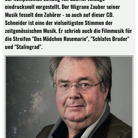
eindrucksvoll vorgestellt. Der filigrane Zauber seiner
Musik fesselt den Zuhörer - so auch auf dieser CD.
Schneider ist eine der vielseitigsten Stimmen der
zeitgenössischen Musik. Er schrieb auch die Filmmusik für
die Streifen "Das Mädchen Rosemarie", "Schlafes Bruder"
und "Stalingrad".