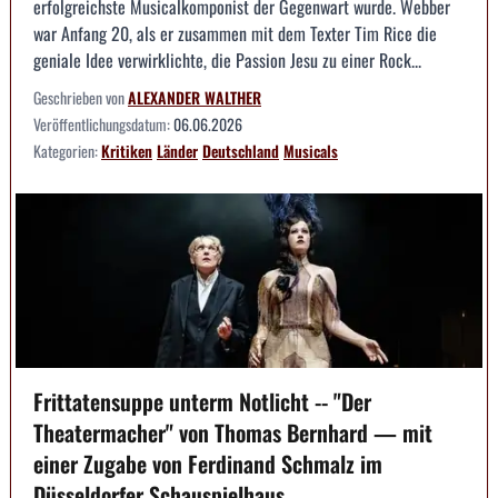
erfolgreichste Musicalkomponist der Gegenwart wurde. Webber
war Anfang 20, als er zusammen mit dem Texter Tim Rice die
geniale Idee verwirklichte, die Passion Jesu zu einer Rock...
Geschrieben von
ALEXANDER WALTHER
Veröffentlichungsdatum:
06.06.2026
Kategorien:
Kritiken
Länder
Deutschland
Musicals
Frittatensuppe unterm Notlicht -- "Der
Theatermacher" von Thomas Bernhard — mit
einer Zugabe von Ferdinand Schmalz im
Düsseldorfer Schauspielhaus