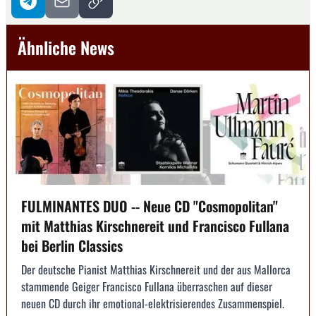
Ähnliche News
FULMINANTES DUO -- Neue CD "Cosmopolitan"
mit Matthias Kirschnereit und Francisco Fullana
bei Berlin Classics
Der deutsche Pianist Matthias Kirschnereit und der aus Mallorca
stammende Geiger Francisco Fullana überraschen auf dieser
neuen CD durch ihr emotional-elektrisierendes Zusammenspiel.