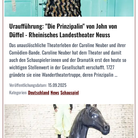
Uraufführung: "Die Prinzipalin" von John von
Düffel - Rheinisches Landestheater Neuss
Das unauslöschliche Theaterleben der Caroline Neuber und ihrer
Comödien-Bande. Caroline Neuber hat dem Theater und damit
auch den Schauspieler:innen und der Dramatik erst den heute so
wichtigen Stellenwert in der Gesellschaft verschafft. 1727
gründete sie eine Wandertheatertruppe, deren Prinzipalin ...
Veröffentlichungsdatum:
15.09.2025
Kategorien:
Deutschland
News
Schauspiel