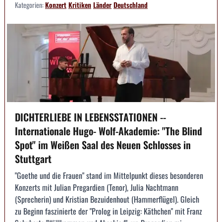
Kategorien:
Konzert
Kritiken
Länder
Deutschland
DICHTERLIEBE IN LEBENSSTATIONEN --
Internationale Hugo- Wolf-Akademie: "The Blind
Spot" im Weißen Saal des Neuen Schlosses in
Stuttgart
"Goethe und die Frauen" stand im Mittelpunkt dieses besonderen
Konzerts mit Julian Pregardien (Tenor), Julia Nachtmann
(Sprecherin) und Kristian Bezuidenhout (Hammerflügel). Gleich
zu Beginn faszinierte der "Prolog in Leipzig: Käthchen" mit Franz