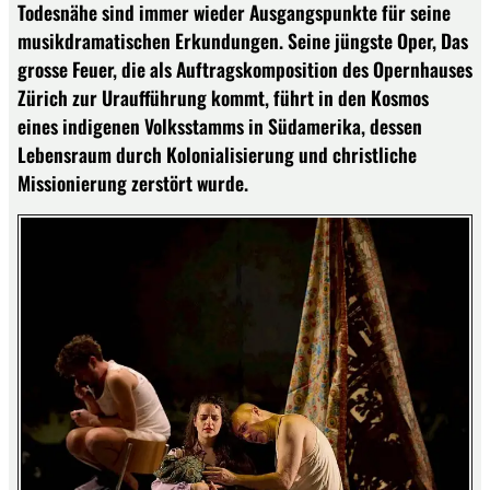
Todesnähe sind immer wieder Ausgangspunkte für seine
musikdramatischen Erkundungen. Seine jüngste Oper, Das
grosse Feuer, die als Auftragskomposition des Opernhauses
Zürich zur Uraufführung kommt, führt in den Kosmos
eines indigenen Volksstamms in Südamerika, dessen
Lebensraum durch Kolonialisierung und christliche
Missionierung zerstört wurde.