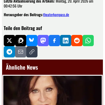
Letzte Aktualisierung des Artikels:
Montag, 20. April 2026 um
00:42:56 Uhr
Herausgeber des Beitrags:
theaterkompass.de
Teile den Beitrag auf
Ähnliche News