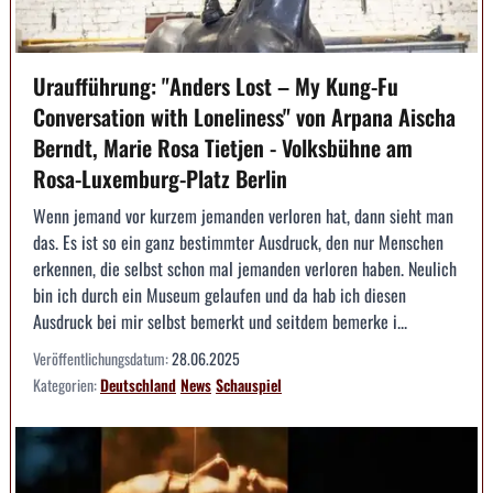
Uraufführung: "Anders Lost – My Kung-Fu
Conversation with Loneliness" von Arpana Aischa
Berndt, Marie Rosa Tietjen - Volksbühne am
Rosa-Luxemburg-Platz Berlin
Wenn jemand vor kurzem jemanden verloren hat, dann sieht man
das. Es ist so ein ganz bestimmter Ausdruck, den nur Menschen
erkennen, die selbst schon mal jemanden verloren haben. Neulich
bin ich durch ein Museum gelaufen und da hab ich diesen
Ausdruck bei mir selbst bemerkt und seitdem bemerke i...
Veröffentlichungsdatum:
28.06.2025
Kategorien:
Deutschland
News
Schauspiel