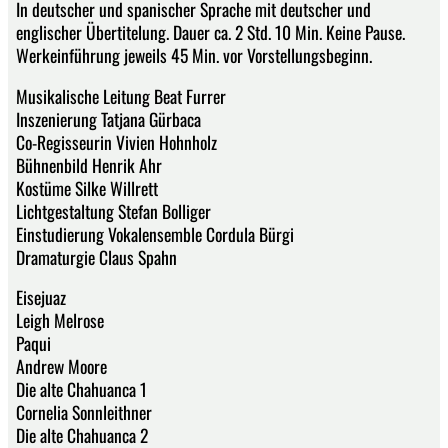
In deutscher und spanischer Sprache mit deutscher und
englischer Übertitelung. Dauer ca. 2 Std. 10 Min. Keine Pause.
Werkeinführung jeweils 45 Min. vor Vorstellungsbeginn.
Musikalische Leitung Beat Furrer
Inszenierung Tatjana Gürbaca
Co-Regisseurin Vivien Hohnholz
Bühnenbild Henrik Ahr
Kostüme Silke Willrett
Lichtgestaltung Stefan Bolliger
Einstudierung Vokalensemble Cordula Bürgi
Dramaturgie Claus Spahn
Eisejuaz
Leigh Melrose
Paqui
Andrew Moore
Die alte Chahuanca 1
Cornelia Sonnleithner
Die alte Chahuanca 2