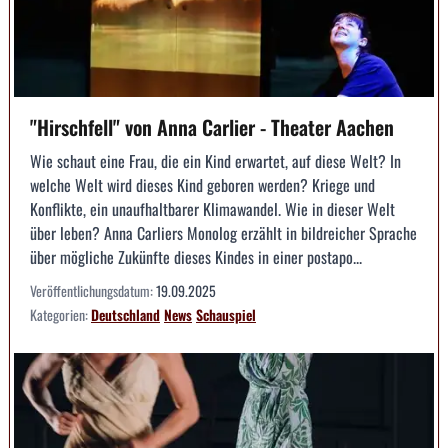
"Hirschfell" von Anna Carlier - Theater Aachen
Wie schaut eine Frau, die ein Kind erwartet, auf diese Welt? In
welche Welt wird dieses Kind geboren werden? Kriege und
Konflikte, ein unaufhaltbarer Klimawandel. Wie in dieser Welt
über leben? Anna Carliers Monolog erzählt in bildreicher Sprache
über mögliche Zukünfte dieses Kindes in einer postapo...
Veröffentlichungsdatum:
19.09.2025
Kategorien:
Deutschland
News
Schauspiel