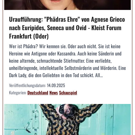
Uraufführung: "Phädras Ehre" von Agnese Grieco
nach Euripides, Seneca und Ovid - Kleist Forum
Frankfurt (Oder)
Wer ist Phädra? Wir kennen sie. Oder auch nicht. Sie ist keine
Heroine wie Antigone oder Kassandra. Auch keine Sünderin und
keine alternde, schmachtende Stiefmutter. Eine verliebte,
unheilbringende, intellektuelle Selbstmörderin und Mörderin. Eine
Dark Lady, die den Geliebten in den Tod schickt. All...
Veröffentlichungsdatum:
14.09.2025
Kategorien:
Deutschland
News
Schauspiel