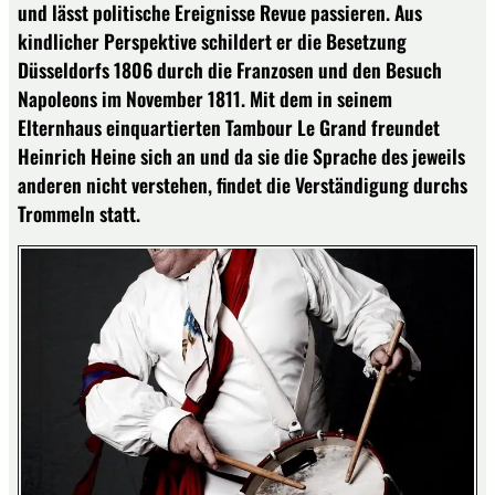
und lässt politische Ereignisse Revue passieren. Aus
kindlicher Perspektive schildert er die Besetzung
Düsseldorfs 1806 durch die Franzosen und den Besuch
Napoleons im November 1811. Mit dem in seinem
Elternhaus einquartierten Tambour Le Grand freundet
Heinrich Heine sich an und da sie die Sprache des jeweils
anderen nicht verstehen, findet die Verständigung durchs
Trommeln statt.