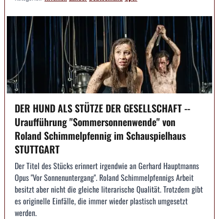
DER HUND ALS STÜTZE DER GESELLSCHAFT --
Uraufführung "Sommersonnenwende" von
Roland Schimmelpfennig im Schauspielhaus
STUTTGART
Der Titel des Stücks erinnert irgendwie an Gerhard Hauptmanns
Opus "Vor Sonnenuntergang". Roland Schimmelpfennigs Arbeit
besitzt aber nicht die gleiche literarische Qualität. Trotzdem gibt
es originelle Einfälle, die immer wieder plastisch umgesetzt
werden.