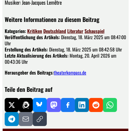
Musiker: Jean-Jacques Lemêtre
Weitere Informationen zu diesem Beitrag
Kategorien:
Kritiken
Deutschland
Literatur
Schauspiel
Veröffentlichung des Artikels:
Dienstag, 18. März 2025 um 08:47:00
Uhr
Erstellung des Artikels:
Dienstag, 18. März 2025 um 08:42:58 Uhr
Letzte Aktualisierung des Artikels:
Montag, 20. April 2026 um
00:43:36 Uhr
Herausgeber des Beitrags:
theaterkompass.de
Teile den Beitrag auf