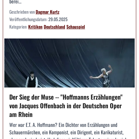
berei...
Geschrieben von
Dagmar Kurtz
Veröffentlichungsdatum:
29.05.2025
Kategorien:
Kritiken
Deutschland
Schauspiel
Der Sieg der Muse -- "Hoffmanns Erzählungen"
von Jacques Offenbach in der Deutschen Oper
am Rhein
Wer war E.T. A. Hoffmann? Ein Dichter von Erzählungen und
Schauermärchen, ein Komponist, ein Dirigent, ein Karikaturist,