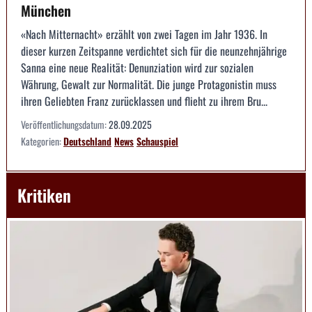
München
«Nach Mitternacht» erzählt von zwei Tagen im Jahr 1936. In
dieser kurzen Zeitspanne verdichtet sich für die neunzehnjährige
Sanna eine neue Realität: Denunziation wird zur sozialen
Währung, Gewalt zur Normalität. Die junge Protagonistin muss
ihren Geliebten Franz zurücklassen und flieht zu ihrem Bru...
Veröffentlichungsdatum:
28.09.2025
Kategorien:
Deutschland
News
Schauspiel
Kritiken