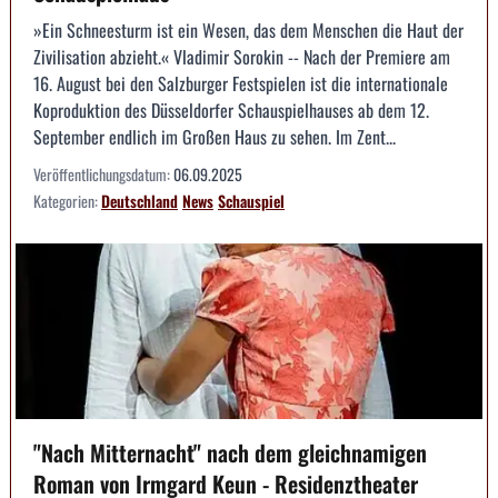
»Ein Schneesturm ist ein Wesen, das dem Menschen die Haut der
Zivilisation abzieht.« Vladimir Sorokin -- Nach der Premiere am
16. August bei den Salzburger Festspielen ist die internationale
Koproduktion des Düsseldorfer Schauspielhauses ab dem 12.
September endlich im Großen Haus zu sehen. Im Zent...
Veröffentlichungsdatum:
06.09.2025
Kategorien:
Deutschland
News
Schauspiel
"Nach Mitternacht" nach dem gleichnamigen
Roman von Irmgard Keun - Residenztheater