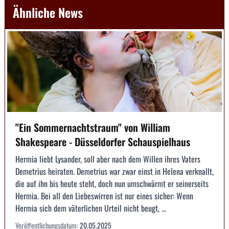
Ähnliche News
"Ein Sommernachtstraum" von William
Shakespeare - Düsseldorfer Schauspielhaus
Hermia liebt Lysander, soll aber nach dem Willen ihres Vaters
Demetrius heiraten. Demetrius war zwar einst in Helena verknallt,
die auf ihn bis heute steht, doch nun umschwärmt er seinerseits
Hermia. Bei all den Liebeswirren ist nur eines sicher: Wenn
Hermia sich dem väterlichen Urteil nicht beugt, ...
Veröffentlichungsdatum:
20.05.2025