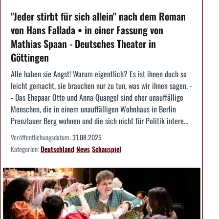
"Jeder stirbt für sich allein" nach dem Roman
von Hans Fallada • in einer Fassung von
Mathias Spaan - Deutsches Theater in
Göttingen
Alle haben sie Angst! Warum eigentlich? Es ist ihnen doch so
leicht gemacht, sie brauchen nur zu tun, was wir ihnen sagen. -
- Das Ehepaar Otto und Anna Quangel sind eher unauffällige
Menschen, die in einem unauffälligen Wohnhaus in Berlin
Prenzlauer Berg wohnen und die sich nicht für Politik intere...
Veröffentlichungsdatum:
31.08.2025
Kategorien:
Deutschland
News
Schauspiel