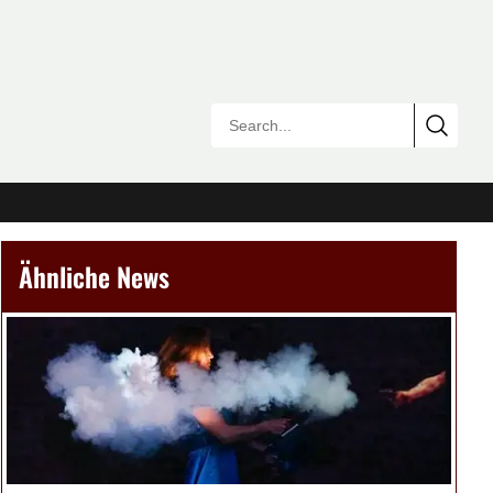
Ähnliche News