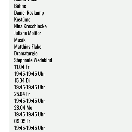
Bühne
Daniel Roskamp
Kostüme
Nina Kroschinske
Juliane Molitor
Musik
Matthias Flake
Dramaturgie
Stephanie Wedekind
11.04 Fr
19:45-19:45 Uhr
15.04 Di
19:45-19:45 Uhr
25.04 Fr
19:45-19:45 Uhr
28.04 Mo
19:45-19:45 Uhr
09.05 Fr
19:45-19:45 Uhr