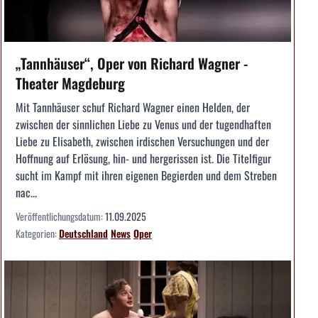
„Tannhäuser“, Oper von Richard Wagner -
Theater Magdeburg
Mit Tannhäuser schuf Richard Wagner einen Helden, der
zwischen der sinnlichen Liebe zu Venus und der tugendhaften
Liebe zu Elisabeth, zwischen irdischen Versuchungen und der
Hoffnung auf Erlösung, hin- und hergerissen ist. Die Titelfigur
sucht im Kampf mit ihren eigenen Begierden und dem Streben
nac...
Veröffentlichungsdatum:
11.09.2025
Kategorien:
Deutschland
News
Oper