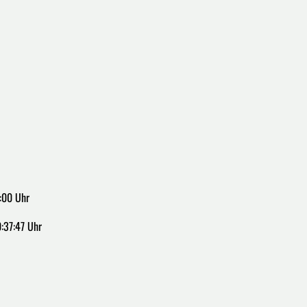
:00 Uhr
:37:47 Uhr