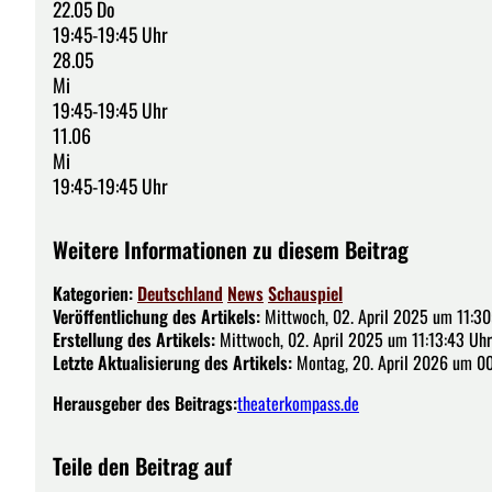
22.05 Do
19:45-19:45 Uhr
28.05
Mi
19:45-19:45 Uhr
11.06
Mi
19:45-19:45 Uhr
Weitere Informationen zu diesem Beitrag
Kategorien:
Deutschland
News
Schauspiel
Veröffentlichung des Artikels:
Mittwoch, 02. April 2025 um 11:30
Erstellung des Artikels:
Mittwoch, 02. April 2025 um 11:13:43 Uhr
Letzte Aktualisierung des Artikels:
Montag, 20. April 2026 um 00
Herausgeber des Beitrags:
theaterkompass.de
Teile den Beitrag auf