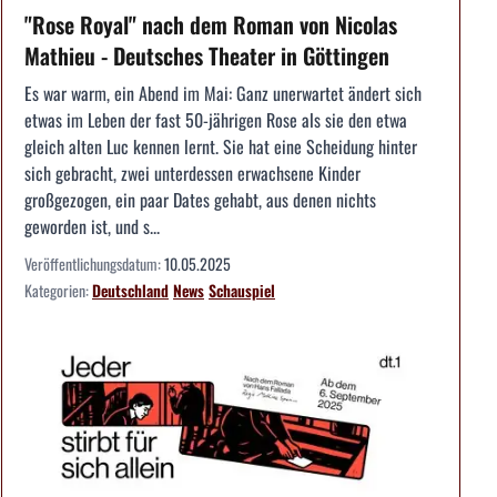
"Rose Royal" nach dem Roman von Nicolas
Mathieu - Deutsches Theater in Göttingen
Es war warm, ein Abend im Mai: Ganz unerwartet ändert sich
etwas im Leben der fast 50-jährigen Rose als sie den etwa
gleich alten Luc kennen lernt. Sie hat eine Scheidung hinter
sich gebracht, zwei unterdessen erwachsene Kinder
großgezogen, ein paar Dates gehabt, aus denen nichts
geworden ist, und s...
Veröffentlichungsdatum:
10.05.2025
Kategorien:
Deutschland
News
Schauspiel