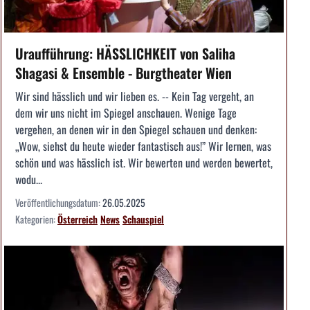
Uraufführung: HÄSSLICHKEIT von Saliha
Shagasi & Ensemble - Burgtheater Wien
Wir sind hässlich und wir lieben es. -- Kein Tag vergeht, an
dem wir uns nicht im Spiegel anschauen. Wenige Tage
vergehen, an denen wir in den Spiegel schauen und denken:
„Wow, siehst du heute wieder fantastisch aus!” Wir lernen, was
schön und was hässlich ist. Wir bewerten und werden bewertet,
wodu...
Veröffentlichungsdatum:
26.05.2025
Kategorien:
Österreich
News
Schauspiel