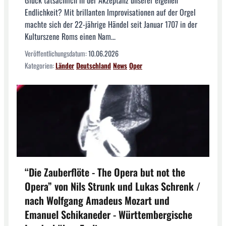
Endlichkeit? Mit brillanten Improvisationen auf der Orgel
machte sich der 22-jährige Händel seit Januar 1707 in der
Kulturszene Roms einen Nam...
Veröffentlichungsdatum:
10.06.2026
Kategorien:
Länder
Deutschland
News
Oper
“Die Zauberflöte - The Opera but not the
Opera” von Nils Strunk und Lukas Schrenk /
nach Wolfgang Amadeus Mozart und
Emanuel Schikaneder - Württembergische