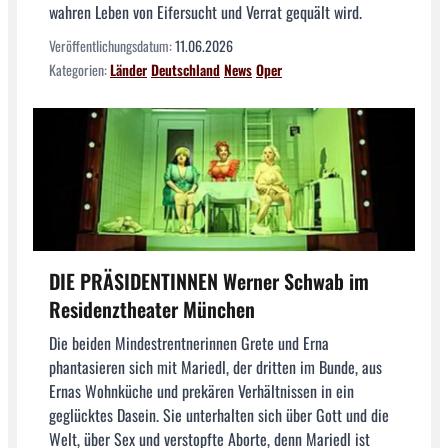
wahren Leben von Eifersucht und Verrat gequält wird.
Veröffentlichungsdatum:
11.06.2026
Kategorien:
Länder
Deutschland
News
Oper
DIE PRÄSIDENTINNEN Werner Schwab im
Residenztheater München
Die beiden Mindestrentnerinnen Grete und Erna
phantasieren sich mit Mariedl, der dritten im Bunde, aus
Ernas Wohnküche und prekären Verhältnissen in ein
geglücktes Dasein. Sie unterhalten sich über Gott und die
Welt, über Sex und verstopfte Aborte, denn Mariedl ist