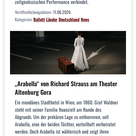
zeitgenössischen Performance verbindet.
Veröffentlichungsdatum:
11.06.2026
Kategorien:
Ballett
Länder
Deutschland
News
„Arabella“ von Richard Strauss am Theater
Altenburg Gera
Ein mondänes Stadthotel in Wien, um 1860. Graf Waldner
steht mit seiner Familie finanziell am Rande des
Abgrunds. Um der prekären Lage zu entkommen, soll
Arabella, eine der beiden Töchter, vorteilhaft verheiratet
werden. Doch Arabella ist wählerisch und zeigt ihren