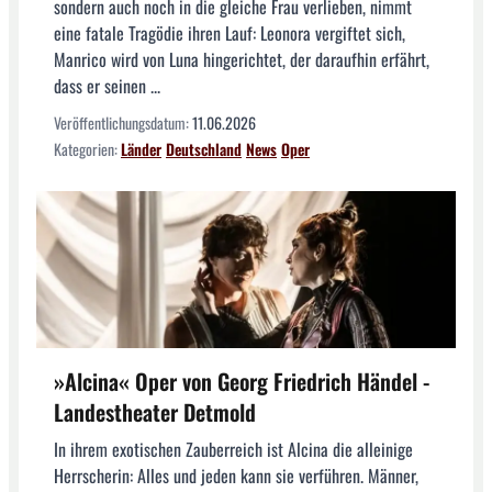
sondern auch noch in die gleiche Frau verlieben, nimmt
eine fatale Tragödie ihren Lauf: Leonora vergiftet sich,
Manrico wird von Luna hingerichtet, der daraufhin erfährt,
dass er seinen ...
Veröffentlichungsdatum:
11.06.2026
Kategorien:
Länder
Deutschland
News
Oper
»Alcina« Oper von Georg Friedrich Händel -
Landestheater Detmold
In ihrem exotischen Zauberreich ist Alcina die alleinige
Herrscherin: Alles und jeden kann sie verführen. Männer,