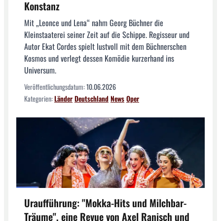
Konstanz
Mit „Leonce und Lena“ nahm Georg Büchner die
Kleinstaaterei seiner Zeit auf die Schippe. Regisseur und
Autor Ekat Cordes spielt lustvoll mit dem Büchnerschen
Kosmos und verlegt dessen Komödie kurzerhand ins
Universum.
Veröffentlichungsdatum:
10.06.2026
Kategorien:
Länder
Deutschland
News
Oper
Uraufführung: "Mokka-Hits und Milchbar-
Träume", eine Revue von Axel Ranisch und