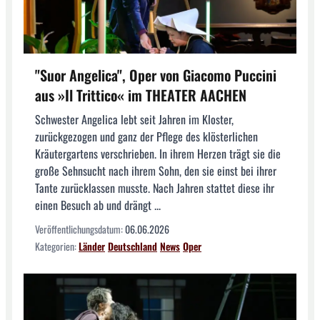
"Suor Angelica", Oper von Giacomo Puccini
aus »Il Trittico« im THEATER AACHEN
Schwester Angelica lebt seit Jahren im Kloster,
zurückgezogen und ganz der Pflege des klösterlichen
Kräutergartens verschrieben. In ihrem Herzen trägt sie die
große Sehnsucht nach ihrem Sohn, den sie einst bei ihrer
Tante zurücklassen musste. Nach Jahren stattet diese ihr
einen Besuch ab und drängt ...
Veröffentlichungsdatum:
06.06.2026
Kategorien:
Länder
Deutschland
News
Oper