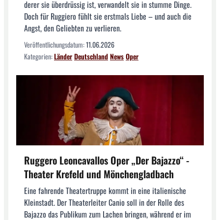
derer sie überdrüssig ist, verwandelt sie in stumme Dinge.
Doch für Ruggiero fühlt sie erstmals Liebe – und auch die
Angst, den Geliebten zu verlieren.
Veröffentlichungsdatum:
11.06.2026
Kategorien:
Länder
Deutschland
News
Oper
Ruggero Leoncavallos Oper „Der Bajazzo“ -
Theater Krefeld und Mönchengladbach
Eine fahrende Theatertruppe kommt in eine italienische
Kleinstadt. Der Theaterleiter Canio soll in der Rolle des
Bajazzo das Publikum zum Lachen bringen, während er im