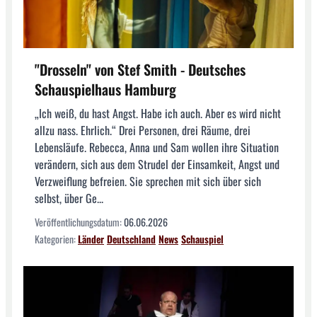
"Drosseln" von Stef Smith - Deutsches
Schauspielhaus Hamburg
„Ich weiß, du hast Angst. Habe ich auch. Aber es wird nicht
allzu nass. Ehrlich.“ Drei Personen, drei Räume, drei
Lebensläufe. Rebecca, Anna und Sam wollen ihre Situation
verändern, sich aus dem Strudel der Einsamkeit, Angst und
Verzweiflung befreien. Sie sprechen mit sich über sich
selbst, über Ge...
Veröffentlichungsdatum:
06.06.2026
Kategorien:
Länder
Deutschland
News
Schauspiel