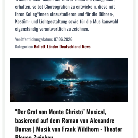
erhalten, selbst Choreografien zu entwickeln, diese mit
ihren Kolleg*innen einzustudieren und für die Bühnen-,
Kostüm- und Lichtgestaltung sowie für die Musikauswahl
eigenständig verantwortlich zu zeichnen.
Veröffentlichungsdatum:
07.06.2026
Kategorien:
Ballett
Länder
Deutschland
News
"Der Graf von Monte Christo" Musical,
basierend auf dem Roman von Alexandre
Dumas | Musik von Frank Wildhorn - Theater
Plauen-Zwickau