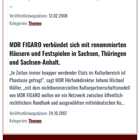
...
Veröffentlichungsdatum:
12.02.2008
Kategorien:
Themen
MDR FIGARO verbündet sich mit renommierten
Häusern und Festspielen in Sachsen, Thüringen
und Sachsen-Anhalt.
„In Zeiten immer knapper werdender Etats im Kulturbereich ist
Phantasie gefragt“, sagt MDR Hörfunkdirektor Johann Michael
Möller, „mit dem nichtkommerziellen Kulturpartnerschaftsmodell
von MDR FIGARO wollen wir ein Netzwerk zwischen öffentlich-
rechtlichem Rundfunk und ausgewählten mitteldeutschen Ku...
Veröffentlichungsdatum:
24.10.2007
Kategorien:
Themen