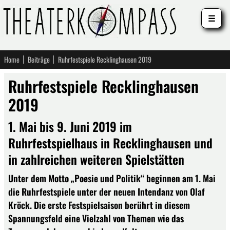
☰
Home
Beiträge
Ruhrfestspiele Recklinghausen 2019
Ruhrfestspiele Recklinghausen
2019
1. Mai bis 9. Juni 2019 im
Ruhrfestspielhaus in Recklinghausen und
in zahlreichen weiteren Spielstätten
Unter dem Motto „Poesie und Politik“ beginnen am 1. Mai
die Ruhrfestspiele unter der neuen Intendanz von Olaf
Kröck. Die erste Festspielsaison berührt in diesem
Spannungsfeld eine Vielzahl von Themen wie das