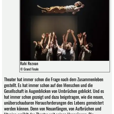
Rahi Rezvan
© Grand Finale
Theater hat immer schon die Frage nach dem Zusammenleben
gestellt. Es hat immer schon auf den Menschen und die
Gesellschaft in Augenblicken von Umbrüchen geblickt. Und es
hat immer schon gezeigt und dazu beigetragen, wie die neuen,
unüberschaubaren Herausforderungen des Lebens gemeistert
werden können. Denn von Neuanfängen, von Aufbrüchen und