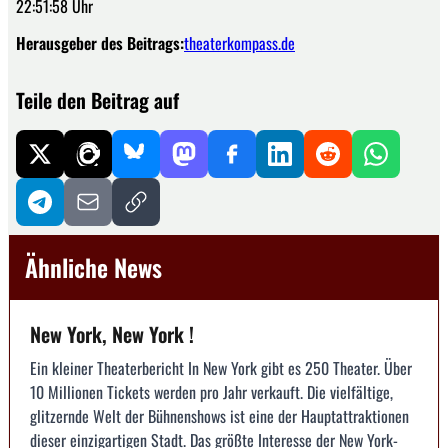
22:51:58 Uhr
Herausgeber des Beitrags:
theaterkompass.de
Teile den Beitrag auf
Ähnliche News
New York, New York !
Ein kleiner Theaterbericht In New York gibt es 250 Theater. Über
10 Millionen Tickets werden pro Jahr verkauft. Die vielfältige,
glitzernde Welt der Bühnenshows ist eine der Hauptattraktionen
dieser einzigartigen Stadt. Das größte Interesse der New York-