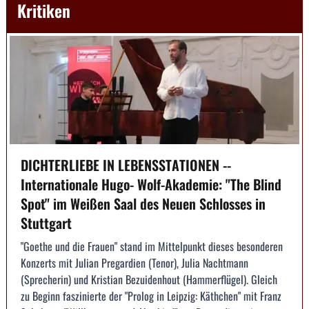
Kritiken
DICHTERLIEBE IN LEBENSSTATIONEN --
Internationale Hugo- Wolf-Akademie: "The Blind
Spot" im Weißen Saal des Neuen Schlosses in
Stuttgart
"Goethe und die Frauen" stand im Mittelpunkt dieses besonderen
Konzerts mit Julian Pregardien (Tenor), Julia Nachtmann
(Sprecherin) und Kristian Bezuidenhout (Hammerflügel). Gleich
zu Beginn faszinierte der "Prolog in Leipzig: Käthchen" mit Franz