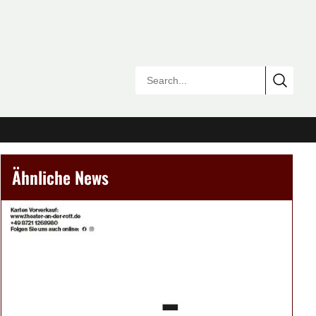
Ähnliche News