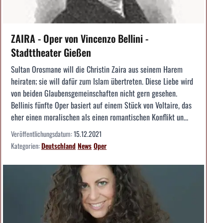
ZAIRA - Oper von Vincenzo Bellini -
Stadttheater Gießen
Sultan Orosmane will die Christin Zaira aus seinem Harem
heiraten; sie will dafür zum Islam übertreten. Diese Liebe wird
von beiden Glaubensgemeinschaften nicht gern gesehen.
Bellinis fünfte Oper basiert auf einem Stück von Voltaire, das
eher einen moralischen als einen romantischen Konflikt un...
Veröffentlichungsdatum:
15.12.2021
Kategorien:
Deutschland
News
Oper