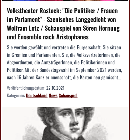
Volkstheater Rostock: "Die Politiker / Frauen
im Parlament" - Szenisches Langgedicht von
Wolfram Lotz / Schauspiel von Sören Hornung
und Ensemble nach Aristophanes
Sie werden gewählt und vertreten die Bürgerschaft. Sie sitzen
in Gremien und Parlamenten. Sie, die VolksvertreterInnen, die
Abgeordneten, die AmtsträgerInnen, die Politikerinnen und
Politiker. Mit der Bundestagswahl im September 2021 werden,
nach 16 Jahren Kanzlerinnenschaft, die Karten neu gemischt...
Veröffentlichungsdatum:
22.10.2021
Kategorien:
Deutschland
News
Schauspiel