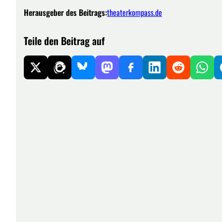
Herausgeber des Beitrags:
theaterkompass.de
Teile den Beitrag auf