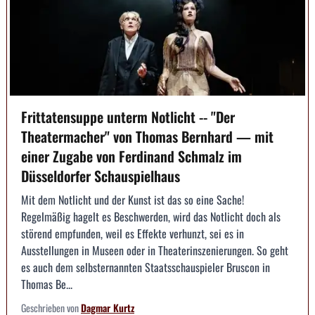
Frittatensuppe unterm Notlicht -- "Der
Theatermacher" von Thomas Bernhard — mit
einer Zugabe von Ferdinand Schmalz im
Düsseldorfer Schauspielhaus
Mit dem Notlicht und der Kunst ist das so eine Sache!
Regelmäßig hagelt es Beschwerden, wird das Notlicht doch als
störend empfunden, weil es Effekte verhunzt, sei es in
Ausstellungen in Museen oder in Theaterinszenierungen. So geht
es auch dem selbsternannten Staatsschauspieler Bruscon in
Thomas Be...
Geschrieben von
Dagmar Kurtz