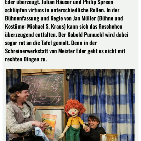
Eder überzeugt. Julian Häuser und Philip Spreen
schlüpfen virtuos in unterschiedliche Rollen. In der
Bühnenfassung und Regie von Jan Müller (Bühne und
Kostüme: Michael S. Kraus) kann sich das Geschehen
überzeugend entfalten. Der Kobold Pumuckl wird dabei
sogar rot an die Tafel gemalt. Denn in der
Schreinerwerkstatt von Meister Eder geht es nicht mit
rechten Dingen zu.