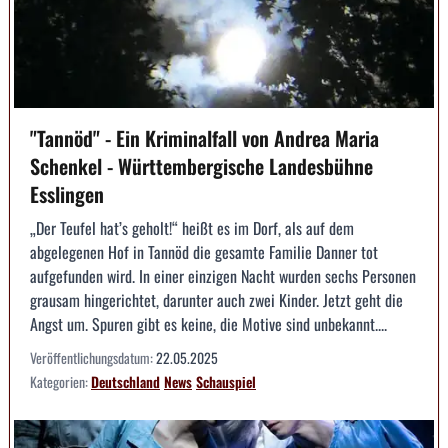
"Tannöd" - Ein Kriminalfall von Andrea Maria
Schenkel - Württembergische Landesbühne
Esslingen
„Der Teufel hat’s geholt!“ heißt es im Dorf, als auf dem
abgelegenen Hof in Tannöd die gesamte Familie Danner tot
aufgefunden wird. In einer einzigen Nacht wurden sechs Personen
grausam hingerichtet, darunter auch zwei Kinder. Jetzt geht die
Angst um. Spuren gibt es keine, die Motive sind unbekannt....
Veröffentlichungsdatum:
22.05.2025
Kategorien:
Deutschland
News
Schauspiel