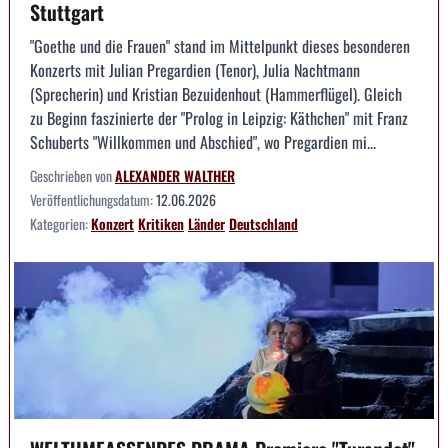
Stuttgart
"Goethe und die Frauen" stand im Mittelpunkt dieses besonderen
Konzerts mit Julian Pregardien (Tenor), Julia Nachtmann
(Sprecherin) und Kristian Bezuidenhout (Hammerflügel). Gleich
zu Beginn faszinierte der "Prolog in Leipzig: Käthchen" mit Franz
Schuberts "Willkommen und Abschied", wo Pregardien mi...
Geschrieben von
ALEXANDER WALTHER
Veröffentlichungsdatum:
12.06.2026
Kategorien:
Konzert
Kritiken
Länder
Deutschland