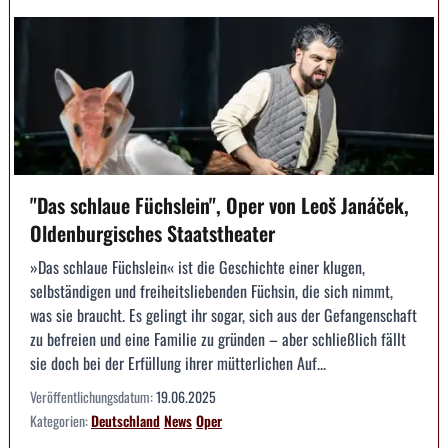
"Das schlaue Füchslein", Oper von Leoš Janáček,
Oldenburgisches Staatstheater
»Das schlaue Füchslein« ist die Geschichte einer klugen,
selbständigen und freiheitsliebenden Füchsin, die sich nimmt,
was sie braucht. Es gelingt ihr sogar, sich aus der Gefangenschaft
zu befreien und eine Familie zu gründen – aber schließlich fällt
sie doch bei der Erfüllung ihrer mütterlichen Auf...
Veröffentlichungsdatum:
19.06.2025
Kategorien:
Deutschland
News
Oper