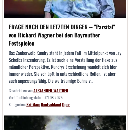
FRAGE NACH DEN LETZTEN DINGEN -- "Parsifal"
von Richard Wagner bei den Bayreuther
Festspielen
Das Zauberweib Kundry steht in jedem Fall im Mittelpunkt von Jay
Scheibs Inszenierung. Es ist auch eine Vorstellung der Hexe aus
männlicher Perspektive. Kundrys Erscheinung wandelt sich hier
immer wieder. Sie schlüpft in unterschiedliche Rollen, ist aber
auch anpassungsfähig. Die weiträumige Bühne v...
Geschrieben von
ALEXANDER WALTHER
Veröffentlichungsdatum:
01.08.2025
Kategorien:
Kritiken
Deutschland
Oper