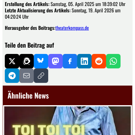
Erstellung des Artikels:
Samstag, 05. April 2025 um 18:39:02 Uhr
Letzte Aktualisierung des Artikels:
Sonntag, 19. April 2026 um
04:20:24 Uhr
Herausgeber des Beitrags:
theaterkompass.de
Teile den Beitrag auf
Ähnliche News