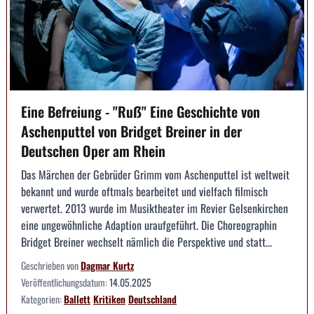
Eine Befreiung - "Ruẞ" Eine Geschichte von
Aschenputtel von Bridget Breiner in der
Deutschen Oper am Rhein
Das Märchen der Gebrüder Grimm vom Aschenputtel ist weltweit
bekannt und wurde oftmals bearbeitet und vielfach filmisch
verwertet. 2013 wurde im Musiktheater im Revier Gelsenkirchen
eine ungewöhnliche Adaption uraufgeführt. Die Choreographin
Bridget Breiner wechselt nämlich die Perspektive und statt...
Geschrieben von
Dagmar Kurtz
Veröffentlichungsdatum:
14.05.2025
Kategorien:
Ballett
Kritiken
Deutschland