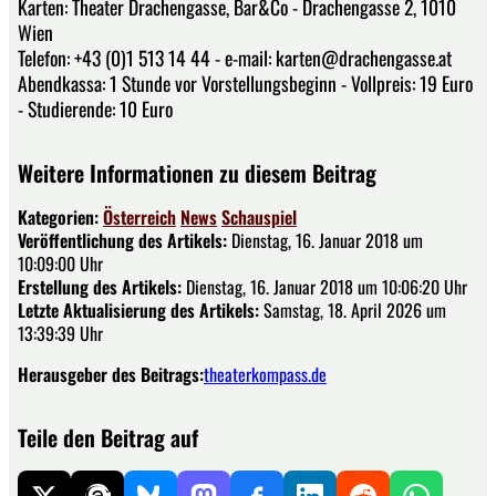
Karten: Theater Drachengasse, Bar&Co - Drachengasse 2, 1010
Wien
Telefon: +43 (0)1 513 14 44 - e-mail: karten@drachengasse.at
Abendkassa: 1 Stunde vor Vorstellungsbeginn - Vollpreis: 19 Euro
- Studierende: 10 Euro
Weitere Informationen zu diesem Beitrag
Kategorien:
Österreich
News
Schauspiel
Veröffentlichung des Artikels:
Dienstag, 16. Januar 2018 um
10:09:00 Uhr
Erstellung des Artikels:
Dienstag, 16. Januar 2018 um 10:06:20 Uhr
Letzte Aktualisierung des Artikels:
Samstag, 18. April 2026 um
13:39:39 Uhr
Herausgeber des Beitrags:
theaterkompass.de
Teile den Beitrag auf