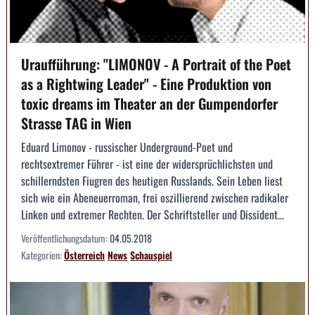
Uraufführung: "LIMONOV - A Portrait of the Poet
as a Rightwing Leader" - Eine Produktion von
toxic dreams im Theater an der Gumpendorfer
Strasse TAG in Wien
Eduard Limonov - russischer Underground-Poet und
rechtsextremer Führer - ist eine der widersprüchlichsten und
schillerndsten Fiugren des heutigen Russlands. Sein Leben liest
sich wie ein Abeneuerroman, frei oszillierend zwischen radikaler
Linken und extremer Rechten. Der Schriftsteller und Dissident...
Veröffentlichungsdatum:
04.05.2018
Kategorien:
Österreich
News
Schauspiel