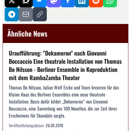
Ähnliche News
Uraufführung: "Dekameron" nach Giovanni
Boccaccio Eine theatrale Installation von Thomas
Bo Nilsson - Berliner Ensemble in Koproduktion
mit dem RambaZamba Theater
Thomas Bo Nilsson, Julian Wolf Eicke und Team kreieren für das
Kleine Haus des Berliner Ensembles eine neue theatrale
Installation. Basis dafür bildet „Dekameron“ von Giovanni
Boccaccio, eine Sammlung von 100 Novellen, die zur Zeit ihres
Erscheinens für Skandale sorgte.
Veröffentlichungsdatum:
26.05.2018