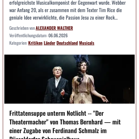
erfolgreichste Musicalkomponist der Gegenwart wurde. Webber
war Anfang 20, als er zusammen mit dem Texter Tim Rice die
geniale Idee verwirklichte, die Passion Jesu zu einer Rock...
Geschrieben von
ALEXANDER WALTHER
Veröffentlichungsdatum:
06.06.2026
Kategorien:
Kritiken
Länder
Deutschland
Musicals
Frittatensuppe unterm Notlicht -- "Der
Theatermacher" von Thomas Bernhard — mit
einer Zugabe von Ferdinand Schmalz im
Düsseldorfer Schauspielhaus