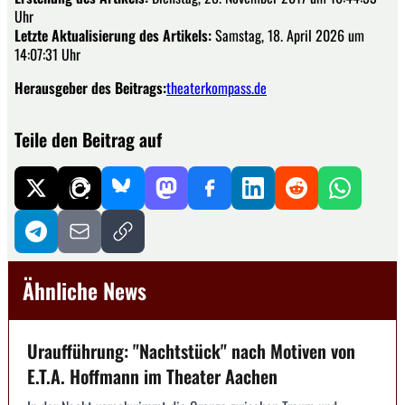
Uhr
Letzte Aktualisierung des Artikels:
Samstag, 18. April 2026 um
14:07:31 Uhr
Herausgeber des Beitrags:
theaterkompass.de
Teile den Beitrag auf
Ähnliche News
Uraufführung: "Nachtstück" nach Motiven von
E.T.A. Hoffmann im Theater Aachen