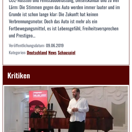
Lärm: Die Stimmen gegen das Auto werden immer lauter und im
Grunde ist schon lange klar: Die Zukunft hat keinen
Verbrennungsmotor. Doch das Auto ist mehr als ein
Fortbewegungsmittel, es ist Lebensgefühl, Freiheitsversprechen
und Prestigeo...
Veröffentlichungsdatum:
09.06.2019
Kategorien:
Deutschland
News
Schauspiel
Kritiken