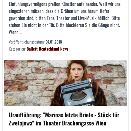
Einfühlungsvermögens prallen Künstler aufeinander. Weil wir uns
eingestehen müssen, dass die Gräben um uns herum tiefer
geworden sind, bitten Tanz, Theater und Live-Musik höflich: Bitte
stehen Sie nicht in der Tür. Bitte blockieren Sie die Gänge nicht.
Wenn ...
Veröffentlichungsdatum:
07.01.2018
Kategorien:
Ballett
Deutschland
News
Uraufführung: "Marinas letzte Briefe - Stück für
Zwetajewa" im Theater Drachengasse Wien