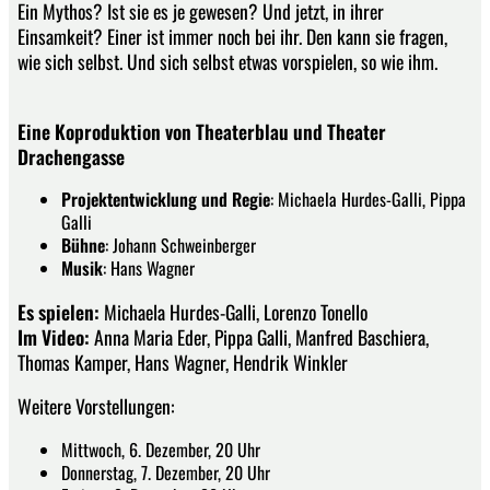
Ein Mythos? Ist sie es je gewesen? Und jetzt, in ihrer
Einsamkeit? Einer ist immer noch bei ihr. Den kann sie fragen,
wie sich selbst. Und sich selbst etwas vorspielen, so wie ihm.
Eine Koproduktion von Theaterblau und Theater
Drachengasse
Projektentwicklung und Regie
: Michaela Hurdes-Galli, Pippa
Galli
Bühne
: Johann Schweinberger
Musik
: Hans Wagner
Es spielen:
Michaela Hurdes-Galli, Lorenzo Tonello
Im Video:
Anna Maria Eder, Pippa Galli, Manfred Baschiera,
Thomas Kamper, Hans Wagner, Hendrik Winkler
Weitere Vorstellungen:
Mittwoch, 6. Dezember, 20 Uhr
Donnerstag, 7. Dezember, 20 Uhr