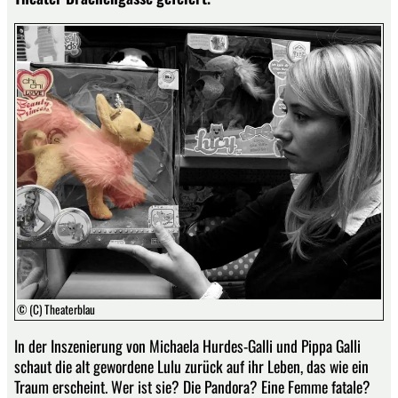
© (C) Theaterblau
In der Inszenierung von Michaela Hurdes-Galli und Pippa Galli
schaut die alt gewordene Lulu zurück auf ihr Leben, das wie ein
Traum erscheint. Wer ist sie? Die Pandora? Eine Femme fatale?