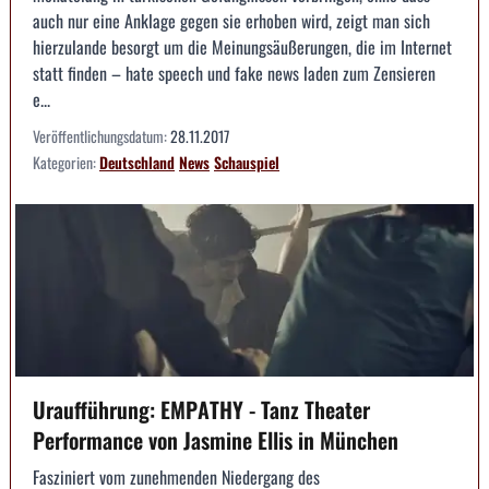
auch nur eine Anklage gegen sie erhoben wird, zeigt man sich
hierzulande besorgt um die Meinungsäußerungen, die im Internet
statt finden – hate speech und fake news laden zum Zensieren
e...
Veröffentlichungsdatum:
28.11.2017
Kategorien:
Deutschland
News
Schauspiel
Uraufführung: EMPATHY - Tanz Theater
Performance von Jasmine Ellis in München
Fasziniert vom zunehmenden Niedergang des