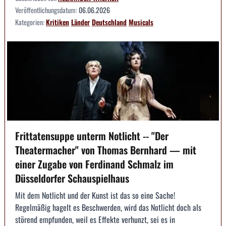
Veröffentlichungsdatum:
06.06.2026
Kategorien:
Kritiken
Länder
Deutschland
Musicals
Frittatensuppe unterm Notlicht -- "Der
Theatermacher" von Thomas Bernhard — mit
einer Zugabe von Ferdinand Schmalz im
Düsseldorfer Schauspielhaus
Mit dem Notlicht und der Kunst ist das so eine Sache!
Regelmäßig hagelt es Beschwerden, wird das Notlicht doch als
störend empfunden, weil es Effekte verhunzt, sei es in