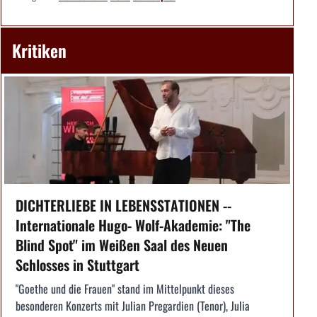
Kritiken
DICHTERLIEBE IN LEBENSSTATIONEN --
Internationale Hugo- Wolf-Akademie: "The
Blind Spot" im Weißen Saal des Neuen
Schlosses in Stuttgart
"Goethe und die Frauen" stand im Mittelpunkt dieses
besonderen Konzerts mit Julian Pregardien (Tenor), Julia