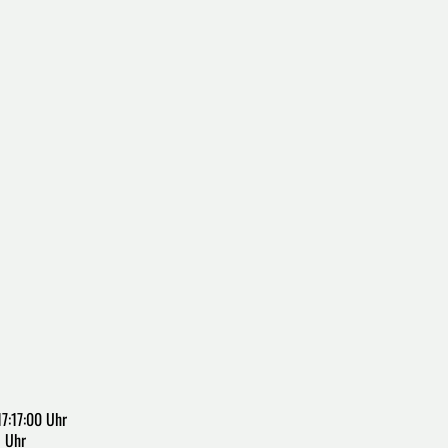
7:17:00 Uhr
1 Uhr