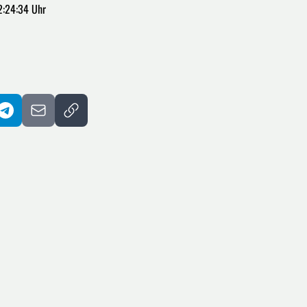
2:24:34 Uhr