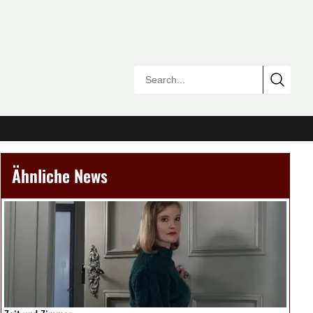
Ähnliche News