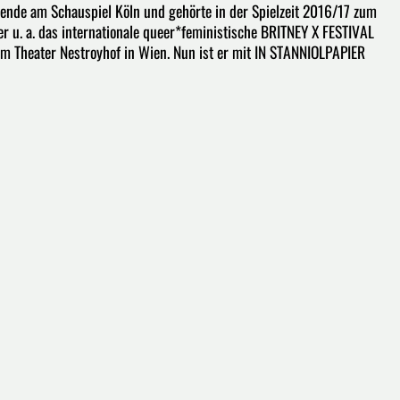
Abende am Schauspiel Köln und gehörte in der Spielzeit 2016/17 zum
r u. a. das internationale queer*feministische BRITNEY X FESTIVAL
 im Theater Nestroyhof in Wien. Nun ist er mit IN STANNIOLPAPIER