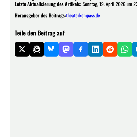
Letzte Aktualisierung des Artikels:
Sonntag, 19. April 2026 um 2
Herausgeber des Beitrags:
theaterkompass.de
Teile den Beitrag auf