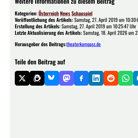
Weitere Informationen zu diesem Beitrag
Kategorien:
Österreich
News
Schauspiel
Veröffentlichung des Artikels:
Samstag, 27. April 2019 um 10:30:
Erstellung des Artikels:
Samstag, 27. April 2019 um 10:25:47 Uhr
Letzte Aktualisierung des Artikels:
Samstag, 18. April 2026 um 2
Herausgeber des Beitrags:
theaterkompass.de
Teile den Beitrag auf