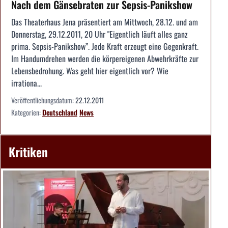
Nach dem Gänsebraten zur Sepsis-Panikshow
Das Theaterhaus Jena präsentiert am Mittwoch, 28.12. und am
Donnerstag, 29.12.2011, 20 Uhr "Eigentlich läuft alles ganz
prima. Sepsis-Panikshow”. Jede Kraft erzeugt eine Gegenkraft.
Im Handumdrehen werden die körpereigenen Abwehrkräfte zur
Lebensbedrohung. Was geht hier eigentlich vor? Wie
irrationa...
Veröffentlichungsdatum:
22.12.2011
Kategorien:
Deutschland
News
Kritiken