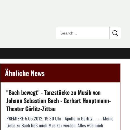
Ähnliche News
"Bach bewegt" - Tanzstücke zu Musik von
Johann Sebastian Bach - Gerhart Hauptmann-
Theater Görlitz-Zittau
PREMIERE 5.05.2012, 19:30 Uhr | Apollo in Görlitz. ----- Meine
Liebe zu Bach ließ mich Musiker werden. Alles was mich