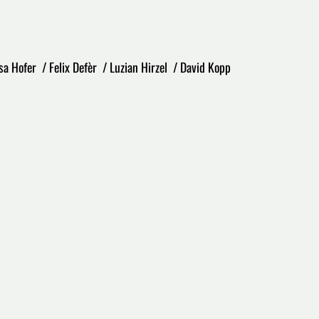
a Hofer / Felix Defèr / Luzian Hirzel / David Kopp