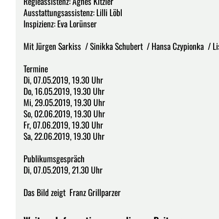
Regieassistenz: Agnes Kitzler
Ausstattungsassistenz: Lilli Löbl
Inspizienz: Eva Lorünser
Mit Jürgen Sarkiss / Sinikka Schubert / Hansa Czypionka / Lis
Termine
Di, 07.05.2019, 19.30 Uhr
Do, 16.05.2019, 19.30 Uhr
Mi, 29.05.2019, 19.30 Uhr
So, 02.06.2019, 19.30 Uhr
Fr, 07.06.2019, 19.30 Uhr
Sa, 22.06.2019, 19.30 Uhr
Publikumsgespräch
Di, 07.05.2019, 21.30 Uhr
Das Bild zeigt Franz Grillparzer