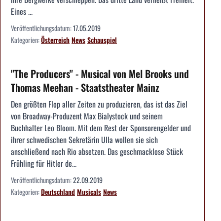
Eines ...
Veröffentlichungsdatum:
17.05.2019
Kategorien:
Österreich
News
Schauspiel
"The Producers" - Musical von Mel Brooks und
Thomas Meehan - Staatstheater Mainz
Den größten Flop aller Zeiten zu produzieren, das ist das Ziel
von Broadway-Produzent Max Bialystock und seinem
Buchhalter Leo Bloom. Mit dem Rest der Sponsorengelder und
ihrer schwedischen Sekretärin Ulla wollen sie sich
anschließend nach Rio absetzen. Das geschmacklose Stück
Frühling für Hitler de...
Veröffentlichungsdatum:
22.09.2019
Kategorien:
Deutschland
Musicals
News