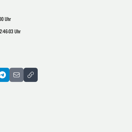
00 Uhr
2:46:03 Uhr