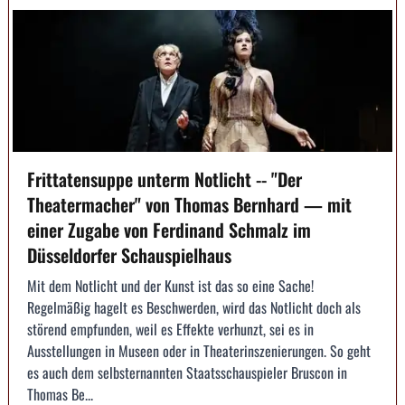
Frittatensuppe unterm Notlicht -- "Der
Theatermacher" von Thomas Bernhard — mit
einer Zugabe von Ferdinand Schmalz im
Düsseldorfer Schauspielhaus
Mit dem Notlicht und der Kunst ist das so eine Sache!
Regelmäßig hagelt es Beschwerden, wird das Notlicht doch als
störend empfunden, weil es Effekte verhunzt, sei es in
Ausstellungen in Museen oder in Theaterinszenierungen. So geht
es auch dem selbsternannten Staatsschauspieler Bruscon in
Thomas Be...