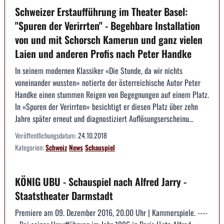
Schweizer Erstaufführung im Theater Basel:
"Spuren der Verirrten" - Begehbare Installation
von und mit Schorsch Kamerun und ganz vielen
Laien und anderen Profis nach Peter Handke
In seinem modernen Klassiker «Die Stunde, da wir nichts
voneinander wussten» notierte der österreichische Autor Peter
Handke einen stummen Reigen von Begegnungen auf einem Platz.
In «Spuren der Verirrten» besichtigt er diesen Platz über zehn
Jahre später erneut und diagnostiziert Auflösungserscheinu...
Veröffentlichungsdatum:
24.10.2018
Kategorien:
Schweiz
News
Schauspiel
KÖNIG UBU - Schauspiel nach Alfred Jarry -
Staatstheater Darmstadt
Premiere am 09. Dezember 2016, 20.00 Uhr | Kammerspiele. ----