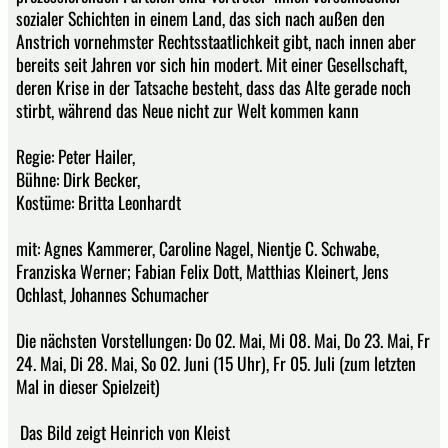
sozialer Schichten in einem Land, das sich nach außen den
Anstrich vornehmster Rechtsstaatlichkeit gibt, nach innen aber
bereits seit Jahren vor sich hin modert. Mit einer Gesellschaft,
deren Krise in der Tatsache besteht, dass das Alte gerade noch
stirbt, während das Neue nicht zur Welt kommen kann
Regie: Peter Hailer,
Bühne: Dirk Becker,
Kostüme: Britta Leonhardt
mit: Agnes Kammerer, Caroline Nagel, Nientje C. Schwabe,
Franziska Werner; Fabian Felix Dott, Matthias Kleinert, Jens
Ochlast, Johannes Schumacher
Die nächsten Vorstellungen: Do 02. Mai, Mi 08. Mai, Do 23. Mai, Fr
24. Mai, Di 28. Mai, So 02. Juni (15 Uhr), Fr 05. Juli (zum letzten
Mal in dieser Spielzeit)
Das Bild zeigt Heinrich von Kleist