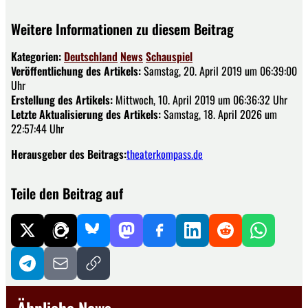
Weitere Informationen zu diesem Beitrag
Kategorien:
Deutschland
News
Schauspiel
Veröffentlichung des Artikels:
Samstag, 20. April 2019 um 06:39:00
Uhr
Erstellung des Artikels:
Mittwoch, 10. April 2019 um 06:36:32 Uhr
Letzte Aktualisierung des Artikels:
Samstag, 18. April 2026 um
22:57:44 Uhr
Herausgeber des Beitrags:
theaterkompass.de
Teile den Beitrag auf
Ähnliche News