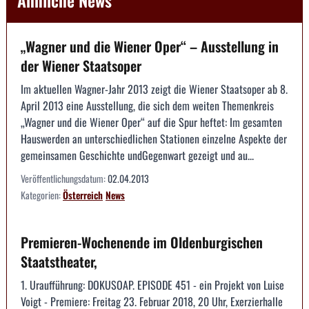
„Wagner und die Wiener Oper“ – Ausstellung in
der Wiener Staatsoper
Im aktuellen Wagner-Jahr 2013 zeigt die Wiener Staatsoper ab 8.
April 2013 eine Ausstellung, die sich dem weiten Themenkreis
„Wagner und die Wiener Oper“ auf die Spur heftet: Im gesamten
Hauswerden an unterschiedlichen Stationen einzelne Aspekte der
gemeinsamen Geschichte undGegenwart gezeigt und au...
Veröffentlichungsdatum:
02.04.2013
Kategorien:
Österreich
News
Premieren-Wochenende im Oldenburgischen
Staatstheater,
1. Uraufführung: DOKUSOAP. EPISODE 451 - ein Projekt von Luise
Voigt - Premiere: Freitag 23. Februar 2018, 20 Uhr, Exerzierhalle