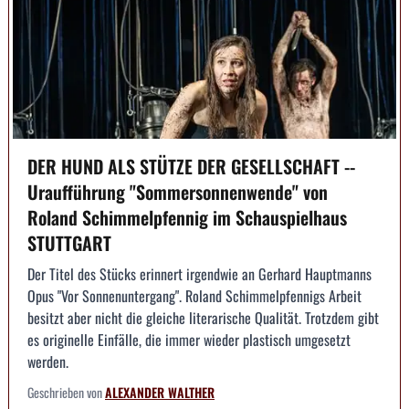
DER HUND ALS STÜTZE DER GESELLSCHAFT --
Uraufführung "Sommersonnenwende" von
Roland Schimmelpfennig im Schauspielhaus
STUTTGART
Der Titel des Stücks erinnert irgendwie an Gerhard Hauptmanns
Opus "Vor Sonnenuntergang". Roland Schimmelpfennigs Arbeit
besitzt aber nicht die gleiche literarische Qualität. Trotzdem gibt
es originelle Einfälle, die immer wieder plastisch umgesetzt
werden.
Geschrieben von
ALEXANDER WALTHER