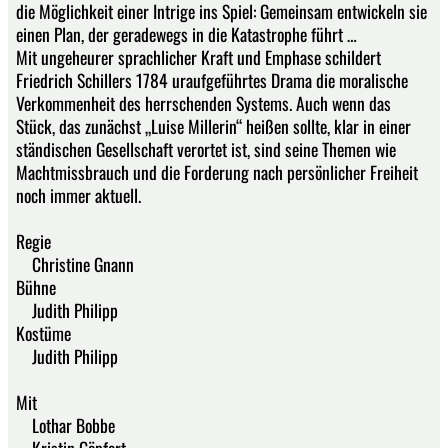
die Möglichkeit einer Intrige ins Spiel: Gemeinsam entwickeln sie
einen Plan, der geradewegs in die Katastrophe führt …
Mit ungeheurer sprachlicher Kraft und Emphase schildert
Friedrich Schillers 1784 uraufgeführtes Drama die moralische
Verkommenheit des herrschenden Systems. Auch wenn das
Stück, das zunächst „Luise Millerin“ heißen sollte, klar in einer
ständischen Gesellschaft verortet ist, sind seine Themen wie
Machtmissbrauch und die Forderung nach persönlicher Freiheit
noch immer aktuell.
Regie
Christine Gnann
Bühne
Judith Philipp
Kostüme
Judith Philipp
Mit
Lothar Bobbe
Kristin Göpfert