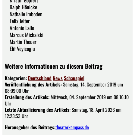
Ralph Hönicke
Nathalie Imboden
Felix Jeiter
Antonio Lallo
Marcus Michalski
Martin Theuer
Elif Veyisoglu
Weitere Informationen zu diesem Beitrag
Kategorien:
Deutschland
News
Schauspiel
Veröffentlichung des Artikels:
Samstag, 14. September 2019 um
08:09:00 Uhr
Erstellung des Artikels:
Mittwoch, 04. September 2019 um 08:16:10
Uhr
Letzte Aktualisierung des Artikels:
Samstag, 18. April 2026 um
12:23:53 Uhr
Herausgeber des Beitrags:
theaterkompass.de