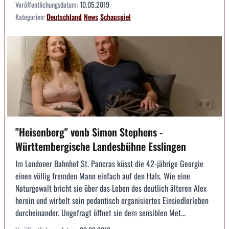
Veröffentlichungsdatum:
10.05.2019
Kategorien:
Deutschland
News
Schauspiel
"Heisenberg" vonb Simon Stephens -
Württembergische Landesbühne Esslingen
Im Londoner Bahnhof St. Pancras küsst die 42-jährige Georgie
einen völlig fremden Mann einfach auf den Hals. Wie eine
Naturgewalt bricht sie über das Leben des deutlich älteren Alex
herein und wirbelt sein pedantisch organisiertes Einsiedlerleben
durcheinander. Ungefragt öffnet sie dem sensiblen Met...