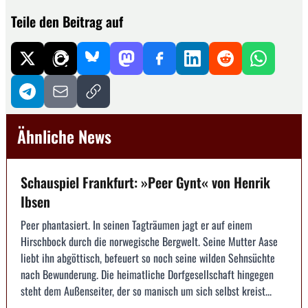
Teile den Beitrag auf
Ähnliche News
Schauspiel Frankfurt: »Peer Gynt« von Henrik
Ibsen
Peer phantasiert. In seinen Tagträumen jagt er auf einem
Hirschbock durch die norwegische Bergwelt. Seine Mutter Aase
liebt ihn abgöttisch, befeuert so noch seine wilden Sehnsüchte
nach Bewunderung. Die heimatliche Dorfgesellschaft hingegen
steht dem Außenseiter, der so manisch um sich selbst kreist...