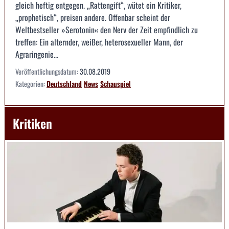
gleich heftig entgegen. „Rattengift“, wütet ein Kritiker,
„prophetisch“, preisen andere. Offenbar scheint der
Weltbestseller »Serotonin« den Nerv der Zeit empfindlich zu
treffen: Ein alternder, weißer, heterosexueller Mann, der
Agraringenie...
Veröffentlichungsdatum:
30.08.2019
Kategorien:
Deutschland
News
Schauspiel
Kritiken