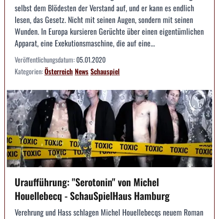
selbst dem Blödesten der Verstand auf, und er kann es endlich
lesen, das Gesetz. Nicht mit seinen Augen, sondern mit seinen
Wunden. In Europa kursieren Gerüchte über einen eigentümlichen
Apparat, eine Exekutionsmaschine, die auf eine...
Veröffentlichungsdatum:
05.01.2020
Kategorien:
Österreich
News
Schauspiel
Uraufführung: "Serotonin" von Michel
Houellebecq - SchauSpielHaus Hamburg
Verehrung und Hass schlagen Michel Houellebecqs neuem Roman