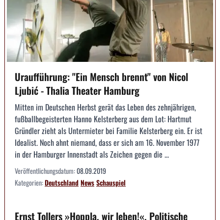
Uraufführung: "Ein Mensch brennt" von Nicol
Ljubić - Thalia Theater Hamburg
Mitten im Deutschen Herbst gerät das Leben des zehnjährigen,
fußballbegeisterten Hanno Kelsterberg aus dem Lot: Hartmut
Gründler zieht als Untermieter bei Familie Kelsterberg ein. Er ist
Idealist. Noch ahnt niemand, dass er sich am 16. November 1977
in der Hamburger Innenstadt als Zeichen gegen die ...
Veröffentlichungsdatum:
08.09.2019
Kategorien:
Deutschland
News
Schauspiel
Ernst Tollers »Hoppla, wir leben!«, Politische