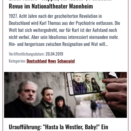
Revue im Nationaltheater Mannheim
1927. Acht Jahre nach der gescheiterten Revolution in
Deutschland wird Karl Thomas aus der Psychiatrie entlassen. Die
Welt hat sich weitergedreht, nur für Karl ist der Aufstand noch
nicht vorbei. Aber sein Idealismus interessiert niemanden mehr.
Hin- und hergerissen zwischen Resignation und Wut will...
Veröffentlichungsdatum:
20.04.2019
Kategorien:
Deutschland
News
Schauspiel
Uraufführung: "Hasta la Westler, Baby!" Ein