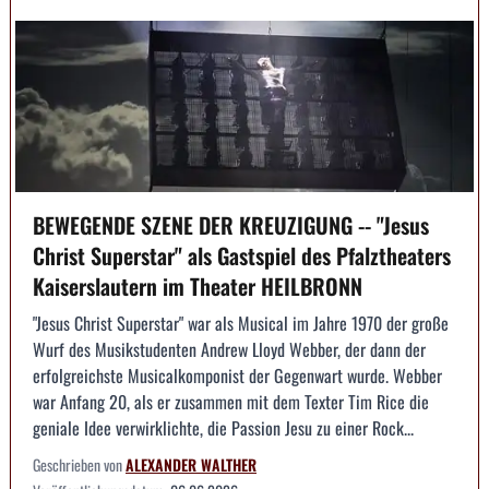
BEWEGENDE SZENE DER KREUZIGUNG -- "Jesus
Christ Superstar" als Gastspiel des Pfalztheaters
Kaiserslautern im Theater HEILBRONN
"Jesus Christ Superstar" war als Musical im Jahre 1970 der große
Wurf des Musikstudenten Andrew Lloyd Webber, der dann der
erfolgreichste Musicalkomponist der Gegenwart wurde. Webber
war Anfang 20, als er zusammen mit dem Texter Tim Rice die
geniale Idee verwirklichte, die Passion Jesu zu einer Rock...
Geschrieben von
ALEXANDER WALTHER