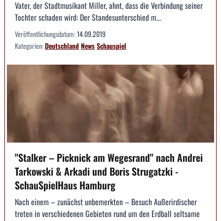
Vater, der Stadtmusikant Miller, ahnt, dass die Verbindung seiner
Tochter schaden wird: Der Standesunterschied m...
Veröffentlichungsdatum:
14.09.2019
Kategorien:
Deutschland
News
Schauspiel
"Stalker – Picknick am Wegesrand" nach Andrei
Tarkowski & Arkadi und Boris Strugatzki -
SchauSpielHaus Hamburg
Nach einem – zunächst unbemerkten – Besuch Außerirdischer
treten in verschiedenen Gebieten rund um den Erdball seltsame