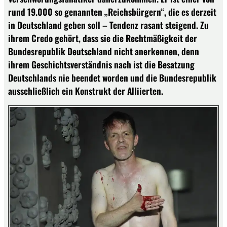
rund 19.000 so genannten „Reichsbürgern“, die es derzeit
in Deutschland geben soll – Tendenz rasant steigend. Zu
ihrem Credo gehört, dass sie die Rechtmäßigkeit der
Bundesrepublik Deutschland nicht anerkennen, denn
ihrem Geschichtsverständnis nach ist die Besatzung
Deutschlands nie beendet worden und die Bundesrepublik
ausschließlich ein Konstrukt der Alliierten.