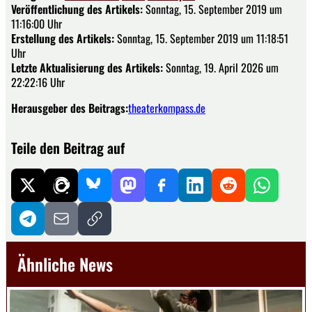
Veröffentlichung des Artikels:
Sonntag, 15. September 2019 um
11:16:00 Uhr
Erstellung des Artikels:
Sonntag, 15. September 2019 um 11:18:51
Uhr
Letzte Aktualisierung des Artikels:
Sonntag, 19. April 2026 um
22:22:16 Uhr
Herausgeber des Beitrags:
theaterkompass.de
Teile den Beitrag auf
Ähnliche News