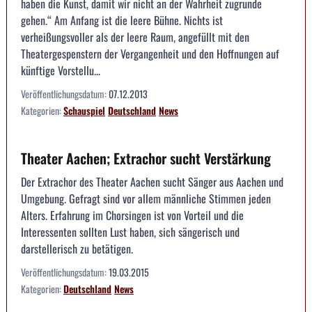
haben die Kunst, damit wir nicht an der Wahrheit zugrunde
gehen.“ Am Anfang ist die leere Bühne. Nichts ist
verheißungsvoller als der leere Raum, angefüllt mit den
Theatergespenstern der Vergangenheit und den Hoffnungen auf
künftige Vorstellu...
Veröffentlichungsdatum:
07.12.2013
Kategorien:
Schauspiel
Deutschland
News
Theater Aachen; Extrachor sucht Verstärkung
Der Extrachor des Theater Aachen sucht Sänger aus Aachen und
Umgebung. Gefragt sind vor allem männliche Stimmen jeden
Alters. Erfahrung im Chorsingen ist von Vorteil und die
Interessenten sollten Lust haben, sich sängerisch und
darstellerisch zu betätigen.
Veröffentlichungsdatum:
19.03.2015
Kategorien:
Deutschland
News