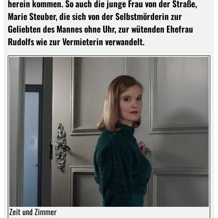
herein kommen. So auch die junge Frau von der Straße,
Marie Steuber, die sich von der Selbstmörderin zur
Geliebten des Mannes ohne Uhr, zur wütenden Ehefrau
Rudolfs wie zur Vermieterin verwandelt.
Zeit und Zimmer