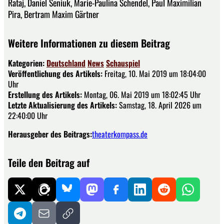
Rataj, Daniel Seniuk, Marie-Paulina Schendel, Paul Maximilian
Pira, Bertram Maxim Gärtner
Weitere Informationen zu diesem Beitrag
Kategorien:
Deutschland
News
Schauspiel
Veröffentlichung des Artikels:
Freitag, 10. Mai 2019 um 18:04:00
Uhr
Erstellung des Artikels:
Montag, 06. Mai 2019 um 18:02:45 Uhr
Letzte Aktualisierung des Artikels:
Samstag, 18. April 2026 um
22:40:00 Uhr
Herausgeber des Beitrags:
theaterkompass.de
Teile den Beitrag auf