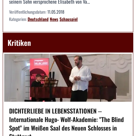
seinem Sohn versprochene Elisabeth von Va...
Veröffentlichungsdatum:
11.05.2018
Kategorien:
Deutschland
News
Schauspiel
Kritiken
DICHTERLIEBE IN LEBENSSTATIONEN --
Internationale Hugo- Wolf-Akademie: "The Blind
Spot" im Weißen Saal des Neuen Schlosses in