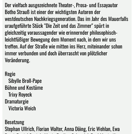
Der vielfach ausgezeichnete Theater-, Prosa- und Essayautor
Botho Strauß ist einer der wichtigsten Autoren der
westdeutschen Nachkriegsgeneration. Das im Jahr des Mauerfalls
uraufgeführte Stück "Die Zeit und das Zimmer" spürt in
gleichzeitig voraussagender wie erinnernder philosophisch-
leichtfüßiger Bewegung dem Moment nach, in dem wir uns
treffen. Auf der Straße wie mitten ins Herz, miteinander schon
immer verbunden und doch überrascht von plötzlicher
Veränderung.
Regie
Sibylle Broll-Pape
Bühne und Kostüme
Trixy Royeck
Dramaturgie
Victoria Weich
Besetzung
Stephan Ullrich, Florian Walter, Anna Döing, Eric Wehlan, Ewa