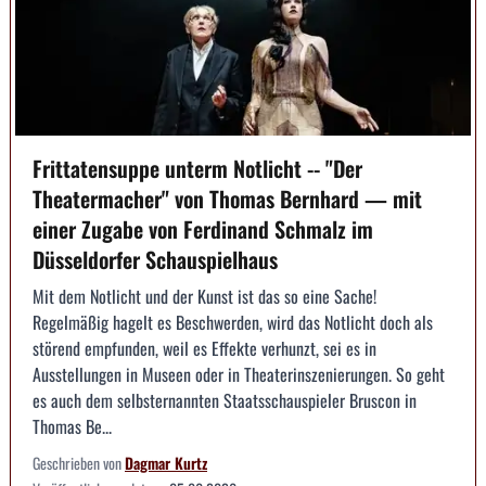
Frittatensuppe unterm Notlicht -- "Der
Theatermacher" von Thomas Bernhard — mit
einer Zugabe von Ferdinand Schmalz im
Düsseldorfer Schauspielhaus
Mit dem Notlicht und der Kunst ist das so eine Sache!
Regelmäßig hagelt es Beschwerden, wird das Notlicht doch als
störend empfunden, weil es Effekte verhunzt, sei es in
Ausstellungen in Museen oder in Theaterinszenierungen. So geht
es auch dem selbsternannten Staatsschauspieler Bruscon in
Thomas Be...
Geschrieben von
Dagmar Kurtz