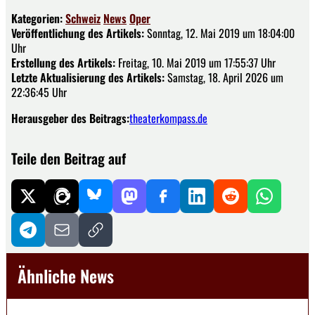
Kategorien:
Schweiz
News
Oper
Veröffentlichung des Artikels:
Sonntag, 12. Mai 2019 um 18:04:00
Uhr
Erstellung des Artikels:
Freitag, 10. Mai 2019 um 17:55:37 Uhr
Letzte Aktualisierung des Artikels:
Samstag, 18. April 2026 um
22:36:45 Uhr
Herausgeber des Beitrags:
theaterkompass.de
Teile den Beitrag auf
Ähnliche News