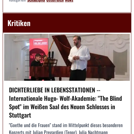
Kritiken
DICHTERLIEBE IN LEBENSSTATIONEN --
Internationale Hugo- Wolf-Akademie: "The Blind
Spot" im Weißen Saal des Neuen Schlosses in
Stuttgart
"Goethe und die Frauen" stand im Mittelpunkt dieses besonderen
Konzerts mit Julian Pregardien (Tenor), Julia Nachtmann