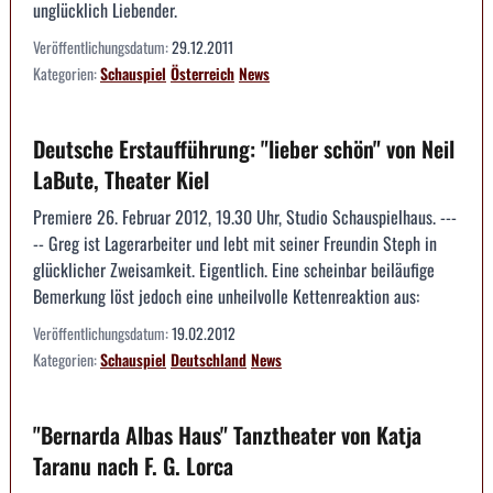
unglücklich Liebender.
Veröffentlichungsdatum:
29.12.2011
Kategorien:
Schauspiel
Österreich
News
Deutsche Erstaufführung: "lieber schön" von Neil
LaBute, Theater Kiel
Premiere 26. Februar 2012, 19.30 Uhr, Studio Schauspielhaus. ---
-- Greg ist Lagerarbeiter und lebt mit seiner Freundin Steph in
glücklicher Zweisamkeit. Eigentlich. Eine scheinbar beiläufige
Bemerkung löst jedoch eine unheilvolle Kettenreaktion aus:
Veröffentlichungsdatum:
19.02.2012
Kategorien:
Schauspiel
Deutschland
News
"Bernarda Albas Haus" Tanztheater von Katja
Taranu nach F. G. Lorca