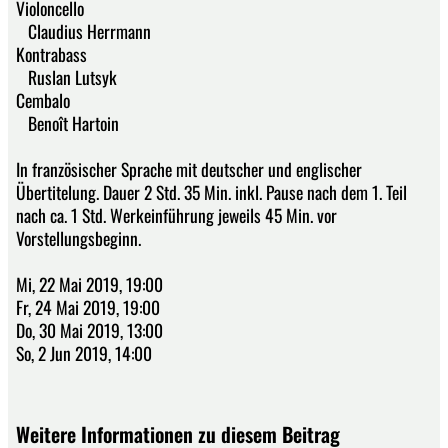
Violoncello
Claudius Herrmann
Kontrabass
Ruslan Lutsyk
Cembalo
Benoît Hartoin
In französischer Sprache mit deutscher und englischer
Übertitelung. Dauer 2 Std. 35 Min. inkl. Pause nach dem 1. Teil
nach ca. 1 Std. Werkeinführung jeweils 45 Min. vor
Vorstellungsbeginn.
Mi, 22 Mai 2019, 19:00
Fr, 24 Mai 2019, 19:00
Do, 30 Mai 2019, 13:00
So, 2 Jun 2019, 14:00
Weitere Informationen zu diesem Beitrag