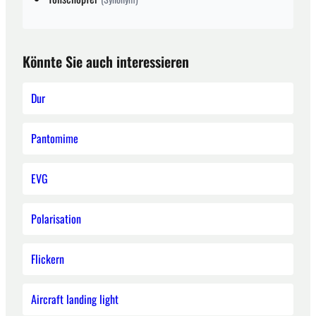
Könnte Sie auch interessieren
Dur
Pantomime
EVG
Polarisation
Flickern
Aircraft landing light