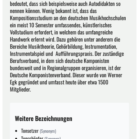
bedeutet, dass sich beispielsweise auch Autodidakten so
nennen können. Wenig bekannt ist, dass das
Kompositionsstudium an den deutschen Musikhochschulen
ein meist 10 Semester umfassendes, künstlerisches
Vollstudium erfordert, in welchem das umfangreiche
Handwerk erlernt wird. Dazu gehören unter anderem die
Bereiche Musiktheorie, Gehörbildung, Instrumentation,
Instrumentalspiel und Aufführungspraxis. Der zuständige
Berufsverband, in dem sich deutsche Komponisten
bundesweit und in Regionalgruppen organisieren, ist der
Deutsche Komponistenverband. Dieser wurde von Werner
Egk gegründet und umfasst heute über etwa 1500
Mitglieder.
Weitere Bezeichnungen
Tonsetzer
(Synonym)
Tonschöpfer
(Synonym)