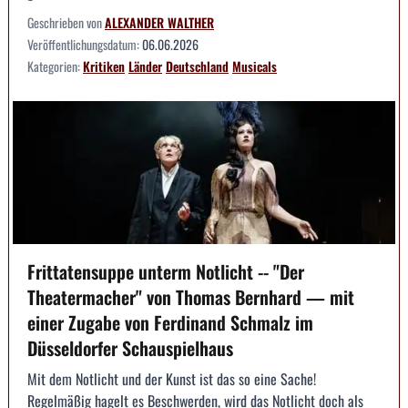
Geschrieben von
ALEXANDER WALTHER
Veröffentlichungsdatum:
06.06.2026
Kategorien:
Kritiken
Länder
Deutschland
Musicals
Frittatensuppe unterm Notlicht -- "Der
Theatermacher" von Thomas Bernhard — mit
einer Zugabe von Ferdinand Schmalz im
Düsseldorfer Schauspielhaus
Mit dem Notlicht und der Kunst ist das so eine Sache!
Regelmäßig hagelt es Beschwerden, wird das Notlicht doch als