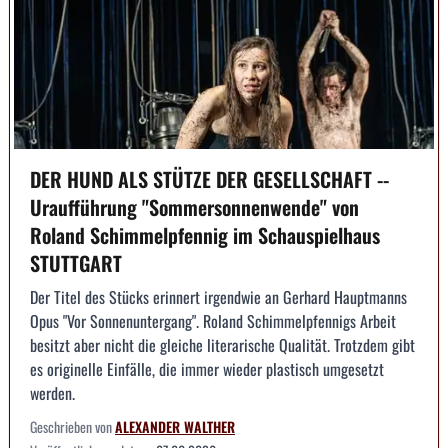
DER HUND ALS STÜTZE DER GESELLSCHAFT --
Uraufführung "Sommersonnenwende" von
Roland Schimmelpfennig im Schauspielhaus
STUTTGART
Der Titel des Stücks erinnert irgendwie an Gerhard Hauptmanns
Opus "Vor Sonnenuntergang". Roland Schimmelpfennigs Arbeit
besitzt aber nicht die gleiche literarische Qualität. Trotzdem gibt
es originelle Einfälle, die immer wieder plastisch umgesetzt
werden.
Geschrieben von
ALEXANDER WALTHER