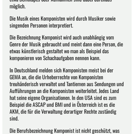
möglich.
Die Musik eines Komponisten wird durch Musiker sowie
singenden Personen interpretiert.
Die Bezeichnung Komponist wird auch unabhängig vom
Genre der Musik gebraucht und meint dann eine Person, die
etwas künstlerisch gestaltet wo man als Beispiel das
komponieren von Schachaufgaben nennen kann.
In Deutschland melden sich Komponisten meist bei der
GEMA an, die die Urheberrechte von Komponisten
treuhänderisch verwaltet und Tantiemen aus Sendungen und
Aufführungen an die Komponisten weiterleitet. Jedes Land
hat seine eigene Organisationen. In den USA sind es zum
Beispiel die ASCAP und BMI und in Österreich ist es die
AKM, die für die Verwaltung derartiger Rechte zuständig
sind.
Die Berufsbezeichnung Komponist ist nicht geschützt, was