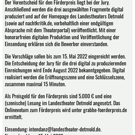
Der Vorentscheid für den Förderpreis liegt bei der Jury.
Anschließend werden die drei ausgewählten Fragmente digital
produziert und auf der Homepage des Landestheaters Detmold
(sowie auf nachtkritik.de, vorbehaltlich einer endgültigen
Absprache mit dem Theaterportal) veröffentlicht. Mit einer
honorarfreien digitalen Produktion und Veröffentlichung der
Einsendung erklären sich die Bewerber einverstanden.
Die Vorschläge sollen bis zum 15. Mai 2022 eingereicht werden.
Die Entscheidung der Jury für die drei digital zu produzierenden
Einreichungen wird Ende August 2022 bekanntgegeben. Digital
realisiert werden die Eröffnungsszene und eine Schlüsselszene,
zusammen maximal 15 Minuten.
Als Preisgeld für den Förderpreis sind 5.000 € und eine
(szenische) Lesung im Landestheater Detmold angesetzt. Das
Onlinevotum zum Förderpreis wird unter grabbe-foerderpreis.de
ermittelt.
Einsendung: intendanz@landestheater-detmold.de.