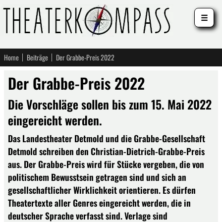
☰
Home
Beiträge
Der Grabbe-Preis 2022
Der Grabbe-Preis 2022
Die Vorschläge sollen bis zum 15. Mai 2022
eingereicht werden.
Das Landestheater Detmold und die Grabbe-Gesellschaft
Detmold schreiben den Christian-Dietrich-Grabbe-Preis
aus. Der Grabbe-Preis wird für Stücke vergeben, die von
politischem Bewusstsein getragen sind und sich an
gesellschaftlicher Wirklichkeit orientieren. Es dürfen
Theatertexte aller Genres eingereicht werden, die in
deutscher Sprache verfasst sind. Verlage sind