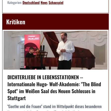
Kategorien:
Deutschland
News
Schauspiel
Kritiken
DICHTERLIEBE IN LEBENSSTATIONEN --
Internationale Hugo- Wolf-Akademie: "The Blind
Spot" im Weißen Saal des Neuen Schlosses in
Stuttgart
"Goethe und die Frauen" stand im Mittelpunkt dieses besonderen