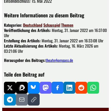
Einsendeschluss: 15. Mai 2022
Weitere Informationen zu diesem Beitrag
Kategorien:
Deutschland
Schauspiel
Themen
Veröffentlichung des Artikels:
Montag, 31. Januar 2022 um 16:37:00
Uhr
Erstellung des Artikels:
Montag, 31. Januar 2022 um 16:33:08 Uhr
Letzte Aktualisierung des Artikels:
Montag, 16. März 2026 um
03:21:06 Uhr
Herausgeber des Beitrags:
theaterkompass.de
Teile den Beitrag auf