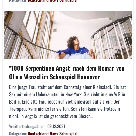
"1000 Serpentinen Angst" nach dem Roman von
Olivia Wenzel im Schauspiel Hannover
Eine junge Frau steht auf dem Bahnsteig einer Kleinstadt. Sie hat
Sex mit einem Unbekannten in New York. Sie zieht in eine WG in
Berlin. Eine alte Frau redet auf Vietnamesisch auf sie ein. Der
Therapeut kann nichts für sie tun. Schlafen kann sie trotzdem
nicht. In Angola ist sie geschockt vom Bleach...
Veröffentlichungsdatum:
09.12.2021
Kategorien:
Deutschland
News
Schauspiel