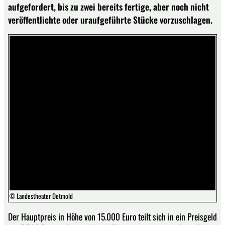
aufgefordert, bis zu zwei bereits fertige, aber noch nicht
veröffentlichte oder uraufgeführte Stücke vorzuschlagen.
© Landestheater Detmold
Der Hauptpreis in Höhe von 15.000 Euro teilt sich in ein Preisgeld