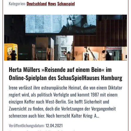
Kategorien:
Deutschland
News
Schauspiel
Herta Müllers »Reisende auf einem Bein« im
Online-Spielplan des SchauSpielHauses Hamburg
Irene verlässt ihre osteuropäische Heimat, die von einem Diktator
regiert wird, als politisch Verfolgte und kommt 1987 mit einem
einzigen Koffer nach West-Berlin. Sie hofft Sicherheit und
Zuversicht zu finden, doch die Verletzungen der Vergangenheit
schmerzen auch hier. Noch herrscht Kalter Krieg: A...
Veröffentlichungsdatum:
12.04.2021