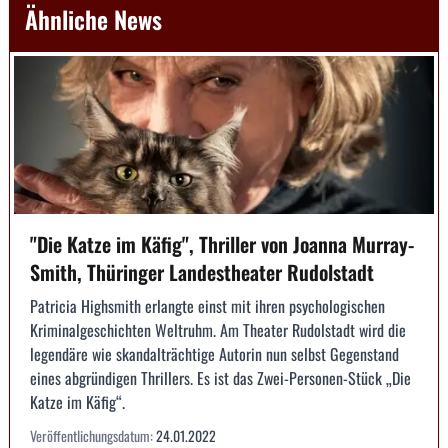
Ähnliche News
"Die Katze im Käfig", Thriller von Joanna Murray-
Smith, Thüringer Landestheater Rudolstadt
Patricia Highsmith erlangte einst mit ihren psychologischen
Kriminalgeschichten Weltruhm. Am Theater Rudolstadt wird die
legendäre wie skandalträchtige Autorin nun selbst Gegenstand
eines abgründigen Thrillers. Es ist das Zwei-Personen-Stück „Die
Katze im Käfig“.
Veröffentlichungsdatum:
24.01.2022