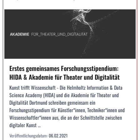
Erstes gemeinsames Forschungsstipendium:
HIDA & Akademie für Theater und Digitalität
Kunst trifft Wissenschaft - Die Helmholtz Information & Data
Science Academy (HIDA) und die Akademie für Theater und
Digitalität Dortmund schreiben gemeinsam ein
Forschungsstipendium für Künstler*innen, Techniker*innen und
Wissenschaftler*innen aus, die an der Schnittstelle zwischen
digitaler Kunst ...
Veröffentlichungsdatum:
06.02.2021