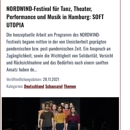
NORDWIND-Festival für Tanz, Theater,
Performance und Musik in Hamburg: SOFT
UTOPIA
Die konzeptuelle Arbeit am Programm des NORDWIND-
Festivals begann mitten in der von Unsicherheit geprägten
pandemischen bzw. post-pandemischen Zeit. Ein Anspruch an
Zugänglichkeit, sowie die Wichtigkeit von Solidarität, Vorsicht
und Rücksichtnahme und das Bedürfnis nach einem sanften
Ansatz haben de...
Veröffentlichungsdatum:
28.11.2021
Kategorien:
Deutschland
Schauspiel
Themen