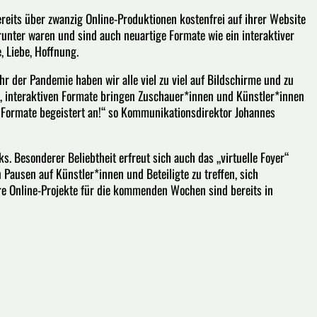
ereits über zwanzig Online-Produktionen kostenfrei auf ihrer Website
unter waren und sind auch neuartige Formate wie ein interaktiver
, Liebe, Hoffnung.
hr der Pandemie haben wir alle viel zu viel auf Bildschirme und zu
, interaktiven Formate bringen Zuschauer*innen und Künstler*innen
Formate begeistert an!“ so Kommunikationsdirektor Johannes
ks. Besonderer Beliebtheit erfreut sich auch das „virtuelle Foyer“
 Pausen auf Künstler*innen und Beteiligte zu treffen, sich
e Online-Projekte für die kommenden Wochen sind bereits in