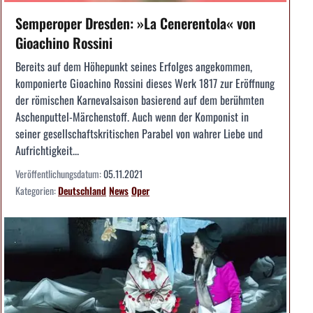
Semperoper Dresden: »La Cenerentola« von
Gioachino Rossini
Bereits auf dem Höhepunkt seines Erfolges angekommen,
komponierte Gioachino Rossini dieses Werk 1817 zur Eröffnung
der römischen Karnevalsaison basierend auf dem berühmten
Aschenputtel-Märchenstoff. Auch wenn der Komponist in
seiner gesellschaftskritischen Parabel von wahrer Liebe und
Aufrichtigkeit...
Veröffentlichungsdatum:
05.11.2021
Kategorien:
Deutschland
News
Oper