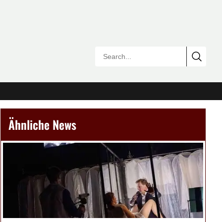
Ähnliche News