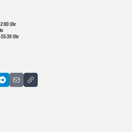
52:00 Uhr
hr
:55:39 Uhr