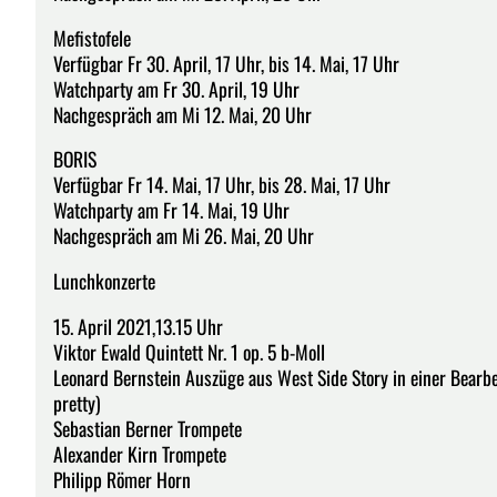
Mefistofele
Verfügbar Fr 30. April, 17 Uhr, bis 14. Mai, 17 Uhr
Watchparty am Fr 30. April, 19 Uhr
Nachgespräch am Mi 12. Mai, 20 Uhr
BORIS
Verfügbar Fr 14. Mai, 17 Uhr, bis 28. Mai, 17 Uhr
Watchparty am Fr 14. Mai, 19 Uhr
Nachgespräch am Mi 26. Mai, 20 Uhr
Lunchkonzerte
15. April 2021,13.15 Uhr
Viktor Ewald Quintett Nr. 1 op. 5 b-Moll
Leonard Bernstein Auszüge aus West Side Story in einer Bearbei
pretty)
Sebastian Berner Trompete
Alexander Kirn Trompete
Philipp Römer Horn