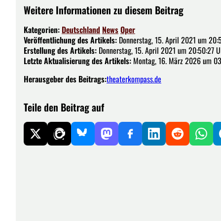
Weitere Informationen zu diesem Beitrag
Kategorien:
Deutschland
News
Oper
Veröffentlichung des Artikels:
Donnerstag, 15. April 2021 um 20:
Erstellung des Artikels:
Donnerstag, 15. April 2021 um 20:50:27 U
Letzte Aktualisierung des Artikels:
Montag, 16. März 2026 um 03
Herausgeber des Beitrags:
theaterkompass.de
Teile den Beitrag auf