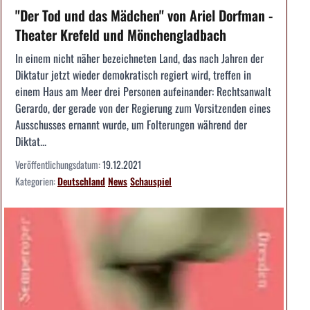
"Der Tod und das Mädchen" von Ariel Dorfman -
Theater Krefeld und Mönchengladbach
In einem nicht näher bezeichneten Land, das nach Jahren der
Diktatur jetzt wieder demokratisch regiert wird, treffen in
einem Haus am Meer drei Personen aufeinander: Rechtsanwalt
Gerardo, der gerade von der Regierung zum Vorsitzenden eines
Ausschusses ernannt wurde, um Folterungen während der
Diktat...
Veröffentlichungsdatum:
19.12.2021
Kategorien:
Deutschland
News
Schauspiel