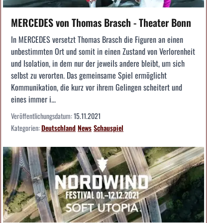
MERCEDES von Thomas Brasch - Theater Bonn
In MERCEDES versetzt Thomas Brasch die Figuren an einen
unbestimmten Ort und somit in einen Zustand von Verlorenheit
und Isolation, in dem nur der jeweils andere bleibt, um sich
selbst zu verorten. Das gemeinsame Spiel ermöglicht
Kommunikation, die kurz vor ihrem Gelingen scheitert und
eines immer i...
Veröffentlichungsdatum:
15.11.2021
Kategorien:
Deutschland
News
Schauspiel