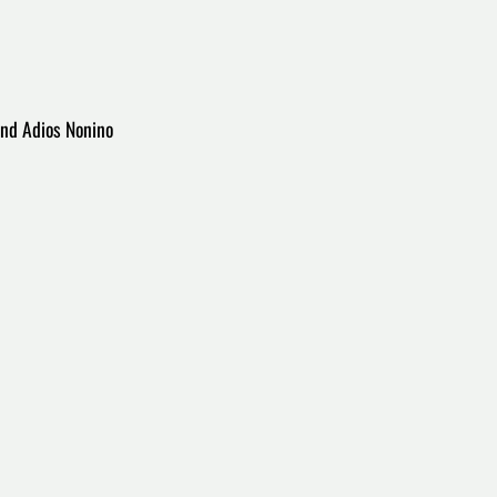
und Adios Nonino