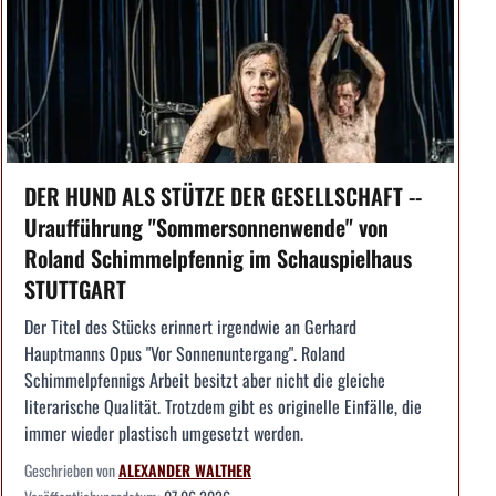
DER HUND ALS STÜTZE DER GESELLSCHAFT --
Uraufführung "Sommersonnenwende" von
Roland Schimmelpfennig im Schauspielhaus
STUTTGART
Der Titel des Stücks erinnert irgendwie an Gerhard
Hauptmanns Opus "Vor Sonnenuntergang". Roland
Schimmelpfennigs Arbeit besitzt aber nicht die gleiche
literarische Qualität. Trotzdem gibt es originelle Einfälle, die
immer wieder plastisch umgesetzt werden.
Geschrieben von
ALEXANDER WALTHER