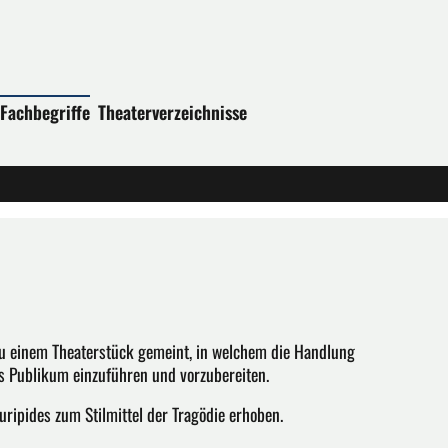
Fachbegriffe
Theaterverzeichnisse
 zu einem Theaterstück gemeint, in welchem die Handlung
s Publikum einzuführen und vorzubereiten.
ripides zum Stilmittel der Tragödie erhoben.