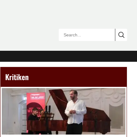
Kritiken