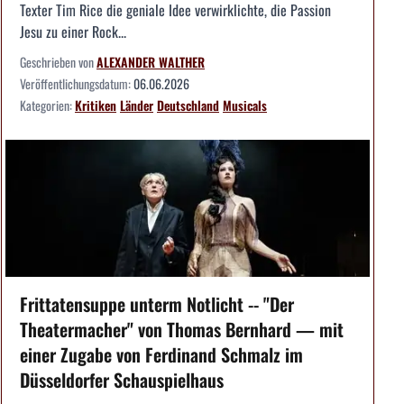
Texter Tim Rice die geniale Idee verwirklichte, die Passion
Jesu zu einer Rock...
Geschrieben von
ALEXANDER WALTHER
Veröffentlichungsdatum:
06.06.2026
Kategorien:
Kritiken
Länder
Deutschland
Musicals
Frittatensuppe unterm Notlicht -- "Der
Theatermacher" von Thomas Bernhard — mit
einer Zugabe von Ferdinand Schmalz im
Düsseldorfer Schauspielhaus