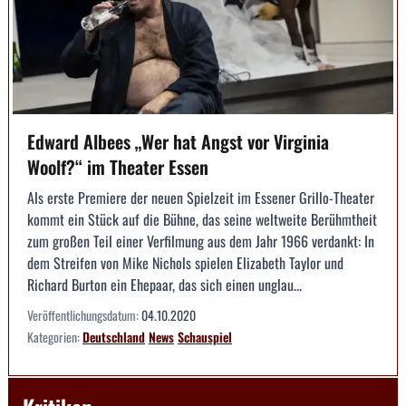
Edward Albees „Wer hat Angst vor Virginia
Woolf?“ im Theater Essen
Als erste Premiere der neuen Spielzeit im Essener Grillo-Theater
kommt ein Stück auf die Bühne, das seine weltweite Berühmtheit
zum großen Teil einer Verfilmung aus dem Jahr 1966 verdankt: In
dem Streifen von Mike Nichols spielen Elizabeth Taylor und
Richard Burton ein Ehepaar, das sich einen unglau...
Veröffentlichungsdatum:
04.10.2020
Kategorien:
Deutschland
News
Schauspiel