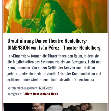
Uraufführung Dance Theatre Heidelberg:
DIMENSION von Iván Pérez - Theater Heidelberg
In »Dimension« formen die Tänzer*innen den Raum, in dem sie
die Möglichkeiten des Zusammenspiels von Bewegung, Licht und
Klang erkunden. Von einem Gefühl der Neugier und Intuition
geleitet, entwickeln sie originelle Arten der Kommunikation und
eröffnen immer wieder neue phantasievolle »Dimensionen« ...
Veröffentlichungsdatum:
17.01.2020
Kategorien:
Ballett
Deutschland
News