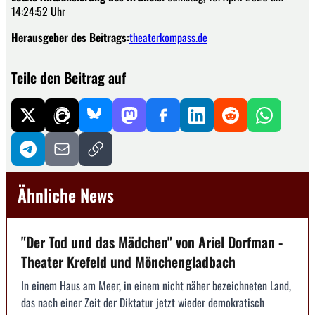
14:24:52 Uhr
Herausgeber des Beitrags:
theaterkompass.de
Teile den Beitrag auf
Ähnliche News
"Der Tod und das Mädchen" von Ariel Dorfman -
Theater Krefeld und Mönchengladbach
In einem Haus am Meer, in einem nicht näher bezeichneten Land,
das nach einer Zeit der Diktatur jetzt wieder demokratisch