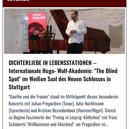
DICHTERLIEBE IN LEBENSSTATIONEN --
Internationale Hugo- Wolf-Akademie: "The Blind
Spot" im Weißen Saal des Neuen Schlosses in
Stuttgart
"Goethe und die Frauen" stand im Mittelpunkt dieses besonderen
Konzerts mit Julian Pregardien (Tenor), Julia Nachtmann
(Sprecherin) und Kristian Bezuidenhout (Hammerflügel). Gleich
zu Beginn faszinierte der "Prolog in Leipzig: Käthchen" mit Franz
Schuberts "Willkommen und Abschied", wo Pregardien mi...