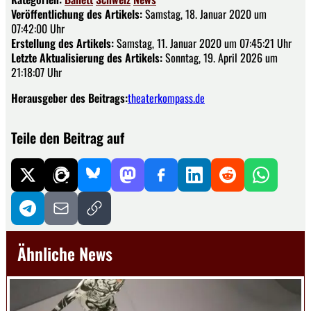
Veröffentlichung des Artikels:
Samstag, 18. Januar 2020 um
07:42:00 Uhr
Erstellung des Artikels:
Samstag, 11. Januar 2020 um 07:45:21 Uhr
Letzte Aktualisierung des Artikels:
Sonntag, 19. April 2026 um
21:18:07 Uhr
Herausgeber des Beitrags:
theaterkompass.de
Teile den Beitrag auf
Ähnliche News