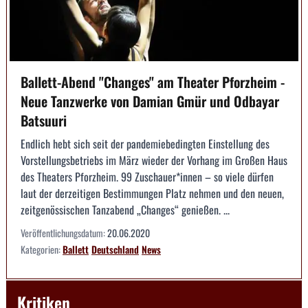
Ballett-Abend "Changes" am Theater Pforzheim -
Neue Tanzwerke von Damian Gmür und Odbayar
Batsuuri
Endlich hebt sich seit der pandemiebedingten Einstellung des
Vorstellungsbetriebs im März wieder der Vorhang im Großen Haus
des Theaters Pforzheim. 99 Zuschauer*innen – so viele dürfen
laut der derzeitigen Bestimmungen Platz nehmen und den neuen,
zeitgenössischen Tanzabend „Changes“ genießen. ...
Veröffentlichungsdatum:
20.06.2020
Kategorien:
Ballett
Deutschland
News
Kritiken