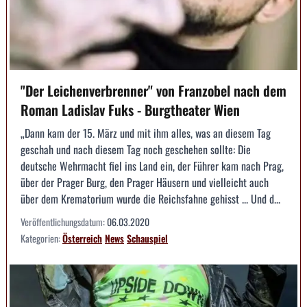
"Der Leichenverbrenner" von Franzobel nach dem
Roman Ladislav Fuks - Burgtheater Wien
„Dann kam der 15. März und mit ihm alles, was an diesem Tag
geschah und nach diesem Tag noch geschehen sollte: Die
deutsche Wehrmacht fiel ins Land ein, der Führer kam nach Prag,
über der Prager Burg, den Prager Häusern und vielleicht auch
über dem Krematorium wurde die Reichsfahne gehisst ... Und d...
Veröffentlichungsdatum:
06.03.2020
Kategorien:
Österreich
News
Schauspiel