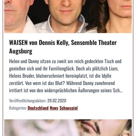
WAISEN von Dennis Kelly, Sensemble Theater
Augsburg
Helen und Danny sitzen zu zweit am reich gedeckten Tisch und
genießen sich und ihr Familienglück. Doch als plötzlich Liam,
Helens Bruder, blutverschmiert hereinplatzt, ist die Idylle
zerstört. Von wem ist das Blut? Während Danny zunehmend
irritiert ist von den widersprüchlichen Äußerungen seines Sch...
Veröffentlichungsdatum:
29.02.2020
Kategorien:
Deutschland
News
Schauspiel