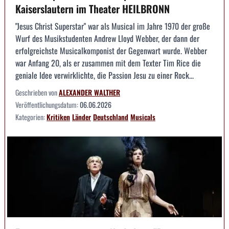
Kaiserslautern im Theater HEILBRONN
"Jesus Christ Superstar" war als Musical im Jahre 1970 der große
Wurf des Musikstudenten Andrew Lloyd Webber, der dann der
erfolgreichste Musicalkomponist der Gegenwart wurde. Webber
war Anfang 20, als er zusammen mit dem Texter Tim Rice die
geniale Idee verwirklichte, die Passion Jesu zu einer Rock...
Geschrieben von
ALEXANDER WALTHER
Veröffentlichungsdatum:
06.06.2026
Kategorien:
Kritiken
Länder
Deutschland
Musicals