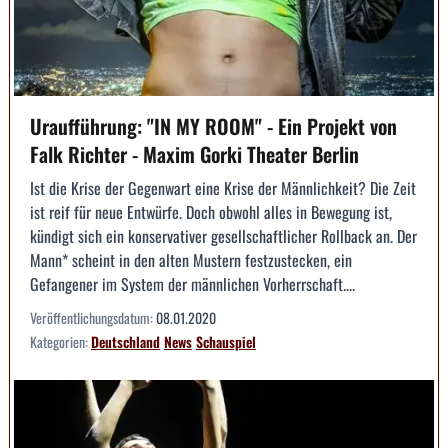
Uraufführung: "IN MY ROOM" - Ein Projekt von
Falk Richter - Maxim Gorki Theater Berlin
Ist die Krise der Gegenwart eine Krise der Männlichkeit? Die Zeit
ist reif für neue Entwürfe. Doch obwohl alles in Bewegung ist,
kündigt sich ein konservativer gesellschaftlicher Rollback an. Der
Mann* scheint in den alten Mustern festzustecken, ein
Gefangener im System der männlichen Vorherrschaft....
Veröffentlichungsdatum:
08.01.2020
Kategorien:
Deutschland
News
Schauspiel