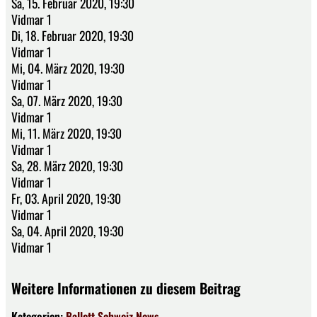
Sa, 15. Februar 2020, 19:30
Vidmar 1
Di, 18. Februar 2020, 19:30
Vidmar 1
Mi, 04. März 2020, 19:30
Vidmar 1
Sa, 07. März 2020, 19:30
Vidmar 1
Mi, 11. März 2020, 19:30
Vidmar 1
Sa, 28. März 2020, 19:30
Vidmar 1
Fr, 03. April 2020, 19:30
Vidmar 1
Sa, 04. April 2020, 19:30
Vidmar 1
Weitere Informationen zu diesem Beitrag
Kategorien:
Ballett
Schweiz
News