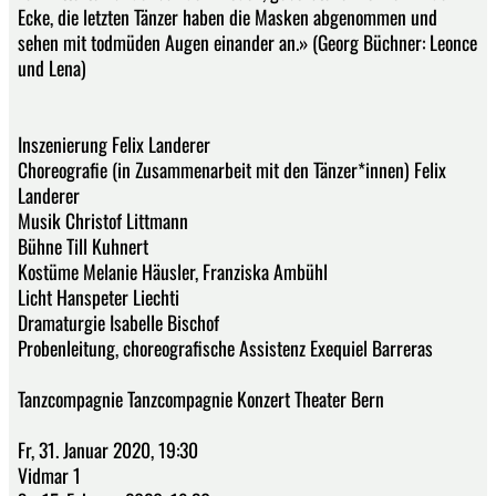
Ecke, die letzten Tänzer haben die Masken abgenommen und
sehen mit todmüden Augen einander an.» (Georg Büchner: Leonce
und Lena)
Inszenierung Felix Landerer
Choreografie (in Zusammenarbeit mit den Tänzer*innen) Felix
Landerer
Musik Christof Littmann
Bühne Till Kuhnert
Kostüme Melanie Häusler, Franziska Ambühl
Licht Hanspeter Liechti
Dramaturgie Isabelle Bischof
Probenleitung, choreografische Assistenz Exequiel Barreras
Tanzcompagnie Tanzcompagnie Konzert Theater Bern
Fr, 31. Januar 2020, 19:30
Vidmar 1