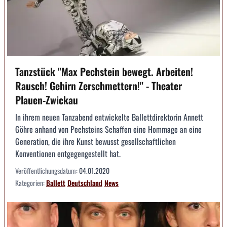
Tanzstück "Max Pechstein bewegt. Arbeiten!
Rausch! Gehirn Zerschmettern!" - Theater
Plauen-Zwickau
In ihrem neuen Tanzabend entwickelte Ballettdirektorin Annett
Göhre anhand von Pechsteins Schaffen eine Hommage an eine
Generation, die ihre Kunst bewusst gesellschaftlichen
Konventionen entgegengestellt hat.
Veröffentlichungsdatum:
04.01.2020
Kategorien:
Ballett
Deutschland
News