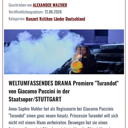
Geschrieben von
ALEXANDER WALTHER
Veröffentlichungsdatum:
12.06.2026
Kategorien:
Konzert
Kritiken
Länder
Deutschland
WELTUMFASSENDES DRAMA Premiere "Turandot"
von Giacomo Puccini in der
Staatsoper/STUTTGART
Anna-Sophie Mahler hat als Regisseurin bei Giacomo Puccinis
"Turandot" einen ganz neuen Ansatz. Prinzessin Turandot will sich
nicht mit einem Mann verheiraten. Deswegen hat sie einen