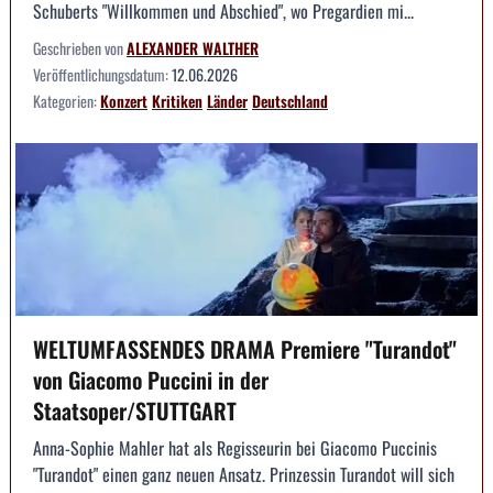
Schuberts "Willkommen und Abschied", wo Pregardien mi...
Geschrieben von
ALEXANDER WALTHER
Veröffentlichungsdatum:
12.06.2026
Kategorien:
Konzert
Kritiken
Länder
Deutschland
WELTUMFASSENDES DRAMA Premiere "Turandot"
von Giacomo Puccini in der
Staatsoper/STUTTGART
Anna-Sophie Mahler hat als Regisseurin bei Giacomo Puccinis
"Turandot" einen ganz neuen Ansatz. Prinzessin Turandot will sich