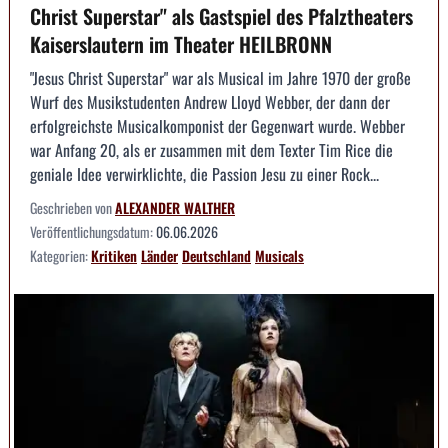
Christ Superstar" als Gastspiel des Pfalztheaters
Kaiserslautern im Theater HEILBRONN
"Jesus Christ Superstar" war als Musical im Jahre 1970 der große
Wurf des Musikstudenten Andrew Lloyd Webber, der dann der
erfolgreichste Musicalkomponist der Gegenwart wurde. Webber
war Anfang 20, als er zusammen mit dem Texter Tim Rice die
geniale Idee verwirklichte, die Passion Jesu zu einer Rock...
Geschrieben von
ALEXANDER WALTHER
Veröffentlichungsdatum:
06.06.2026
Kategorien:
Kritiken
Länder
Deutschland
Musicals