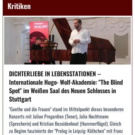
Kritiken
DICHTERLIEBE IN LEBENSSTATIONEN --
Internationale Hugo- Wolf-Akademie: "The Blind
Spot" im Weißen Saal des Neuen Schlosses in
Stuttgart
"Goethe und die Frauen" stand im Mittelpunkt dieses besonderen
Konzerts mit Julian Pregardien (Tenor), Julia Nachtmann
(Sprecherin) und Kristian Bezuidenhout (Hammerflügel). Gleich
zu Beginn faszinierte der "Prolog in Leipzig: Käthchen" mit Franz