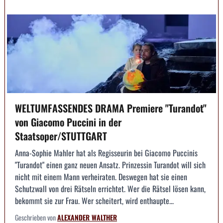
WELTUMFASSENDES DRAMA Premiere "Turandot"
von Giacomo Puccini in der
Staatsoper/STUTTGART
Anna-Sophie Mahler hat als Regisseurin bei Giacomo Puccinis
"Turandot" einen ganz neuen Ansatz. Prinzessin Turandot will sich
nicht mit einem Mann verheiraten. Deswegen hat sie einen
Schutzwall von drei Rätseln errichtet. Wer die Rätsel lösen kann,
bekommt sie zur Frau. Wer scheitert, wird enthaupte...
Geschrieben von
ALEXANDER WALTHER