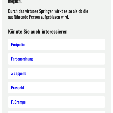
möglich.
Durch das virtuose Springen wirkt es so als ob die
ausführende Person aufgeblasen wird.
Könnte Sie auch interessieren
Peripetie
Farbenordnung
a cappella
Prospekt
Fußrampe