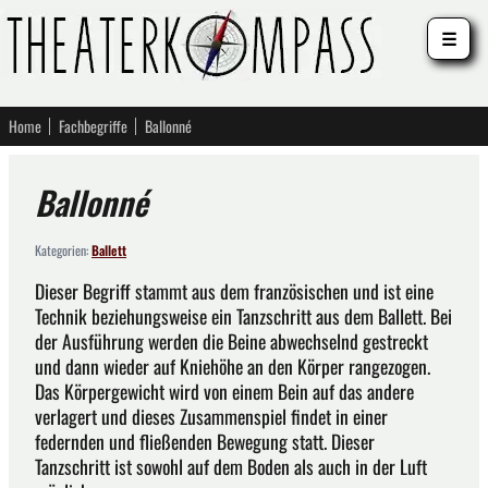
☰
Home
Fachbegriffe
Ballonné
Ballonné
Kategorien:
Ballett
Dieser Begriff stammt aus dem französischen und ist eine
Technik beziehungsweise ein Tanzschritt aus dem Ballett. Bei
der Ausführung werden die Beine abwechselnd gestreckt
und dann wieder auf Kniehöhe an den Körper rangezogen.
Das Körpergewicht wird von einem Bein auf das andere
verlagert und dieses Zusammenspiel findet in einer
federnden und fließenden Bewegung statt. Dieser
Tanzschritt ist sowohl auf dem Boden als auch in der Luft