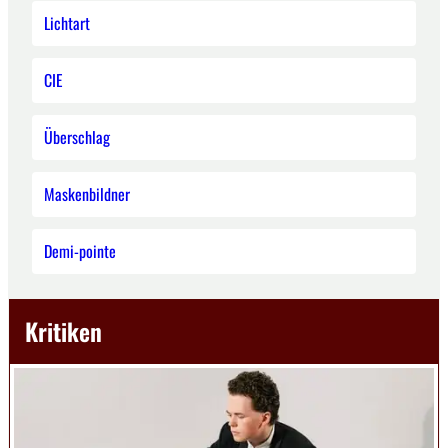
Lichtart
CIE
Überschlag
Maskenbildner
Demi-pointe
Kritiken