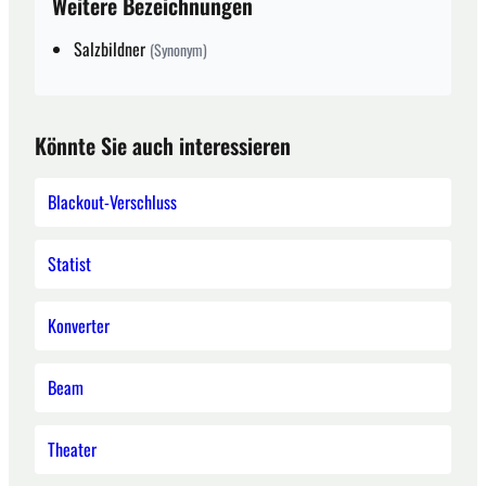
Weitere Bezeichnungen
Salzbildner
(Synonym)
Könnte Sie auch interessieren
Blackout-Verschluss
Statist
Konverter
Beam
Theater