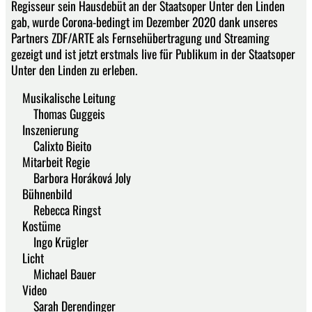
Regisseur sein Hausdebüt an der Staatsoper Unter den Linden
gab, wurde Corona-bedingt im Dezember 2020 dank unseres
Partners ZDF/ARTE als Fernsehübertragung und Streaming
gezeigt und ist jetzt erstmals live für Publikum in der Staatsoper
Unter den Linden zu erleben.
Musikalische Leitung
Thomas Guggeis
Inszenierung
Calixto Bieito
Mitarbeit Regie
Barbora Horáková Joly
Bühnenbild
Rebecca Ringst
Kostüme
Ingo Krügler
Licht
Michael Bauer
Video
Sarah Derendinger