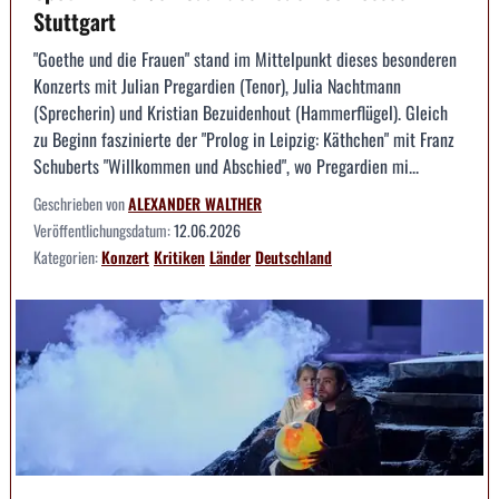
Stuttgart
"Goethe und die Frauen" stand im Mittelpunkt dieses besonderen
Konzerts mit Julian Pregardien (Tenor), Julia Nachtmann
(Sprecherin) und Kristian Bezuidenhout (Hammerflügel). Gleich
zu Beginn faszinierte der "Prolog in Leipzig: Käthchen" mit Franz
Schuberts "Willkommen und Abschied", wo Pregardien mi...
Geschrieben von
ALEXANDER WALTHER
Veröffentlichungsdatum:
12.06.2026
Kategorien:
Konzert
Kritiken
Länder
Deutschland