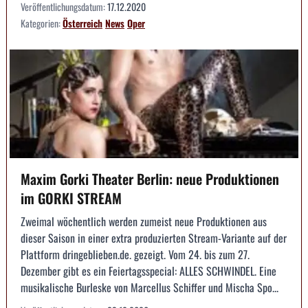
Veröffentlichungsdatum:
17.12.2020
Kategorien:
Österreich
News
Oper
Maxim Gorki Theater Berlin: neue Produktionen
im GORKI STREAM
Zweimal wöchentlich werden zumeist neue Produktionen aus
dieser Saison in einer extra produzierten Stream-Variante auf der
Plattform dringeblieben.de. gezeigt. Vom 24. bis zum 27.
Dezember gibt es ein Feiertagsspecial: ALLES SCHWINDEL. Eine
musikalische Burleske von Marcellus Schiffer und Mischa Spo...