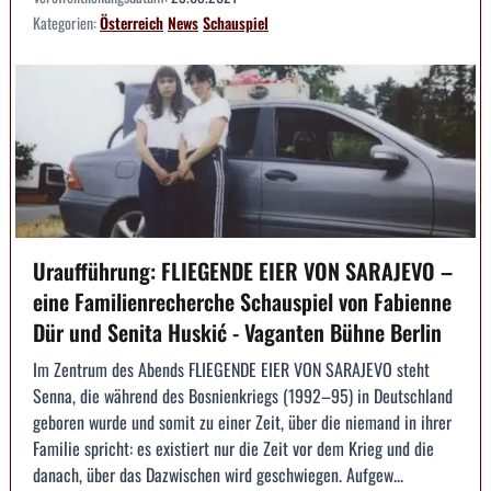
Kategorien:
Österreich
News
Schauspiel
Uraufführung: FLIEGENDE EIER VON SARAJEVO –
eine Familienrecherche Schauspiel von Fabienne
Dür und Senita Huskić - Vaganten Bühne Berlin
Im Zentrum des Abends FLIEGENDE EIER VON SARAJEVO steht
Senna, die während des Bosnienkriegs (1992–95) in Deutschland
geboren wurde und somit zu einer Zeit, über die niemand in ihrer
Familie spricht: es existiert nur die Zeit vor dem Krieg und die
danach, über das Dazwischen wird geschwiegen. Aufgew...