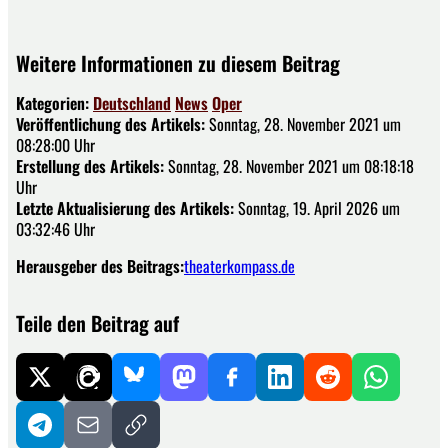
Weitere Informationen zu diesem Beitrag
Kategorien:
Deutschland
News
Oper
Veröffentlichung des Artikels:
Sonntag, 28. November 2021 um
08:28:00 Uhr
Erstellung des Artikels:
Sonntag, 28. November 2021 um 08:18:18
Uhr
Letzte Aktualisierung des Artikels:
Sonntag, 19. April 2026 um
03:32:46 Uhr
Herausgeber des Beitrags:
theaterkompass.de
Teile den Beitrag auf