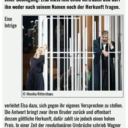
ihn weder nach seinem Namen noch der Herkunft fragen.
Eine
Intrige
© Monika Rittershaus
verleitet Elsa dazu, sich gegen ihr eigenes Versprechen zu stellen.
Die Antwort bringt zwar ihren Bruder zurück und offenbart
dessen göttliche Herkunft, dafür zahlt sie jedoch einen hohen
Preis. In einer Zeit der revolutionären Umbrüche schrieb Wagner