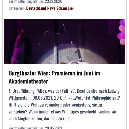
Veröffentlichungsdatum:
23.12.2020
Kategorien:
Deutschland
News
Schauspiel
Burgtheater Wien: Premieren im Juni im
Akademietheater
1. Uraufführung: "Alles, was der Fall ist", Dead Centre nach Ludwig
Wittgenstein, 08.06.2021, 20 Uhr. --- „Wofür ist Philosophie gut?
Hilft sie, die Welt zu verändern oder wenigstens, sie zu
verstehen? Wann immer etwas Wichtiges geschieht, suchen wir
nach Möglichkeiten, darüber zu reden.
Veröffentlichungsdatum:
29.05.2021