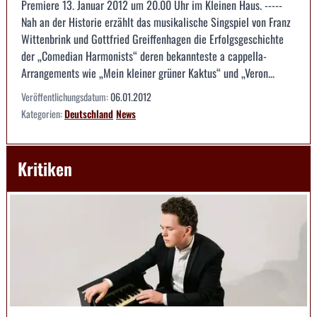
Premiere 13. Januar 2012 um 20.00 Uhr im Kleinen Haus. -----
Nah an der Historie erzählt das musikalische Singspiel von Franz
Wittenbrink und Gottfried Greiffenhagen die Erfolgsgeschichte
der „Comedian Harmonists“ deren bekannteste a cappella-
Arrangements wie „Mein kleiner grüner Kaktus“ und „Veron...
Veröffentlichungsdatum:
06.01.2012
Kategorien:
Deutschland
News
Kritiken