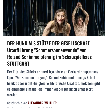
DER HUND ALS STÜTZE DER GESELLSCHAFT --
Uraufführung "Sommersonnenwende" von
Roland Schimmelpfennig im Schauspielhaus
STUTTGART
Der Titel des Stücks erinnert irgendwie an Gerhard Hauptmanns
Opus "Vor Sonnenuntergang". Roland Schimmelpfennigs Arbeit
besitzt aber nicht die gleiche literarische Qualität. Trotzdem gibt
es originelle Einfälle, die immer wieder plastisch umgesetzt
werden.
Geschrieben von
ALEXANDER WALTHER