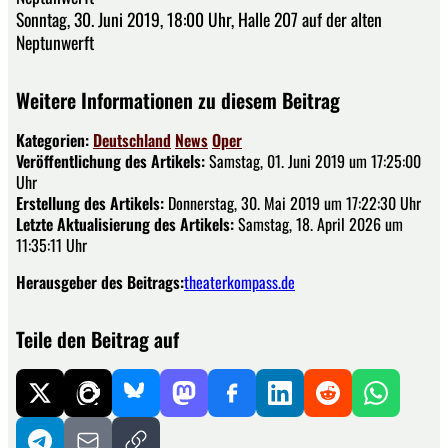
Sonntag, 30. Juni 2019, 18:00 Uhr, Halle 207 auf der alten
Neptunwerft
Weitere Informationen zu diesem Beitrag
Kategorien:
Deutschland
News
Oper
Veröffentlichung des Artikels:
Samstag, 01. Juni 2019 um 17:25:00
Uhr
Erstellung des Artikels:
Donnerstag, 30. Mai 2019 um 17:22:30 Uhr
Letzte Aktualisierung des Artikels:
Samstag, 18. April 2026 um
11:35:11 Uhr
Herausgeber des Beitrags:
theaterkompass.de
Teile den Beitrag auf