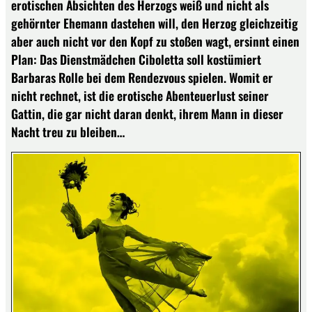
erotischen Absichten des Herzogs weiß und nicht als
gehörnter Ehemann dastehen will, den Herzog gleichzeitig
aber auch nicht vor den Kopf zu stoßen wagt, ersinnt einen
Plan: Das Dienstmädchen Ciboletta soll kostümiert
Barbaras Rolle bei dem Rendezvous spielen. Womit er
nicht rechnet, ist die erotische Abenteuerlust seiner
Gattin, die gar nicht daran denkt, ihrem Mann in dieser
Nacht treu zu bleiben…