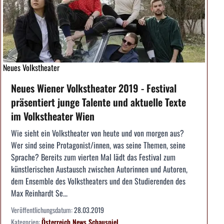
Neues Volkstheater
Neues Wiener Volkstheater 2019 - Festival
präsentiert junge Talente und aktuelle Texte
im Volkstheater Wien
Wie sieht ein Volkstheater von heute und von morgen aus?
Wer sind seine Protagonist/innen, was seine Themen, seine
Sprache? Bereits zum vierten Mal lädt das Festival zum
künstlerischen Austausch zwischen Autorinnen und Autoren,
dem Ensemble des Volkstheaters und den Studierenden des
Max Reinhardt Se...
Veröffentlichungsdatum:
28.03.2019
Kategorien:
Österreich
News
Schauspiel