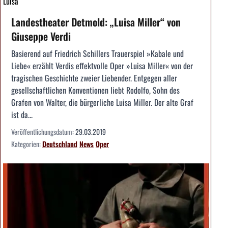
Luisa
Landestheater Detmold: „Luisa Miller“ von
Giuseppe Verdi
Basierend auf Friedrich Schillers Trauerspiel »Kabale und
Liebe« erzählt Verdis effektvolle Oper »Luisa Miller« von der
tragischen Geschichte zweier Liebender. Entgegen aller
gesellschaftlichen Konventionen liebt Rodolfo, Sohn des
Grafen von Walter, die bürgerliche Luisa Miller. Der alte Graf
ist da...
Veröffentlichungsdatum:
29.03.2019
Kategorien:
Deutschland
News
Oper