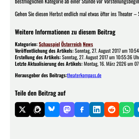
bestmöglichen Kategorie ab einer Stunde vor Vorstellungsbegin
Gehen Sie diesen Herbst endlich mal etwas öfter ins Theater – 
Weitere Informationen zu diesem Beitrag
Kategorien:
Schauspiel
Österreich
News
Veröffentlichung des Artikels:
Sonntag, 27. August 2017 um 10:54
Erstellung des Artikels:
Sonntag, 27. August 2017 um 10:55:36 Uh
Letzte Aktualisierung des Artikels:
Montag, 16. März 2026 um 07
Herausgeber des Beitrags:
theaterkompass.de
Teile den Beitrag auf