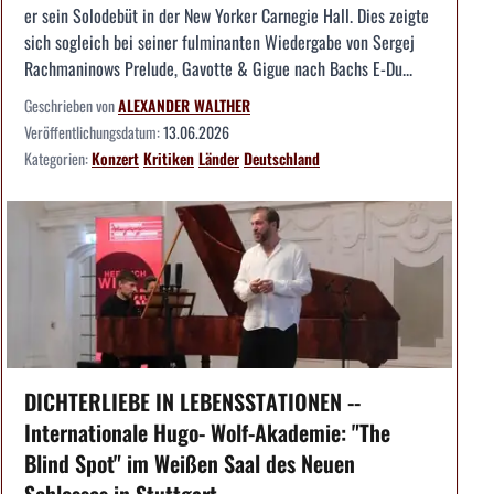
er sein Solodebüt in der New Yorker Carnegie Hall. Dies zeigte
sich sogleich bei seiner fulminanten Wiedergabe von Sergej
Rachmaninows Prelude, Gavotte & Gigue nach Bachs E-Du...
Geschrieben von
ALEXANDER WALTHER
Veröffentlichungsdatum:
13.06.2026
Kategorien:
Konzert
Kritiken
Länder
Deutschland
DICHTERLIEBE IN LEBENSSTATIONEN --
Internationale Hugo- Wolf-Akademie: "The
Blind Spot" im Weißen Saal des Neuen