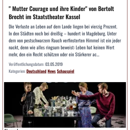
" Mutter Courage und ihre Kinder" von Bertolt
Brecht im Staatstheater Kassel
Die Verluste an Leben auf dem Lande liegen bei vierzig Prozent.
In den Städten noch bei dreißig – hundert in Magdeburg. Unter
dem von pestschwarzem Rauch verfinsterten Himmel ist ein jeder
nackt, denn wie alles ringsum beweist: Leben hat keinen Wert
mehr, den ein Recht schützen oder ein Stärkerer ac...
Veröffentlichungsdatum:
03.05.2019
Kategorien:
Deutschland
News
Schauspiel