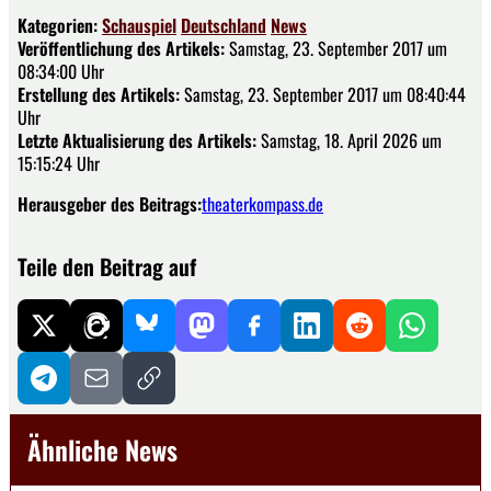
Kategorien:
Schauspiel
Deutschland
News
Veröffentlichung des Artikels:
Samstag, 23. September 2017 um
08:34:00 Uhr
Erstellung des Artikels:
Samstag, 23. September 2017 um 08:40:44
Uhr
Letzte Aktualisierung des Artikels:
Samstag, 18. April 2026 um
15:15:24 Uhr
Herausgeber des Beitrags:
theaterkompass.de
Teile den Beitrag auf
Ähnliche News