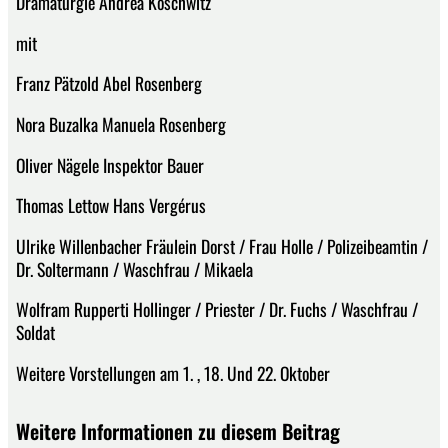
Dramaturgie Andrea Koschwitz
mit
Franz Pätzold Abel Rosenberg
Nora Buzalka Manuela Rosenberg
Oliver Nägele Inspektor Bauer
Thomas Lettow Hans Vergérus
Ulrike Willenbacher Fräulein Dorst / Frau Holle / Polizeibeamtin /
Dr. Soltermann / Waschfrau / Mikaela
Wolfram Rupperti Hollinger / Priester / Dr. Fuchs / Waschfrau /
Soldat
Weitere Vorstellungen am 1. , 18. Und 22. Oktober
Weitere Informationen zu diesem Beitrag