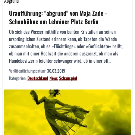
Abgrund
Uraufführung: "abgrund" von Maja Zade -
Schaubühne am Lehniner Platz Berlin
Ob sich das Wasser mithilfe von bunten Kristallen an seinen
ursprünglichen Zustand erinnern kann, ob Tapeten die Wände
zusammenhalten, ob es »Flüchtlinge« oder »Geflüchtete« heißt,
ob man mit einer Hochzeit die anderen ausgrenzt, ob man als
Hundebesitzerin leichter schwanger wird, ob in einer off...
Veröffentlichungsdatum:
30.03.2019
Kategorien:
Deutschland
News
Schauspiel