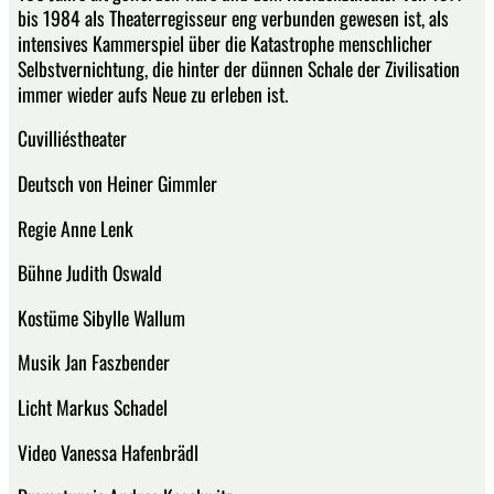
bis 1984 als Theaterregisseur eng verbunden gewesen ist, als
intensives Kammerspiel über die Katastrophe menschlicher
Selbstvernichtung, die hinter der dünnen Schale der Zivilisation
immer wieder aufs Neue zu erleben ist.
Cuvilliéstheater
Deutsch von Heiner Gimmler
Regie Anne Lenk
Bühne Judith Oswald
Kostüme Sibylle Wallum
Musik Jan Faszbender
Licht Markus Schadel
Video Vanessa Hafenbrädl