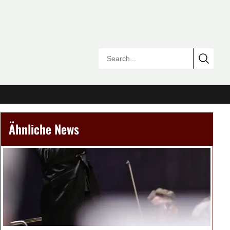
Ähnliche News