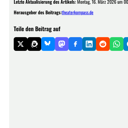
Letzte Aktualisierung des Artikels:
Montag, 16. März 2026 um 00
Herausgeber des Beitrags:
theaterkompass.de
Teile den Beitrag auf