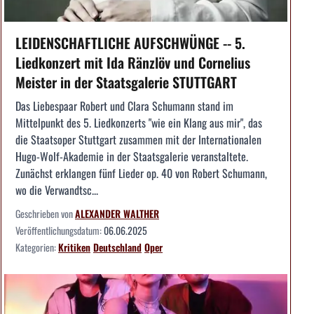
LEIDENSCHAFTLICHE AUFSCHWÜNGE -- 5.
Liedkonzert mit Ida Ränzlöv und Cornelius
Meister in der Staatsgalerie STUTTGART
Das Liebespaar Robert und Clara Schumann stand im
Mittelpunkt des 5. Liedkonzerts "wie ein Klang aus mir", das
die Staatsoper Stuttgart zusammen mit der Internationalen
Hugo-Wolf-Akademie in der Staatsgalerie veranstaltete.
Zunächst erklangen fünf Lieder op. 40 von Robert Schumann,
wo die Verwandtsc...
Geschrieben von
ALEXANDER WALTHER
Veröffentlichungsdatum:
06.06.2025
Kategorien:
Kritiken
Deutschland
Oper