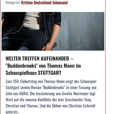
Kategorien:
Kritiken
Deutschland
Schauspiel
WELTEN TREFFEN AUFEINANDER --
"Buddenbrooks" von Thomas Mann im
Schauspielhaus STUTTGART
Zum 150. Geburtstag von Thomas Mann zeigt das Schauspiel
Stuttgart seinen Roman "Buddenbrooks" in einer Fassung von
John von Düffel. Die Inszenierung von Amelie Niermeyer legt
Wert auf die inneren Konflikte der drei Geschwister Tony,
Christian und Thomas. Und die Bühne von Christian Schmidt
unterstr...