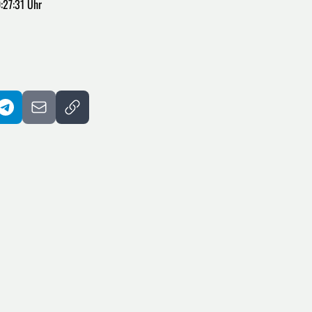
:27:31 Uhr