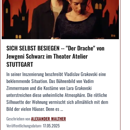
SICH SELBST BESIEGEN -- "Der Drache" von
Jewgeni Schwarz im Theater Atelier
STUTTGART
In seiner Inszenierung beschreibt Vladislav Grakovski eine
beklemmende Situation. Das Bühnenbild von Vadim
Zimmermann und die Kostüme von Lara Grakovski
unterstreichen diese unheimliche Atmosphäre. Die rötliche
Silhouette der Wohnung vermischt sich allmählich mit dem
Bild der vielen Häuser. Denn es ...
Geschrieben von
ALEXANDER WALTHER
Veröffentlichungsdatum:
17.05.2025