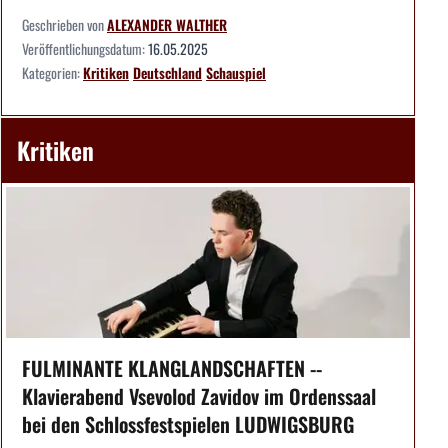
Geschrieben von
ALEXANDER WALTHER
Veröffentlichungsdatum:
16.05.2025
Kategorien:
Kritiken
Deutschland
Schauspiel
Kritiken
FULMINANTE KLANGLANDSCHAFTEN --
Klavierabend Vsevolod Zavidov im Ordenssaal
bei den Schlossfestspielen LUDWIGSBURG