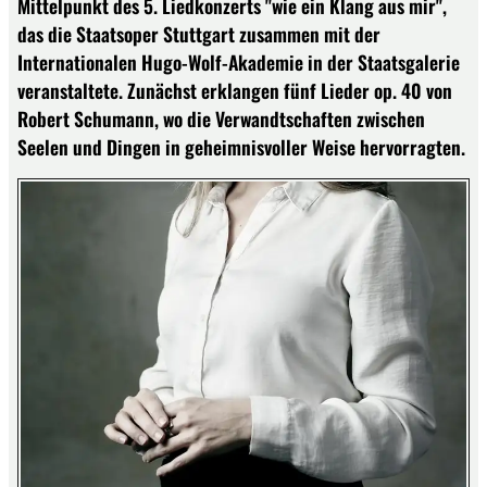
Mittelpunkt des 5. Liedkonzerts "wie ein Klang aus mir",
das die Staatsoper Stuttgart zusammen mit der
Internationalen Hugo-Wolf-Akademie in der Staatsgalerie
veranstaltete. Zunächst erklangen fünf Lieder op. 40 von
Robert Schumann, wo die Verwandtschaften zwischen
Seelen und Dingen in geheimnisvoller Weise hervorragten.