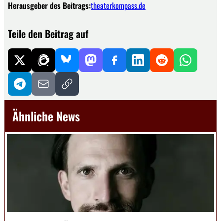
Herausgeber des Beitrags:
theaterkompass.de
Teile den Beitrag auf
Ähnliche News