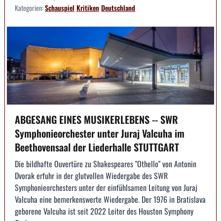
Kategorien:
Schauspiel
Kritiken
Deutschland
ABGESANG EINES MUSIKERLEBENS -- SWR
Symphonieorchester unter Juraj Valcuha im
Beethovensaal der Liederhalle STUTTGART
Die bildhafte Ouvertüre zu Shakespeares "Othello" von Antonin
Dvorak erfuhr in der glutvollen Wiedergabe des SWR
Symphonieorchesters unter der einfühlsamen Leitung von Juraj
Valcuha eine bemerkenswerte Wiedergabe. Der 1976 in Bratislava
geborene Valcuha ist seit 2022 Leiter des Houston Symphony