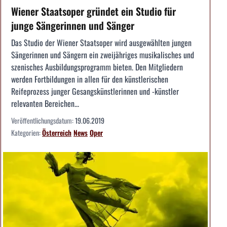
Wiener Staatsoper gründet ein Studio für
junge Sängerinnen und Sänger
Das Studio der Wiener Staatsoper wird ausgewählten jungen
Sängerinnen und Sängern ein zweijähriges musikalisches und
szenisches Ausbildungsprogramm bieten. Den Mitgliedern
werden Fortbildungen in allen für den künstlerischen
Reifeprozess junger Gesangskünstlerinnen und -künstler
relevanten Bereichen...
Veröffentlichungsdatum:
19.06.2019
Kategorien:
Österreich
News
Oper