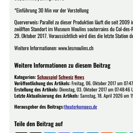
*Einführung 30 Min vor der Vorstellung
Querverweis: Parallel zu dieser Produktion läuft die seit 200
zwölften Standort im Museum Moulins souterrains du Col-des-
29. Oktober 2017. Voraussichtlich wird dies die letzte Station d
Weitere Informationen: www.lesmoulins.ch
Weitere Informationen zu diesem Beitrag
Kategorien:
Schauspiel
Schweiz
News
Veröffentlichung des Artikels:
Freitag, 06. Oktober 2017 um 07:4
Erstellung des Artikels:
Dienstag, 03. Oktober 2017 um 07:48:46 
Letzte Aktualisierung des Artikels:
Samstag, 18. April 2026 um 1
Herausgeber des Beitrags:
theaterkompass.de
Teile den Beitrag auf