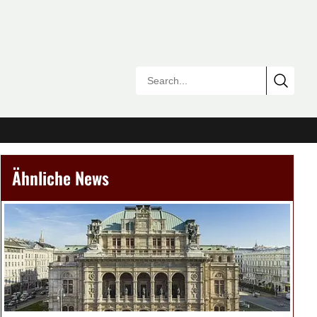
Ähnliche News