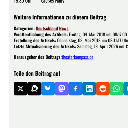
19.30 Uhr Großes Haus
Weitere Informationen zu diesem Beitrag
Kategorien:
Deutschland
News
Veröffentlichung des Artikels:
Freitag, 04. Mai 2018 um 08:17:00
Erstellung des Artikels:
Donnerstag, 03. Mai 2018 um 08:11:17 Uh
Letzte Aktualisierung des Artikels:
Samstag, 18. April 2026 um 1
Herausgeber des Beitrags:
theaterkompass.de
Teile den Beitrag auf