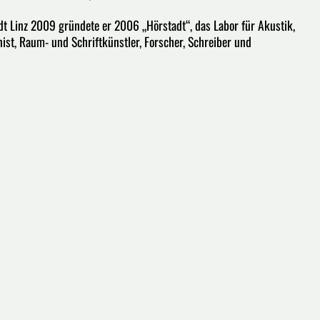
adt Linz 2009 gründete er 2006 „Hörstadt“, das Labor für Akustik,
ist, Raum- und Schriftkünstler, Forscher, Schreiber und