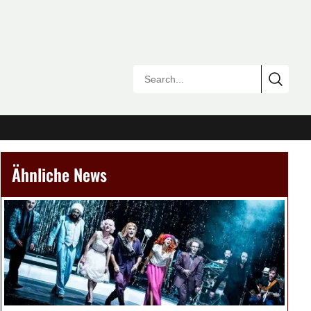
Ähnliche News