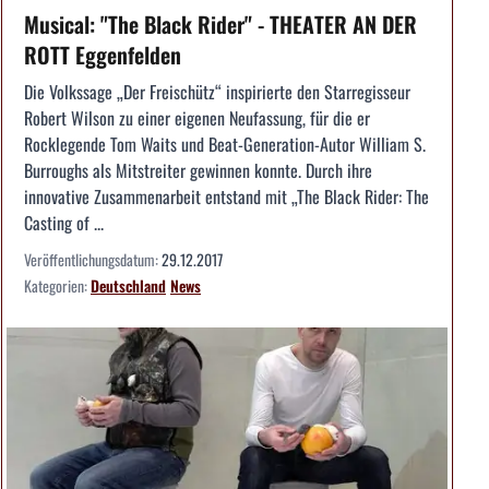
Musical: "The Black Rider" - THEATER AN DER
ROTT Eggenfelden
Die Volkssage „Der Freischütz“ inspirierte den Starregisseur
Robert Wilson zu einer eigenen Neufassung, für die er
Rocklegende Tom Waits und Beat-Generation-Autor William S.
Burroughs als Mitstreiter gewinnen konnte. Durch ihre
innovative Zusammenarbeit entstand mit „The Black Rider: The
Casting of ...
Veröffentlichungsdatum:
29.12.2017
Kategorien:
Deutschland
News