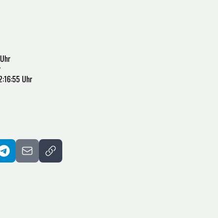
 Uhr
r
2:16:55 Uhr