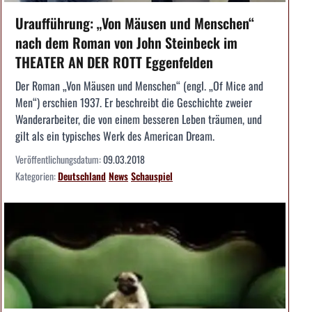
Uraufführung: „Von Mäusen und Menschen“
nach dem Roman von John Steinbeck im
THEATER AN DER ROTT Eggenfelden
Der Roman „Von Mäusen und Menschen“ (engl. „Of Mice and
Men“) erschien 1937. Er beschreibt die Geschichte zweier
Wanderarbeiter, die von einem besseren Leben träumen, und
gilt als ein typisches Werk des American Dream.
Veröffentlichungsdatum:
09.03.2018
Kategorien:
Deutschland
News
Schauspiel