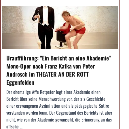
Uraufführung: "Ein Bericht an eine Akademie"
Mono-Oper nach Franz Kafka von Peter
Androsch im THEATER AN DER ROTT
Eggenfelden
Der ehemalige Affe Rotpeter legt einer Akademie einen
Bericht über seine Menschwerdung vor, der als Geschichte
einer erzwungenen Assimilation und als pädagogische Satire
verstanden werden kann. Der Gegenstand des Berichts ist aber
nicht, wie von der Akademie gewünscht, die Erinnerung an das
äffsche ...