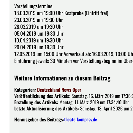
Vorstellungstermine
18.03.2019 um 19:00 Uhr Kostprobe (Eintritt frei)
23.03.2019 um 19:30 Uhr
28.03.2019 um 19:30 Uhr
05.04.2019 um 19:30 Uhr
10.04.2019 um 19:30 Uhr
20.04.2019 um 19:30 Uhr
12.05.2019 um 15:00 Uhr Vorverkauf ab: 16.03.2019, 10:00 Uh
Einführung jeweils 30 Minuten vor Vorstellungsbeginn im Ober
Weitere Informationen zu diesem Beitrag
Kategorien:
Deutschland
News
Oper
Veröffentlichung des Artikels:
Samstag, 16. März 2019 um 17:36:
Erstellung des Artikels:
Montag, 11. März 2019 um 17:34:40 Uhr
Letzte Aktualisierung des Artikels:
Samstag, 18. April 2026 um 2
Herausgeber des Beitrags:
theaterkompass.de