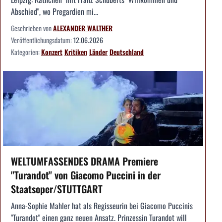
Abschied", wo Pregardien mi...
Geschrieben von
ALEXANDER WALTHER
Veröffentlichungsdatum:
12.06.2026
Kategorien:
Konzert
Kritiken
Länder
Deutschland
WELTUMFASSENDES DRAMA Premiere
"Turandot" von Giacomo Puccini in der
Staatsoper/STUTTGART
Anna-Sophie Mahler hat als Regisseurin bei Giacomo Puccinis
"Turandot" einen ganz neuen Ansatz. Prinzessin Turandot will