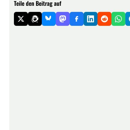
Teile den Beitrag auf