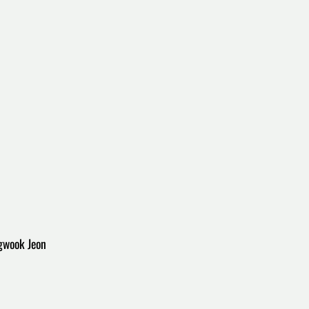
ngwook Jeon