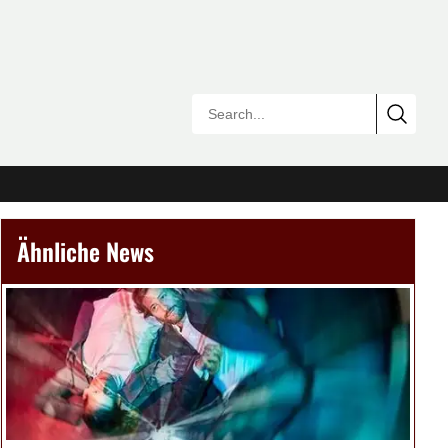
Ähnliche News