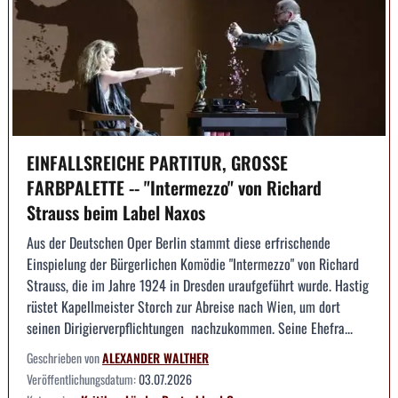
EINFALLSREICHE PARTITUR, GROSSE
FARBPALETTE -- "Intermezzo" von Richard
Strauss beim Label Naxos
Aus der Deutschen Oper Berlin stammt diese erfrischende
Einspielung der Bürgerlichen Komödie "Intermezzo" von Richard
Strauss, die im Jahre 1924 in Dresden uraufgeführt wurde. Hastig
rüstet Kapellmeister Storch zur Abreise nach Wien, um dort
seinen Dirigierverpflichtungen nachzukommen. Seine Ehefra...
Geschrieben von
ALEXANDER WALTHER
Veröffentlichungsdatum:
03.07.2026