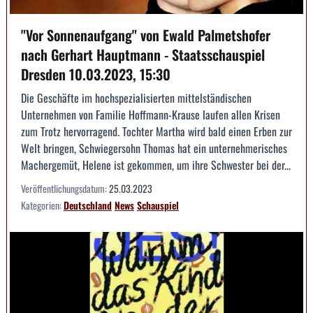
"Vor Sonnenaufgang" von Ewald Palmetshofer
nach Gerhart Hauptmann - Staatsschauspiel
Dresden 10.03.2023, 15:30
Die Geschäfte im hochspezialisierten mittelständischen
Unternehmen von Familie Hoffmann-Krause laufen allen Krisen
zum Trotz hervorragend. Tochter Martha wird bald einen Erben zur
Welt bringen, Schwiegersohn Thomas hat ein unternehmerisches
Machergemüt, Helene ist gekommen, um ihre Schwester bei der...
Veröffentlichungsdatum:
25.03.2023
Kategorien:
Deutschland
News
Schauspiel