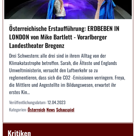
Österreichische Erstaufführung: ERDBEBEN IN
LONDON von Mike Bartlett - Vorarlberger
Landestheater Bregenz
Drei Schwestern; alle drei sind in ihrem Alltag von der
Klimakatastrophe betroffen. Sarah, die Älteste und Englands
Umweltministerin, versucht den Luftverkehr so zu
reglementieren, dass sich die CO2 -Emissionen verringern. Freya,
die Mittlere und Angestellte im Bildungswesen, erwartet ihr
erstes Kin...
Veröffentlichungsdatum:
12.04.2023
Kategorien:
Österreich
News
Schauspiel
Kritiken