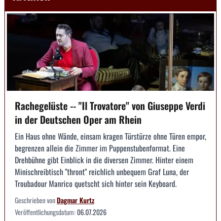
Rachegelüste -- "Il Trovatore" von Giuseppe Verdi
in der Deutschen Oper am Rhein
Ein Haus ohne Wände, einsam kragen Türstürze ohne Türen empor,
begrenzen allein die Zimmer im Puppenstubenformat. Eine
Drehbühne gibt Einblick in die diversen Zimmer. Hinter einem
Minischreibtisch "thront" reichlich unbequem Graf Luna, der
Troubadour Manrico quetscht sich hinter sein Keyboard.
Geschrieben von
Dagmar Kurtz
Veröffentlichungsdatum:
06.07.2026