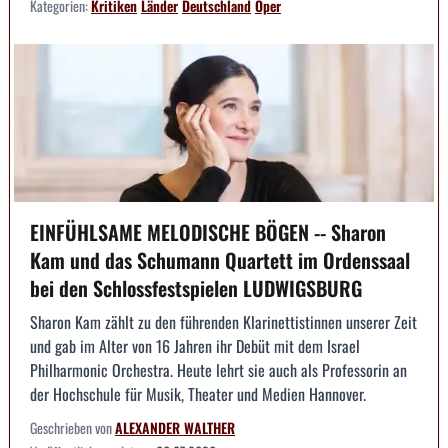
Kategorien:
Kritiken
Länder
Deutschland
Oper
EINFÜHLSAME MELODISCHE BÖGEN -- Sharon
Kam und das Schumann Quartett im Ordenssaal
bei den Schlossfestspielen LUDWIGSBURG
Sharon Kam zählt zu den führenden Klarinettistinnen unserer Zeit
und gab im Alter von 16 Jahren ihr Debüt mit dem Israel
Philharmonic Orchestra. Heute lehrt sie auch als Professorin an
der Hochschule für Musik, Theater und Medien Hannover.
Geschrieben von
ALEXANDER WALTHER