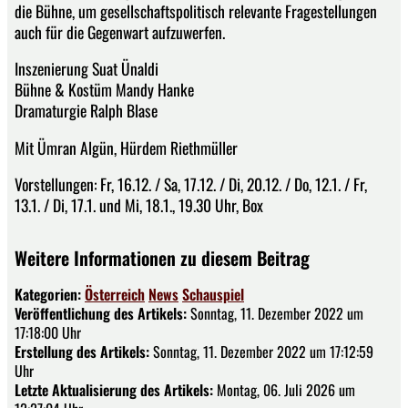
die Bühne, um gesellschaftspolitisch relevante Fragestellungen
auch für die Gegenwart aufzuwerfen.
Inszenierung Suat Ünaldi
Bühne & Kostüm Mandy Hanke
Dramaturgie Ralph Blase
Mit Ümran Algün, Hürdem Riethmüller
Vorstellungen: Fr, 16.12. / Sa, 17.12. / Di, 20.12. / Do, 12.1. / Fr,
13.1. / Di, 17.1. und Mi, 18.1., 19.30 Uhr, Box
Weitere Informationen zu diesem Beitrag
Kategorien:
Österreich
News
Schauspiel
Veröffentlichung des Artikels:
Sonntag, 11. Dezember 2022 um
17:18:00 Uhr
Erstellung des Artikels:
Sonntag, 11. Dezember 2022 um 17:12:59
Uhr
Letzte Aktualisierung des Artikels:
Montag, 06. Juli 2026 um