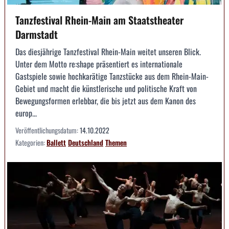
Tanzfestival Rhein-Main am Staatstheater
Darmstadt
Das diesjährige Tanzfestival Rhein-Main weitet unseren Blick.
Unter dem Motto re:shape präsentiert es internationale
Gastspiele sowie hochkarätige Tanzstücke aus dem Rhein-Main-
Gebiet und macht die künstlerische und politische Kraft von
Bewegungsformen erlebbar, die bis jetzt aus dem Kanon des
europ...
Veröffentlichungsdatum:
14.10.2022
Kategorien:
Ballett
Deutschland
Themen