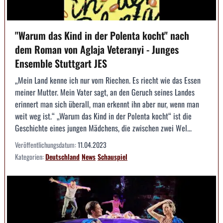
"Warum das Kind in der Polenta kocht" nach
dem Roman von Aglaja Veteranyi - Junges
Ensemble Stuttgart JES
„Mein Land kenne ich nur vom Riechen. Es riecht wie das Essen
meiner Mutter. Mein Vater sagt, an den Geruch seines Landes
erinnert man sich überall, man erkennt ihn aber nur, wenn man
weit weg ist.“ „Warum das Kind in der Polenta kocht“ ist die
Geschichte eines jungen Mädchens, die zwischen zwei Wel...
Veröffentlichungsdatum:
11.04.2023
Kategorien:
Deutschland
News
Schauspiel