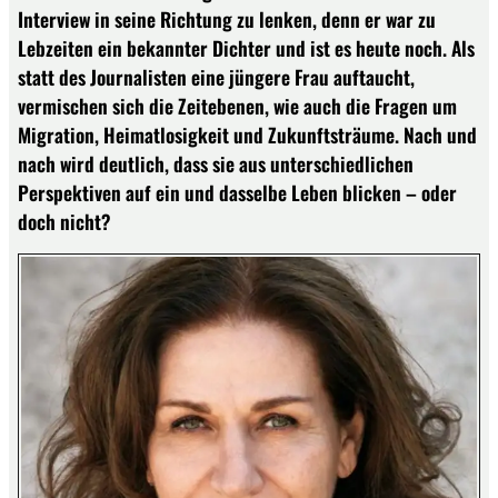
Interview in seine Richtung zu lenken, denn er war zu
Lebzeiten ein bekannter Dichter und ist es heute noch. Als
statt des Journalisten eine jüngere Frau auftaucht,
vermischen sich die Zeitebenen, wie auch die Fragen um
Migration, Heimatlosigkeit und Zukunftsträume. Nach und
nach wird deutlich, dass sie aus unterschiedlichen
Perspektiven auf ein und dasselbe Leben blicken – oder
doch nicht?