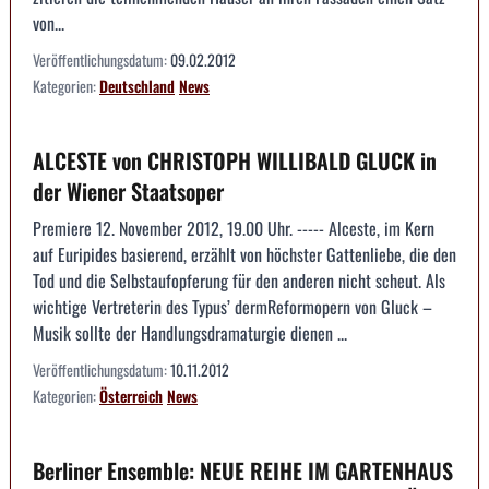
von...
Veröffentlichungsdatum:
09.02.2012
Kategorien:
Deutschland
News
ALCESTE von CHRISTOPH WILLIBALD GLUCK in
der Wiener Staatsoper
Premiere 12. November 2012, 19.00 Uhr. ----- Alceste, im Kern
auf Euripides basierend, erzählt von höchster Gattenliebe, die den
Tod und die Selbstaufopferung für den anderen nicht scheut. Als
wichtige Vertreterin des Typus’ dermReformopern von Gluck –
Musik sollte der Handlungsdramaturgie dienen ...
Veröffentlichungsdatum:
10.11.2012
Kategorien:
Österreich
News
Berliner Ensemble: NEUE REIHE IM GARTENHAUS