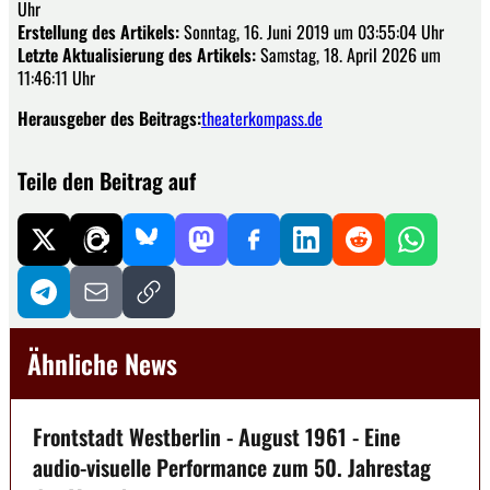
Uhr
Erstellung des Artikels:
Sonntag, 16. Juni 2019 um 03:55:04 Uhr
Letzte Aktualisierung des Artikels:
Samstag, 18. April 2026 um
11:46:11 Uhr
Herausgeber des Beitrags:
theaterkompass.de
Teile den Beitrag auf
Ähnliche News
Frontstadt Westberlin - August 1961 - Eine
audio-visuelle Performance zum 50. Jahrestag