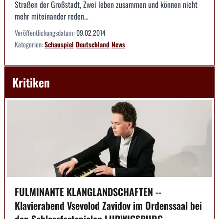
Straßen der Großstadt, Zwei leben zusammen und können nicht
mehr miteinander reden…
Veröffentlichungsdatum:
09.02.2014
Kategorien:
Schauspiel
Deutschland
News
Kritiken
FULMINANTE KLANGLANDSCHAFTEN --
Klavierabend Vsevolod Zavidov im Ordenssaal bei