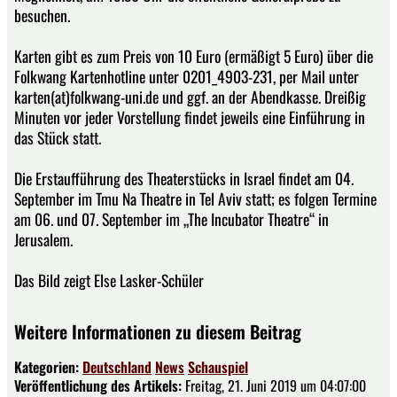
besuchen.
Karten gibt es zum Preis von 10 Euro (ermäßigt 5 Euro) über die
Folkwang Kartenhotline unter 0201_4903-231, per Mail unter
karten(at)folkwang-uni.de und ggf. an der Abendkasse. Dreißig
Minuten vor jeder Vorstellung findet jeweils eine Einführung in
das Stück statt.
Die Erstaufführung des Theaterstücks in Israel findet am 04.
September im Tmu Na Theatre in Tel Aviv statt; es folgen Termine
am 06. und 07. September im „The Incubator Theatre“ in
Jerusalem.
Das Bild zeigt Else Lasker-Schüler
Weitere Informationen zu diesem Beitrag
Kategorien:
Deutschland
News
Schauspiel
Veröffentlichung des Artikels:
Freitag, 21. Juni 2019 um 04:07:00