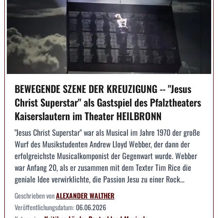
BEWEGENDE SZENE DER KREUZIGUNG -- "Jesus
Christ Superstar" als Gastspiel des Pfalztheaters
Kaiserslautern im Theater HEILBRONN
"Jesus Christ Superstar" war als Musical im Jahre 1970 der große
Wurf des Musikstudenten Andrew Lloyd Webber, der dann der
erfolgreichste Musicalkomponist der Gegenwart wurde. Webber
war Anfang 20, als er zusammen mit dem Texter Tim Rice die
geniale Idee verwirklichte, die Passion Jesu zu einer Rock...
Geschrieben von
ALEXANDER WALTHER
Veröffentlichungsdatum:
06.06.2026