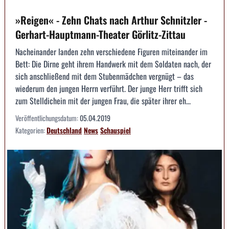
»Reigen« - Zehn Chats nach Arthur Schnitzler -
Gerhart-Hauptmann-Theater Görlitz-Zittau
Nacheinander landen zehn verschiedene Figuren miteinander im
Bett: Die Dirne geht ihrem Handwerk mit dem Soldaten nach, der
sich anschließend mit dem Stubenmädchen vergnügt – das
wiederum den jungen Herrn verführt. Der junge Herr trifft sich
zum Stelldichein mit der jungen Frau, die später ihrer eh...
Veröffentlichungsdatum:
05.04.2019
Kategorien:
Deutschland
News
Schauspiel