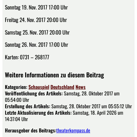
Sonntag 19. Nov. 2017 17:00 Uhr
Freitag 24. Nov. 2017 20:00 Uhr
Samstag 25. Nov. 2017 20:00 Uhr
Sonntag 26. Nov. 2017 17:00 Uhr
Karten: 0731 – 268177
Weitere Informationen zu diesem Beitrag
Kategorien:
Schauspiel
Deutschland
News
Veröffentlichung des Artikels:
Samstag, 28. Oktober 2017 um
05:54:00 Uhr
Erstellung des Artikels:
Samstag, 28. Oktober 2017 um 05:55:12 Uhr
Letzte Aktualisierung des Artikels:
Samstag, 18. April 2026 um
14:37:04 Uhr
Herausgeber des Beitrags:
theaterkompass.de