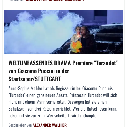
WELTUMFASSENDES DRAMA Premiere "Turandot"
von Giacomo Puccini in der
Staatsoper/STUTTGART
Anna-Sophie Mahler hat als Regisseurin bei Giacomo Puccinis
"Turandot" einen ganz neuen Ansatz. Prinzessin Turandot will sich
nicht mit einem Mann verheiraten. Deswegen hat sie einen
Schutzwall von drei Rätseln errichtet. Wer die Rätsel lösen kann,
bekommt sie zur Frau. Wer scheitert, wird enthaupte...
Geschrieben von
ALEXANDER WALTHER