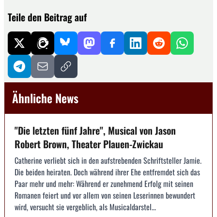
Teile den Beitrag auf
Ähnliche News
"Die letzten fünf Jahre", Musical von Jason
Robert Brown, Theater Plauen-Zwickau
Catherine verliebt sich in den aufstrebenden Schriftsteller Jamie.
Die beiden heiraten. Doch während ihrer Ehe entfremdet sich das
Paar mehr und mehr: Während er zunehmend Erfolg mit seinen
Romanen feiert und vor allem von seinen Leserinnen bewundert
wird, versucht sie vergeblich, als Musicaldarstel...