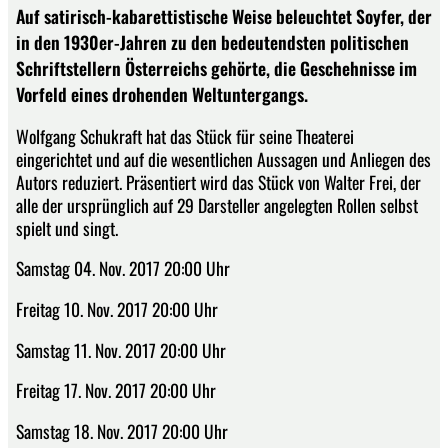
Auf satirisch-kabarettistische Weise beleuchtet Soyfer, der
in den 1930er-Jahren zu den bedeutendsten politischen
Schriftstellern Österreichs gehörte, die Geschehnisse im
Vorfeld eines drohenden Weltuntergangs.
Wolfgang Schukraft hat das Stück für seine Theaterei
eingerichtet und auf die wesentlichen Aussagen und Anliegen des
Autors reduziert. Präsentiert wird das Stück von Walter Frei, der
alle der ursprünglich auf 29 Darsteller angelegten Rollen selbst
spielt und singt.
Samstag 04. Nov. 2017 20:00 Uhr
Freitag 10. Nov. 2017 20:00 Uhr
Samstag 11. Nov. 2017 20:00 Uhr
Freitag 17. Nov. 2017 20:00 Uhr
Samstag 18. Nov. 2017 20:00 Uhr