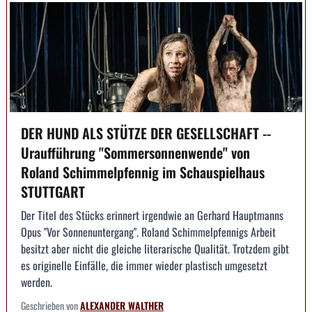
DER HUND ALS STÜTZE DER GESELLSCHAFT --
Uraufführung "Sommersonnenwende" von
Roland Schimmelpfennig im Schauspielhaus
STUTTGART
Der Titel des Stücks erinnert irgendwie an Gerhard Hauptmanns
Opus "Vor Sonnenuntergang". Roland Schimmelpfennigs Arbeit
besitzt aber nicht die gleiche literarische Qualität. Trotzdem gibt
es originelle Einfälle, die immer wieder plastisch umgesetzt
werden.
Geschrieben von
ALEXANDER WALTHER