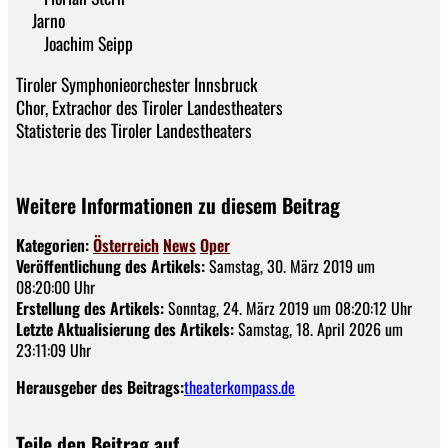
Jarno
Joachim Seipp
Tiroler Symphonieorchester Innsbruck
Chor, Extrachor des Tiroler Landestheaters
Statisterie des Tiroler Landestheaters
Weitere Informationen zu diesem Beitrag
Kategorien:
Österreich
News
Oper
Veröffentlichung des Artikels:
Samstag, 30. März 2019 um
08:20:00 Uhr
Erstellung des Artikels:
Sonntag, 24. März 2019 um 08:20:12 Uhr
Letzte Aktualisierung des Artikels:
Samstag, 18. April 2026 um
23:11:09 Uhr
Herausgeber des Beitrags:
theaterkompass.de
Teile den Beitrag auf