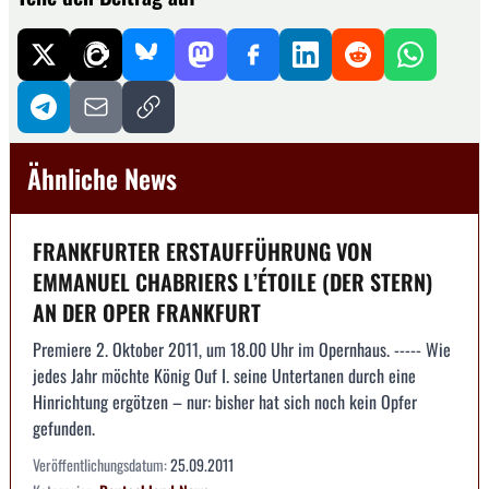
Ähnliche News
FRANKFURTER ERSTAUFFÜHRUNG VON
EMMANUEL CHABRIERS L’ÉTOILE (DER STERN)
AN DER OPER FRANKFURT
Premiere 2. Oktober 2011, um 18.00 Uhr im Opernhaus. ----- Wie
jedes Jahr möchte König Ouf I. seine Untertanen durch eine
Hinrichtung ergötzen – nur: bisher hat sich noch kein Opfer
gefunden.
Veröffentlichungsdatum:
25.09.2011