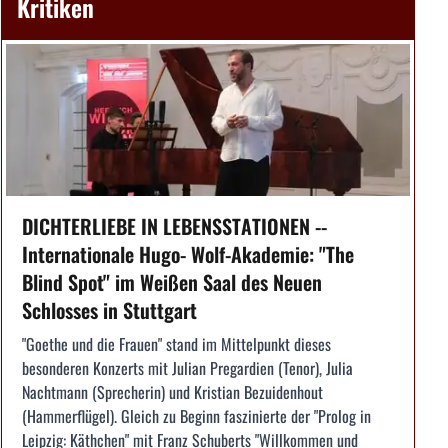
Kritiken
DICHTERLIEBE IN LEBENSSTATIONEN --
Internationale Hugo- Wolf-Akademie: "The
Blind Spot" im Weißen Saal des Neuen
Schlosses in Stuttgart
"Goethe und die Frauen" stand im Mittelpunkt dieses
besonderen Konzerts mit Julian Pregardien (Tenor), Julia
Nachtmann (Sprecherin) und Kristian Bezuidenhout
(Hammerflügel). Gleich zu Beginn faszinierte der "Prolog in
Leipzig: Käthchen" mit Franz Schuberts "Willkommen und