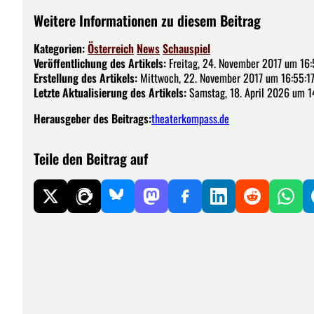
Weitere Informationen zu diesem Beitrag
Kategorien:
Österreich
News
Schauspiel
Veröffentlichung des Artikels:
Freitag, 24. November 2017 um 16:
Erstellung des Artikels:
Mittwoch, 22. November 2017 um 16:55:1
Letzte Aktualisierung des Artikels:
Samstag, 18. April 2026 um 1
Herausgeber des Beitrags:
theaterkompass.de
Teile den Beitrag auf