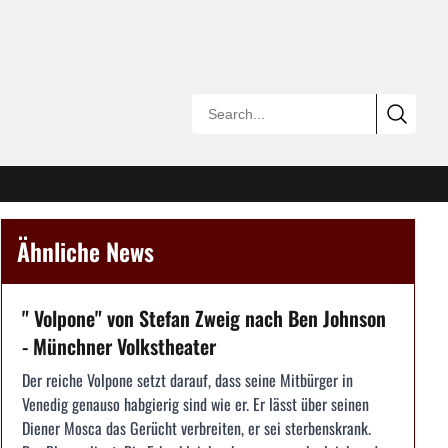
Ähnliche News
" Volpone" von Stefan Zweig nach Ben Johnson
- Münchner Volkstheater
Der reiche Volpone setzt darauf, dass seine Mitbürger in
Venedig genauso habgierig sind wie er. Er lässt über seinen
Diener Mosca das Gerücht verbreiten, er sei sterbenskrank.