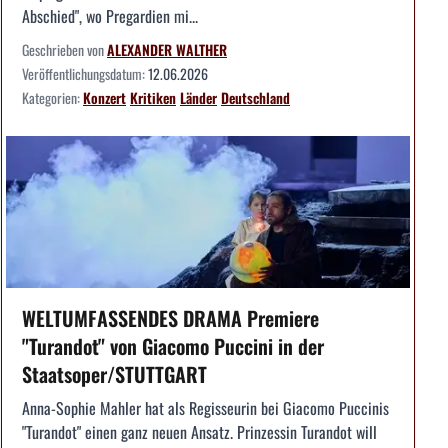
Abschied", wo Pregardien mi...
Geschrieben von
ALEXANDER WALTHER
Veröffentlichungsdatum:
12.06.2026
Kategorien:
Konzert
Kritiken
Länder
Deutschland
WELTUMFASSENDES DRAMA Premiere
"Turandot" von Giacomo Puccini in der
Staatsoper/STUTTGART
Anna-Sophie Mahler hat als Regisseurin bei Giacomo Puccinis
"Turandot" einen ganz neuen Ansatz. Prinzessin Turandot will