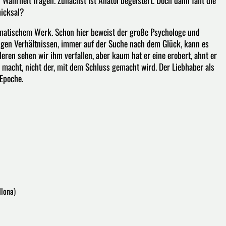
hicksal?
amatischem Werk. Schon hier beweist der große Psychologe und
tigen Verhältnissen, immer auf der Suche nach dem Glück, kann es
eren sehen wir ihm verfallen, aber kaum hat er eine erobert, ahnt er
 macht, nicht der, mit dem Schluss gemacht wird. Der Liebhaber als
 Epoche.
Ilona)