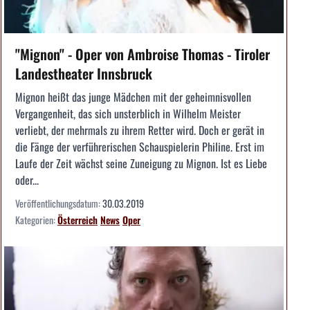
"Mignon" - Oper von Ambroise Thomas - Tiroler
Landestheater Innsbruck
Mignon heißt das junge Mädchen mit der geheimnisvollen
Vergangenheit, das sich unsterblich in Wilhelm Meister
verliebt, der mehrmals zu ihrem Retter wird. Doch er gerät in
die Fänge der verführerischen Schauspielerin Philine. Erst im
Laufe der Zeit wächst seine Zuneigung zu Mignon. Ist es Liebe
oder...
Veröffentlichungsdatum:
30.03.2019
Kategorien:
Österreich
News
Oper