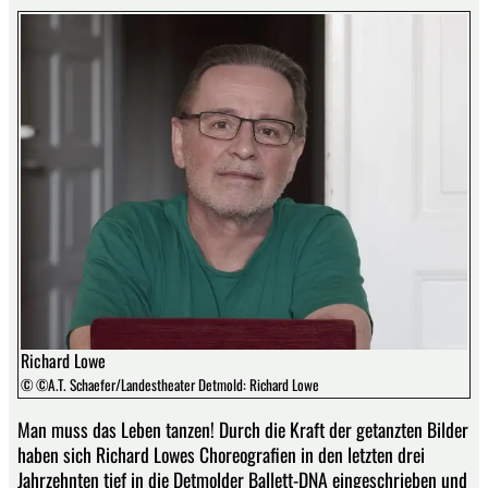
Richard Lowe
© ©A.T. Schaefer/Landestheater Detmold: Richard Lowe
Man muss das Leben tanzen! Durch die Kraft der getanzten Bilder
haben sich Richard Lowes Choreografien in den letzten drei
Jahrzehnten tief in die Detmolder Ballett-DNA eingeschrieben und