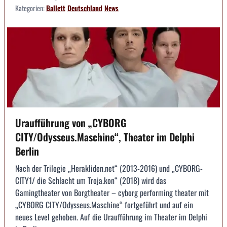
Kategorien:
Ballett
Deutschland
News
Uraufführung von „CYBORG
CITY/Odysseus.Maschine“, Theater im Delphi
Berlin
Nach der Trilogie „Herakliden.net“ (2013-2016) und „CYBORG-
CITY1/ die Schlacht um Troja.kon“ (2018) wird das
Gamingtheater von Borgtheater – cyborg performing theater mit
„CYBORG CITY/Odysseus.Maschine“ fortgeführt und auf ein
neues Level gehoben. Auf die Uraufführung im Theater im Delphi