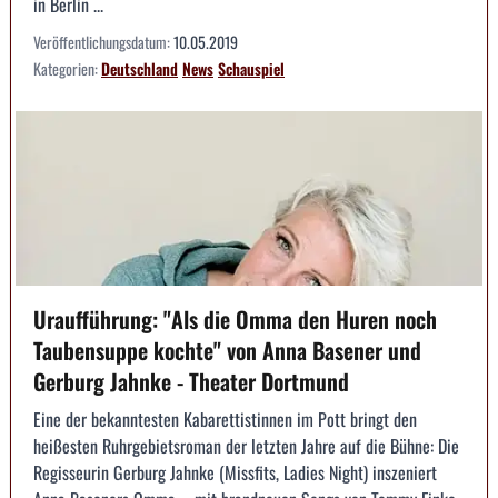
in Berlin ...
Veröffentlichungsdatum:
10.05.2019
Kategorien:
Deutschland
News
Schauspiel
Uraufführung: "Als die Omma den Huren noch
Taubensuppe kochte" von Anna Basener und
Gerburg Jahnke - Theater Dortmund
Eine der bekanntesten Kabarettistinnen im Pott bringt den
heißesten Ruhrgebietsroman der letzten Jahre auf die Bühne: Die
Regisseurin Gerburg Jahnke (Missfits, Ladies Night) inszeniert