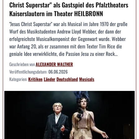
Christ Superstar" als Gastspiel des Pfalztheaters
Kaiserslautern im Theater HEILBRONN
"Jesus Christ Superstar" war als Musical im Jahre 1970 der große
Wurf des Musikstudenten Andrew Lloyd Webber, der dann der
erfolgreichste Musicalkomponist der Gegenwart wurde. Webber
war Anfang 20, als er zusammen mit dem Texter Tim Rice die
geniale Idee verwirklichte, die Passion Jesu zu einer Rock...
Geschrieben von
ALEXANDER WALTHER
Veröffentlichungsdatum:
06.06.2026
Kategorien:
Kritiken
Länder
Deutschland
Musicals