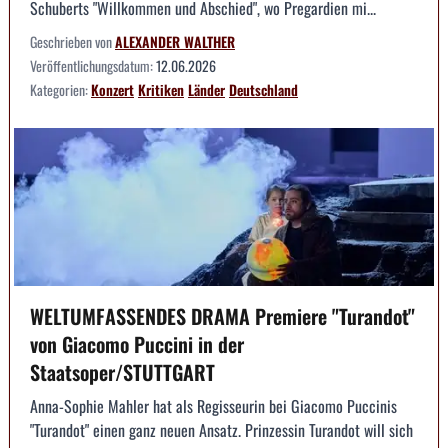
Schuberts "Willkommen und Abschied", wo Pregardien mi...
Geschrieben von
ALEXANDER WALTHER
Veröffentlichungsdatum:
12.06.2026
Kategorien:
Konzert
Kritiken
Länder
Deutschland
WELTUMFASSENDES DRAMA Premiere "Turandot"
von Giacomo Puccini in der
Staatsoper/STUTTGART
Anna-Sophie Mahler hat als Regisseurin bei Giacomo Puccinis
"Turandot" einen ganz neuen Ansatz. Prinzessin Turandot will sich