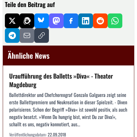
Teile den Beitrag auf
Ähnliche News
Uraufführung des Balletts »Diva« - Theater
Magdeburg
Ballettdirektor und Chefchoreograf Gonzalo Galguera zeigt seine
erste Ballettpremiere und Neukreation in dieser Spielzeit. - Diven
polarisieren. Schon der Begriff »Diva« ist sowohl positiv, als auch
negativ besetzt. »Wenn Du hungrig bist, wirst Du zur Diva!«,
schallt es uns, negativ konnotiert, aus...
Veröffentlichungsdatum:
22.09.2018