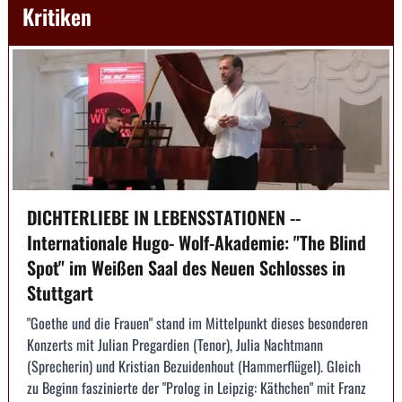
Kritiken
DICHTERLIEBE IN LEBENSSTATIONEN --
Internationale Hugo- Wolf-Akademie: "The Blind
Spot" im Weißen Saal des Neuen Schlosses in
Stuttgart
"Goethe und die Frauen" stand im Mittelpunkt dieses besonderen
Konzerts mit Julian Pregardien (Tenor), Julia Nachtmann
(Sprecherin) und Kristian Bezuidenhout (Hammerflügel). Gleich
zu Beginn faszinierte der "Prolog in Leipzig: Käthchen" mit Franz