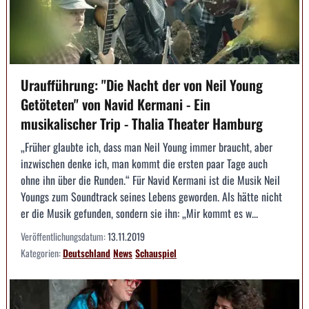
Uraufführung: "Die Nacht der von Neil Young
Getöteten" von Navid Kermani - Ein
musikalischer Trip - Thalia Theater Hamburg
„Früher glaubte ich, dass man Neil Young immer braucht, aber
inzwischen denke ich, man kommt die ersten paar Tage auch
ohne ihn über die Runden.“ Für Navid Kermani ist die Musik Neil
Youngs zum Soundtrack seines Lebens geworden. Als hätte nicht
er die Musik gefunden, sondern sie ihn: „Mir kommt es w...
Veröffentlichungsdatum:
13.11.2019
Kategorien:
Deutschland
News
Schauspiel