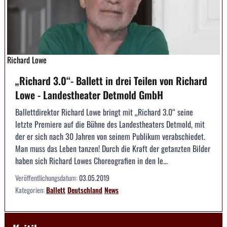
Richard Lowe
„Richard 3.0“- Ballett in drei Teilen von Richard
Lowe - Landestheater Detmold GmbH
Ballettdirektor Richard Lowe bringt mit „Richard 3.0“ seine
letzte Premiere auf die Bühne des Landestheaters Detmold, mit
der er sich nach 30 Jahren von seinem Publikum verabschiedet.
Man muss das Leben tanzen! Durch die Kraft der getanzten Bilder
haben sich Richard Lowes Choreografien in den le...
Veröffentlichungsdatum:
03.05.2019
Kategorien:
Ballett
Deutschland
News