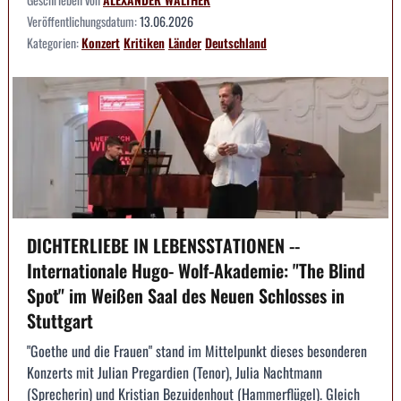
Veröffentlichungsdatum:
13.06.2026
Kategorien:
Konzert
Kritiken
Länder
Deutschland
DICHTERLIEBE IN LEBENSSTATIONEN --
Internationale Hugo- Wolf-Akademie: "The Blind
Spot" im Weißen Saal des Neuen Schlosses in
Stuttgart
"Goethe und die Frauen" stand im Mittelpunkt dieses besonderen
Konzerts mit Julian Pregardien (Tenor), Julia Nachtmann
(Sprecherin) und Kristian Bezuidenhout (Hammerflügel). Gleich