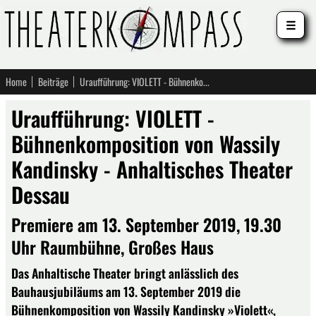
☰
Home
Beiträge
Uraufführung: VIOLETT - Bühnenkomposition von Wassily Kandinsky - Anhaltisches Theater Dessau
Uraufführung: VIOLETT -
Bühnenkomposition von Wassily
Kandinsky - Anhaltisches Theater
Dessau
Premiere am 13. September 2019, 19.30
Uhr Raumbühne, Großes Haus
Das Anhaltische Theater bringt anlässlich des
Bauhausjubiläums am 13. September 2019 die
Bühnenkomposition von Wassily Kandinsky »Violett«,