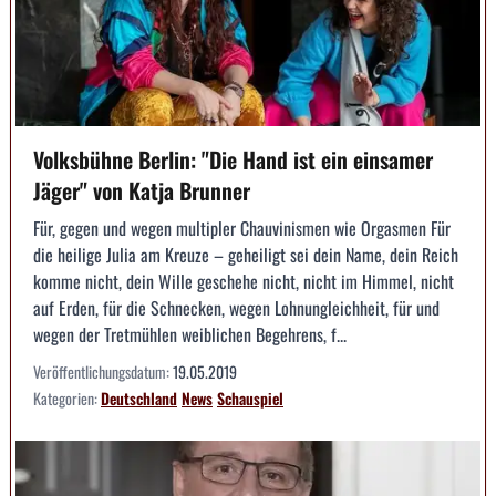
Volksbühne Berlin: "Die Hand ist ein einsamer
Jäger" von Katja Brunner
Für, gegen und wegen multipler Chauvinismen wie Orgasmen Für
die heilige Julia am Kreuze – geheiligt sei dein Name, dein Reich
komme nicht, dein Wille geschehe nicht, nicht im Himmel, nicht
auf Erden, für die Schnecken, wegen Lohnungleichheit, für und
wegen der Tretmühlen weiblichen Begehrens, f...
Veröffentlichungsdatum:
19.05.2019
Kategorien:
Deutschland
News
Schauspiel