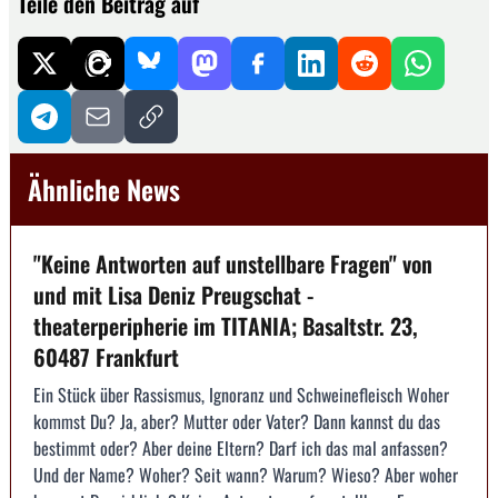
Teile den Beitrag auf
Ähnliche News
"Keine Antworten auf unstellbare Fragen" von
und mit Lisa Deniz Preugschat -
theaterperipherie im TITANIA; Basaltstr. 23,
60487 Frankfurt
Ein Stück über Rassismus, Ignoranz und Schweinefleisch Woher
kommst Du? Ja, aber? Mutter oder Vater? Dann kannst du das
bestimmt oder? Aber deine Eltern? Darf ich das mal anfassen?
Und der Name? Woher? Seit wann? Warum? Wieso? Aber woher