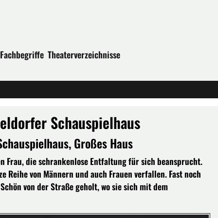
Fachbegriffe
Theaterverzeichnisse
seldorfer Schauspielhaus
Schauspielhaus, Großes Haus
n Frau, die schrankenlose Entfaltung für sich beansprucht.
anze Reihe von Männern und auch Frauen verfallen. Fast noch
 Schön von der Straße geholt, wo sie sich mit dem