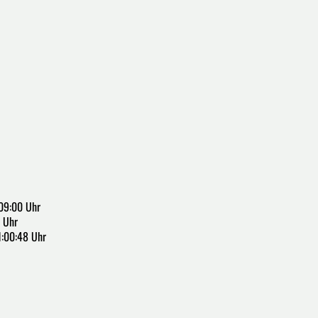
09:00 Uhr
 Uhr
1:00:48 Uhr