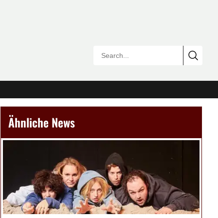
Ähnliche News