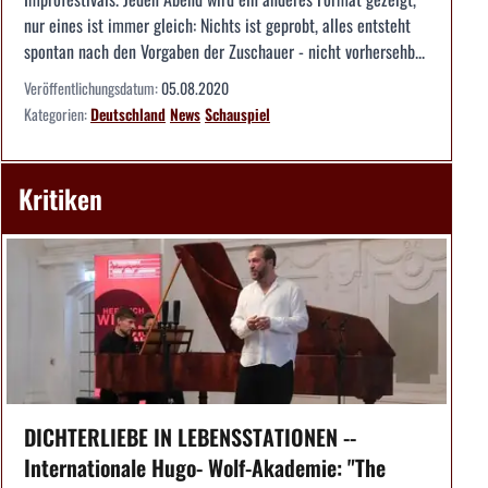
nur eines ist immer gleich: Nichts ist geprobt, alles entsteht
spontan nach den Vorgaben der Zuschauer - nicht vorhersehb...
Veröffentlichungsdatum:
05.08.2020
Kategorien:
Deutschland
News
Schauspiel
Kritiken
DICHTERLIEBE IN LEBENSSTATIONEN --
Internationale Hugo- Wolf-Akademie: "The