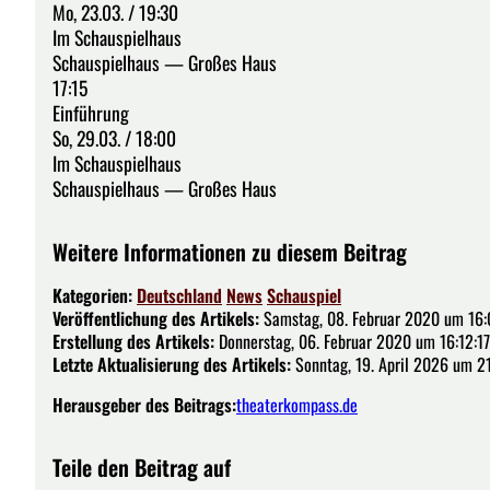
Mo, 23.03. / 19:30
Im Schauspielhaus
Schauspielhaus — Großes Haus
17:15
Einführung
So, 29.03. / 18:00
Im Schauspielhaus
Schauspielhaus — Großes Haus
Weitere Informationen zu diesem Beitrag
Kategorien:
Deutschland
News
Schauspiel
Veröffentlichung des Artikels:
Samstag, 08. Februar 2020 um 16:
Erstellung des Artikels:
Donnerstag, 06. Februar 2020 um 16:12:17
Letzte Aktualisierung des Artikels:
Sonntag, 19. April 2026 um 2
Herausgeber des Beitrags:
theaterkompass.de
Teile den Beitrag auf