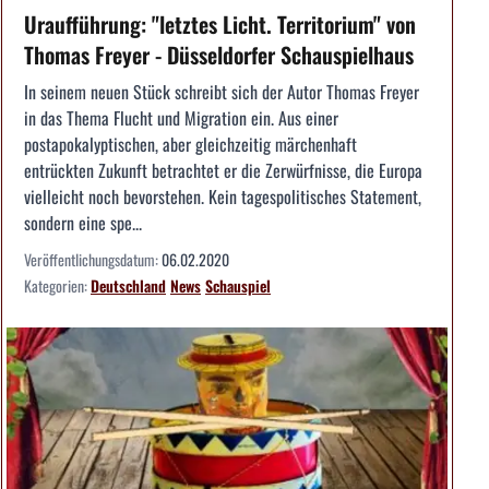
Uraufführung: "letztes Licht. Territorium" von
Thomas Freyer - Düsseldorfer Schauspielhaus
In seinem neuen Stück schreibt sich der Autor Thomas Freyer
in das Thema Flucht und Migration ein. Aus einer
postapokalyptischen, aber gleichzeitig märchenhaft
entrückten Zukunft betrachtet er die Zerwürfnisse, die Europa
vielleicht noch bevorstehen. Kein tagespolitisches Statement,
sondern eine spe...
Veröffentlichungsdatum:
06.02.2020
Kategorien:
Deutschland
News
Schauspiel