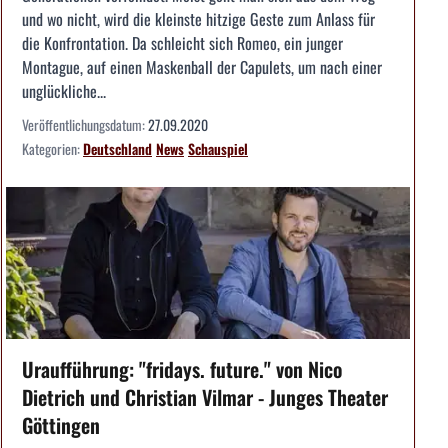
und wo nicht, wird die kleinste hitzige Geste zum Anlass für
die Konfrontation. Da schleicht sich Romeo, ein junger
Montague, auf einen Maskenball der Capulets, um nach einer
unglückliche...
Veröffentlichungsdatum:
27.09.2020
Kategorien:
Deutschland
News
Schauspiel
Uraufführung: "fridays. future." von Nico
Dietrich und Christian Vilmar - Junges Theater
Göttingen