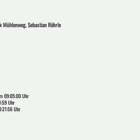
nik Mühlenweg, Sebastian Röhrle
m 09:05:00 Uhr
1:59 Uhr
0:21:56 Uhr