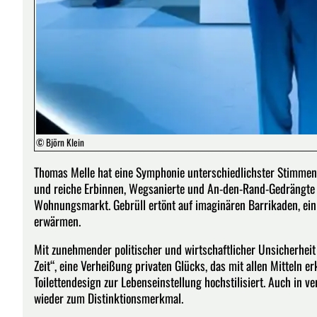
© Björn Klein
Thomas Melle hat eine Symphonie unterschiedlichster Stimmen 
und reiche Erbinnen, Wegsanierte und An-den-Rand-Gedrängte
Wohnungsmarkt. Gebrüll ertönt auf imaginären Barrikaden, ein 
erwärmen.
Mit zunehmender politischer und wirtschaftlicher Unsicherhei
Zeit“, eine Verheißung privaten Glücks, das mit allen Mitteln
Toilettendesign zur Lebenseinstellung hochstilisiert. Auch in 
wieder zum Distinktionsmerkmal.