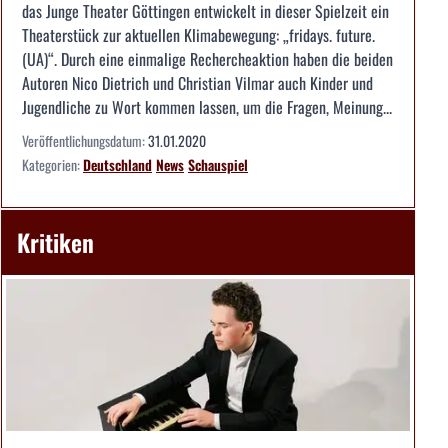
das Junge Theater Göttingen entwickelt in dieser Spielzeit ein
Theaterstück zur aktuellen Klimabewegung: „fridays. future.
(UA)“. Durch eine einmalige Rechercheaktion haben die beiden
Autoren Nico Dietrich und Christian Vilmar auch Kinder und
Jugendliche zu Wort kommen lassen, um die Fragen, Meinung...
Veröffentlichungsdatum:
31.01.2020
Kategorien:
Deutschland
News
Schauspiel
Kritiken